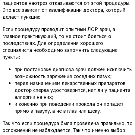
пациентов наотрез отказываются от этой процедуры.
Это все зависит от квалификации доктора, который
делает пункцию.
Если процедуру проводит опытный ЛОР врач, а
главное практикующий, то не стоит бояться о
последствиях. Для определения хорошего
специалиста необходимо запомнить следующие
пункты:
при постановке диагноза врач должен исключить
возможность заряжения соседних пазух;
перед назначением лекарственных препаратов
доктор сперва удостоверится, нет ли у пациента
аллергии на них;
и конечно при поведении прокола он попадет
прямо в пазуху, а не в глаз или щеку.
Так что если процедура была проведена правильно, то
осложнений не наблюдается. Так что именно выбор