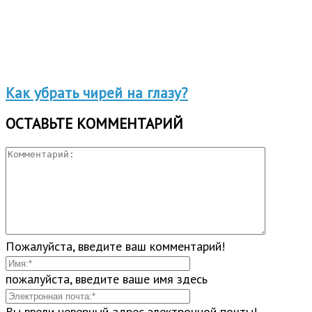
Как убрать чирей на глазу?
ОСТАВЬТЕ КОММЕНТАРИЙ
Пожалуйста, введите ваш комментарий!
пожалуйста, введите ваше имя здесь
Вы ввели неверный адрес электронной почты!