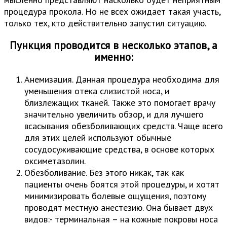
процедура прокола. Но не всех ожидает такая участь,
только тех, кто действительно запустил ситуацию.
Пункция проводится в несколько этапов, а
именно:
Анемизация. Данная процедура необходима для
уменьшения отека слизистой носа, и
близлежащих тканей. Также это помогает врачу
значительно увеличить обзор, и для лучшего
всасывания обезболивающих средств. Чаще всего
для этих целей используют обычные
сосудосуживающие средства, в основе которых
оксиметазолин.
Обезболивание. Без этого никак, так как
пациенты очень боятся этой процедуры, и хотят
минимизировать болевые ощущения, поэтому
проводят местную анестезию. Она бывает двух
видов:- терминальная – на кожные покровы носа