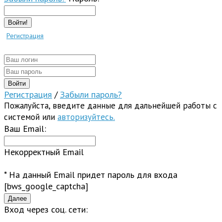
Войти!
Регистрация
Регистрация
/
Забыли пароль?
Пожалуйста, введите данные для дальнейшей работы с
системой или
авторизуйтесь.
Ваш Email:
Некорректный Email
* На данный Email придет пароль для входа
[bws_google_captcha]
Вход через соц. сети: