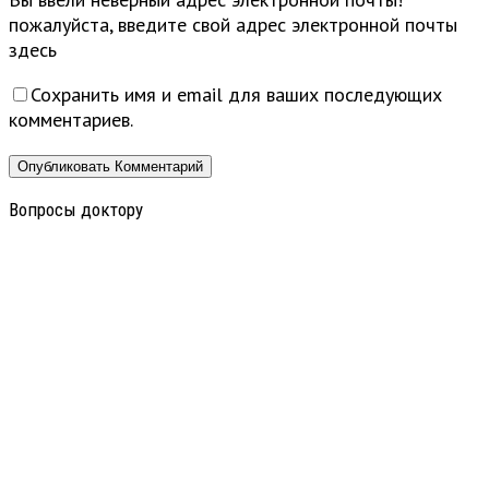
пожалуйста, введите свой адрес электронной почты
здесь
Сохранить имя и email для ваших последующих
комментариев.
Вопросы доктору