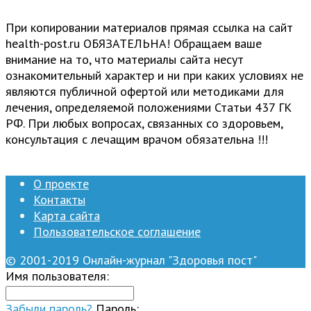
При копировании материалов прямая ссылка на сайт
health-post.ru ОБЯЗАТЕЛЬНА! Обращаем ваше
внимание на то, что материалы сайта несут
ознакомительный характер и ни при каких условиях не
являются публичной офертой или методиками для
лечения, определяемой положениями Статьи 437 ГК
РФ. При любых вопросах, связанных со здоровьем,
консультация с лечащим врачом обязательна !!!
О проекте
Контакты
Карта сайта
Пользовательское соглашение
© 2001-2019 Онлайн-журнал "Здоровья пост"
Имя пользователя:
Забыли пароль?
Пароль: