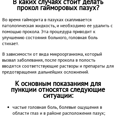
В каких случаях стоит делать
прокол гайморовых пазух?
Во время гайморита в пазухах скапливается
патологическая жидкость, и необходимо ее удалить с
помощью прокола. Эта процедура приводит к
улучшению состояния больного, головная боль
стихает.
В зависимости от вида микроорганизма, который
вызвал заболевания, после прокола в полость
вводятся соответствующие растворы и препараты для
предотвращения дальнейших осложнений.
К основным показаниям для
пункции относятся следующие
ситуации:
частые головная боль, болевые ощущения в
области глаз и в районе расположения пазух;