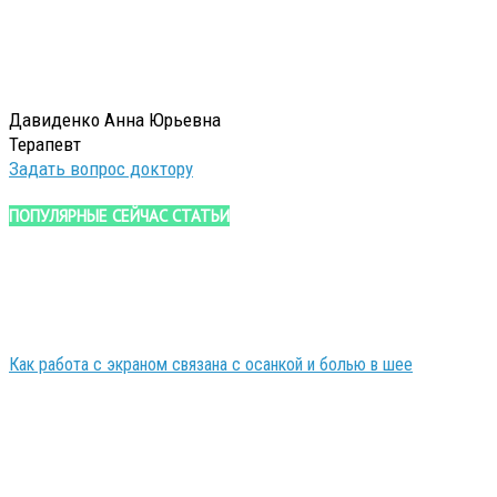
Давиденко Анна Юрьевна
Терапевт
Задать вопрос доктору
ПОПУЛЯРНЫЕ СЕЙЧАС СТАТЬИ
Как работа с экраном связана с осанкой и болью в шее