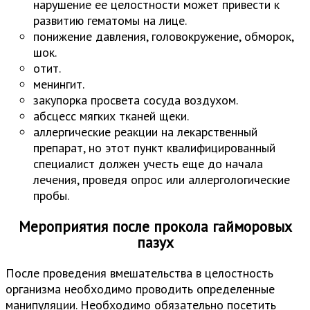
нарушение ее целостности может привести к
развитию гематомы на лице.
понижение давления, головокружение, обморок,
шок.
отит.
менингит.
закупорка просвета сосуда воздухом.
абсцесс мягких тканей щеки.
аллергические реакции на лекарственный
препарат, но этот пункт квалифицированный
специалист должен учесть еще до начала
лечения, проведя опрос или аллергологические
пробы.
Мероприятия после прокола гайморовых
пазух
После проведения вмешательства в целостность
организма необходимо проводить определенные
манипуляции. Необходимо обязательно посетить