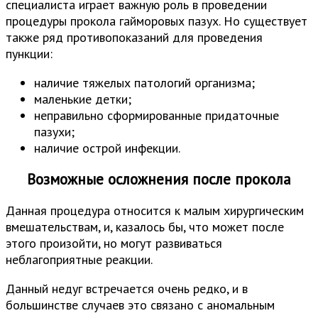
специалиста играет важную роль в проведении
процедуры прокола гайморовых пазух. Но существует
также ряд противопоказаний для проведения
пункции:
наличие тяжелых патологий организма;
маленькие детки;
неправильно сформированные придаточные
пазухи;
наличие острой инфекции.
Возможные осложнения после прокола
Данная процедура относится к малым хирургическим
вмешательствам, и, казалось бы, что может после
этого произойти, но могут развиваться
неблагоприятные реакции.
Данный недуг встречается очень редко, и в
большинстве случаев это связано с аномальным