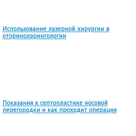
Использование лазерной хирургии в
оториноларингологии
Показания к септопластике носовой
перегородки и как проходит операция