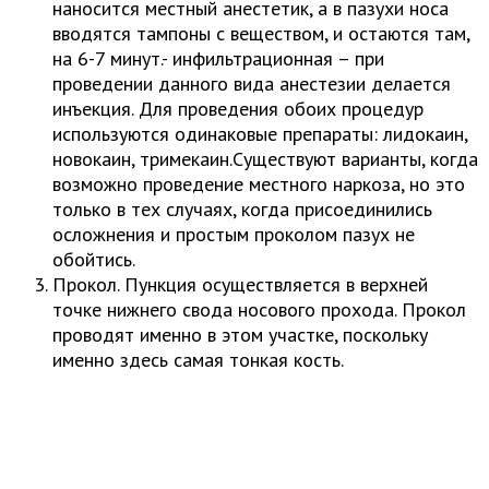
наносится местный анестетик, а в пазухи носа
вводятся тампоны с веществом, и остаются там,
на 6-7 минут.- инфильтрационная – при
проведении данного вида анестезии делается
инъекция. Для проведения обоих процедур
используются одинаковые препараты: лидокаин,
новокаин, тримекаин.Существуют варианты, когда
возможно проведение местного наркоза, но это
только в тех случаях, когда присоединились
осложнения и простым проколом пазух не
обойтись.
Прокол. Пункция осуществляется в верхней
точке нижнего свода носового прохода. Прокол
проводят именно в этом участке, поскольку
именно здесь самая тонкая кость.