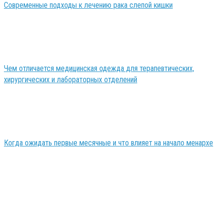
Современные подходы к лечению рака слепой кишки
Чем отличается медицинская одежда для терапевтических,
хирургических и лабораторных отделений
Когда ожидать первые месячные и что влияет на начало менархе