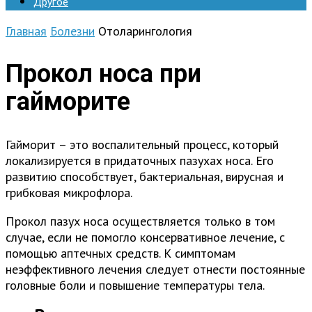
Другое
Главная
Болезни
Отоларингология
Прокол носа при
гайморите
Гайморит – это воспалительный процесс, который
локализируется в придаточных пазухах носа. Его
развитию способствует, бактериальная, вирусная и
грибковая микрофлора.
Прокол пазух носа осуществляется только в том
случае, если не помогло консервативное лечение, с
помощью аптечных средств. К симптомам
неэффективного лечения следует отнести постоянные
головные боли и повышение температуры тела.