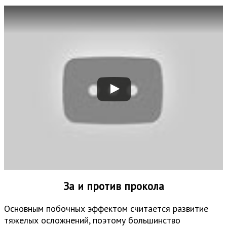
За и против прокола
Основным побочных эффектом считается развитие
тяжелых осложнений, поэтому большинство