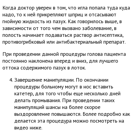
Когда доктор уверен в том, что игла попала туда куда
надо, то к ней прикрепляют шприц и отсасывают
гнойную жидкость из пазух. Как говорилось выше, в
зависимости от того чем вызвано заболевание, в
полость начинает подаваться раствор антисептика,
противогрибковый или антибактериальный препарат.
При проведении данной процедуры голова пациента
постоянно наклонена вперед и вниз, для лучшего
оттока содержимого пазух в лоток.
Завершение манипуляции. По окончании
процедуры больному могут в нос вставить
катетер, для того чтобы еще несколько дней
делать промывания. При проведении таких
манипуляций шансы на более скорое
выздоровление повышаются. Более подробно как
делается эта процедура можно посмотреть на
видео ниже.