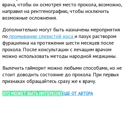
врача, чтобы он осмотрел место прокола, возможно,
направил на рентгенографию, чтобы исключить
возможные осложнения.
Дополнительно могут быть назначены мероприятия
по
промыванию слизистой носа
и пазух раствором
фурацилина на протяжении шести месяцев после
прокола. После консультации с лечащим врачом
можно использовать методы народной медицины.
Вылечить гайморит можно любыми способами, но не
стоит доводить состояние до прокола. При первых
признаках обращайтесь сразу же к врачу.
ЭТО МОЖЕТ БЫТЬ ИНТЕРЕСНО
ЕЩЕ ОТ АВТОРА