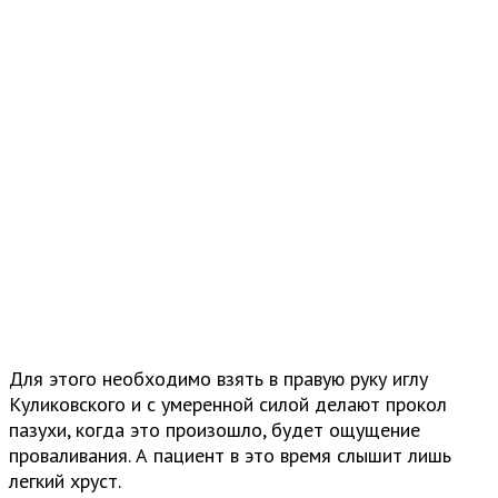
Для этого необходимо взять в правую руку иглу
Куликовского и с умеренной силой делают прокол
пазухи, когда это произошло, будет ощущение
проваливания. А пациент в это время слышит лишь
легкий хруст.