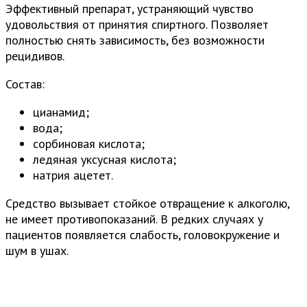
Эффективный препарат, устраняющий чувство
удовольствия от принятия спиртного. Позволяет
полностью снять зависимость, без возможности
рецидивов.
Состав:
цианамид;
вода;
сорбиновая кислота;
ледяная уксусная кислота;
натрия ацетет.
Средство вызывает стойкое отвращение к алкоголю,
не имеет противопоказаний. В редких случаях у
пациентов появляется слабость, головокружение и
шум в ушах.