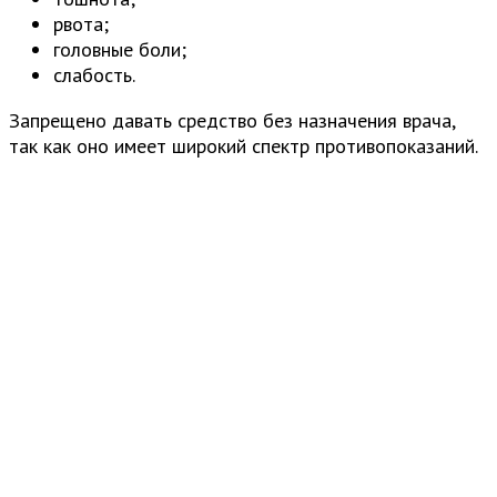
рвота;
головные боли;
слабость.
Запрещено давать средство без назначения врача,
так как оно имеет широкий спектр противопоказаний.