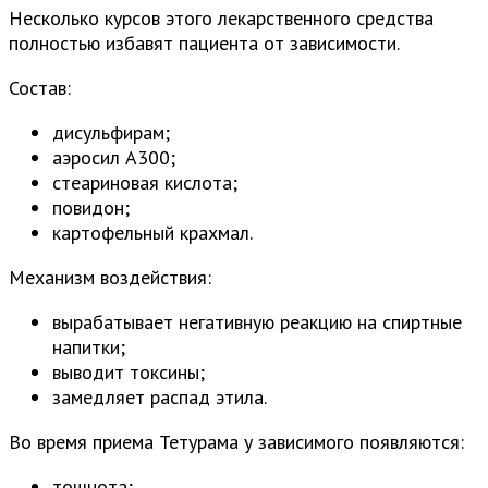
Несколько курсов этого лекарственного средства
полностью избавят пациента от зависимости.
Состав:
дисульфирам;
аэросил А300;
стеариновая кислота;
повидон;
картофельный крахмал.
Механизм воздействия:
вырабатывает негативную реакцию на спиртные
напитки;
выводит токсины;
замедляет распад этила.
Во время приема Тетурама у зависимого появляются:
тошнота;