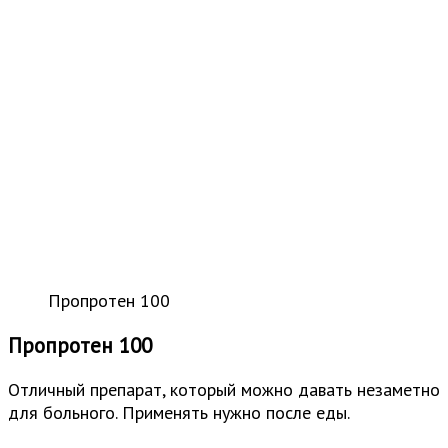
Пропротен 100
Пропротен 100
Отличный препарат, который можно давать незаметно
для больного. Применять нужно после еды.