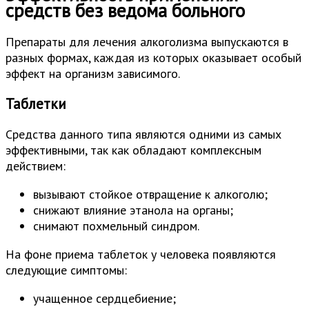
средств без ведома больного
Препараты для лечения алкоголизма выпускаются в
разных формах, каждая из которых оказывает особый
эффект на организм зависимого.
Таблетки
Средства данного типа являются одними из самых
эффективными, так как обладают комплексным
действием:
вызывают стойкое отвращение к алкоголю;
снижают влияние этанола на органы;
снимают похмельный синдром.
На фоне приема таблеток у человека появляются
следующие симптомы:
учащенное сердцебиение;