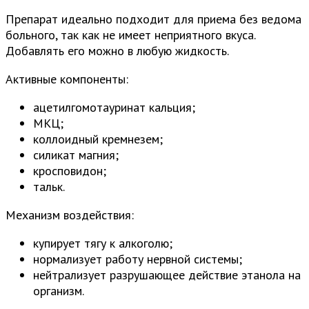
Препарат идеально подходит для приема без ведома
больного, так как не имеет неприятного вкуса.
Добавлять его можно в любую жидкость.
Активные компоненты:
ацетилгомотауринат кальция;
МКЦ;
коллоидный кремнезем;
силикат магния;
кросповидон;
тальк.
Механизм воздействия:
купирует тягу к алкоголю;
нормализует работу нервной системы;
нейтрализует разрушающее действие этанола на
организм.