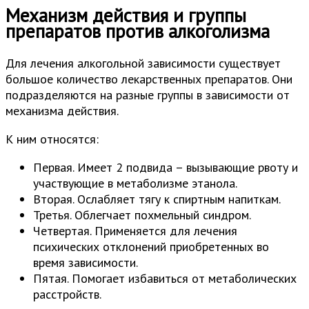
Механизм действия и группы
препаратов против алкоголизма
Для лечения алкогольной зависимости существует
большое количество лекарственных препаратов. Они
подразделяются на разные группы в зависимости от
механизма действия.
К ним относятся:
Первая. Имеет 2 подвида – вызывающие рвоту и
участвующие в метаболизме этанола.
Вторая. Ослабляет тягу к спиртным напиткам.
Третья. Облегчает похмельный синдром.
Четвертая. Применяется для лечения
психических отклонений приобретенных во
время зависимости.
Пятая. Помогает избавиться от метаболических
расстройств.