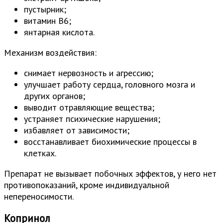
пустырник;
витамин В6;
янтарная кислота.
Механизм воздействия:
снимает нервозность и агрессию;
улучшает работу сердца, головного мозга и
других органов;
выводит отравляющие вещества;
устраняет психические нарушения;
избавляет от зависимости;
восстанавливает биохимические процессы в
клетках.
Препарат не вызывает побочных эффектов, у него нет
противопоказаний, кроме индивидуальной
непереносимости.
Копринол