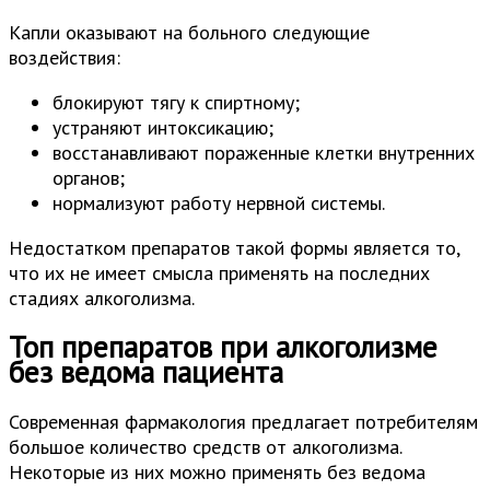
Капли оказывают на больного следующие
воздействия:
блокируют тягу к спиртному;
устраняют интоксикацию;
восстанавливают пораженные клетки внутренних
органов;
нормализуют работу нервной системы.
Недостатком препаратов такой формы является то,
что их не имеет смысла применять на последних
стадиях алкоголизма.
Топ препаратов при алкоголизме
без ведома пациента
Современная фармакология предлагает потребителям
большое количество средств от алкоголизма.
Некоторые из них можно применять без ведома