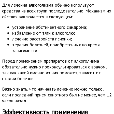
Для лечения алкоголизма обычно используют
средства из всех групп последовательно. Механизм их
ействия заключается в следующем:
устранение абстинентного синдрома;
избавление от тяги к алкоголю;
лечение расстройств психики;
терапия болезней, приобретенных во время
зависимости.
Перед применением препаратов от алкоголизма
обязательно нужно проконсультироваться с врачом,
так как какой именно из них поможет, зависит от
стадии болезни.
Важно знать, что начинать лечение можно только,
если последний прием спиртного был не менее, чем 12
часов назад.
Эффективность применения