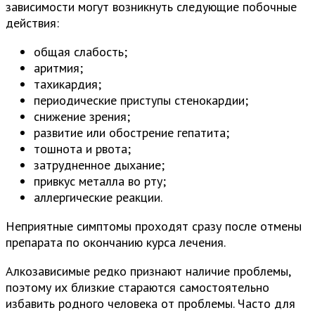
зависимости могут возникнуть следующие побочные
действия:
общая слабость;
аритмия;
тахикардия;
периодические приступы стенокардии;
снижение зрения;
развитие или обострение гепатита;
тошнота и рвота;
затрудненное дыхание;
привкус металла во рту;
аллергические реакции.
Неприятные симптомы проходят сразу после отмены
препарата по окончанию курса лечения.
Алкозависимые редко признают наличие проблемы,
поэтому их близкие стараются самостоятельно
избавить родного человека от проблемы. Часто для