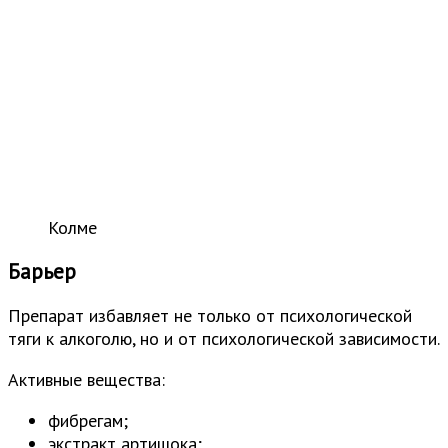
Колме
Барьер
Препарат избавляет не только от психологической
тяги к алкоголю, но и от психологической зависимости.
Активные вещества:
фибрегам;
экстракт артишока;