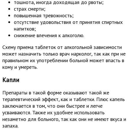
тошнота, иногда доходящая до рвоты;
страх смерти;
повышенная тревожность;
отсутствие удовольствия от принятия спиртных
напитков;
снижение влечения к алкоголю.
Схему приема таблеток от алкогольной зависимости
может назначить только врач нарколог, так как при не
правильном их употреблении больной может впасть в
кому и умереть.
Капли
Препараты в такой форме оказывают такой же
терапевтический эффект, как и таблетки. Плюс капель
заключается в том, что они быстрее и легче
усваиваются. Также их удобнее использовать
незаметно для больного, так как они не имеют вкуса и
запаха.