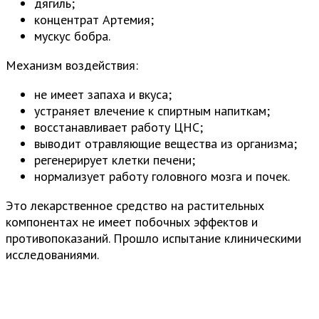
дягиль;
концентрат Артемия;
мускус бобра.
Механизм воздействия:
не имеет запаха и вкуса;
устраняет влечение к спиртным напиткам;
восстанавливает работу ЦНС;
выводит отравляющие вещества из организма;
регенерирует клетки печени;
нормализует работу головного мозга и почек.
Это лекарственное средство на растительных
компонентах не имеет побочных эффектов и
противопоказаний. Прошло испытание клиническими
исследованиями.