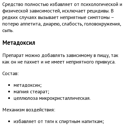
Средство полностью избавляет от психологической и
физической зависимостей, исключает рецидивы. В
редких случаях вызывает неприятные симптомы –
потерю аппетита, диарею, слабость, головокружения,
сыпь.
Метадоксил
Препарат можно добавлять зависимому в пищу, так
как он не пахнет и не имеет неприятного привкуса.
Состав:
метадоксин;
магния стеарат;
целлюлоза микрокристаллическая.
Механизм воздействия:
избавляет от тяги к спиртным напиткам;