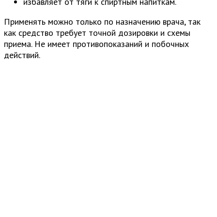
избавляет от тяги к спиртным напиткам.
Применять можно только по назначению врача, так
как средство требует точной дозировки и схемы
приема. Не имеет противопоказаний и побочных
действий.