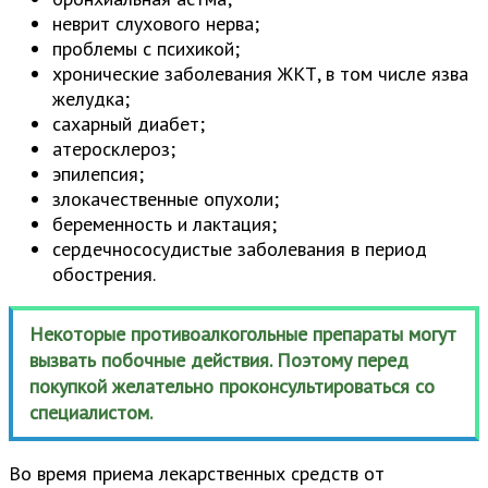
неврит слухового нерва;
проблемы с психикой;
хронические заболевания ЖКТ, в том числе язва
желудка;
сахарный диабет;
атеросклероз;
эпилепсия;
злокачественные опухоли;
беременность и лактация;
сердечнососудистые заболевания в период
обострения.
Некоторые противоалкогольные препараты могут
вызвать побочные действия. Поэтому перед
покупкой желательно проконсультироваться со
специалистом.
Во время приема лекарственных средств от