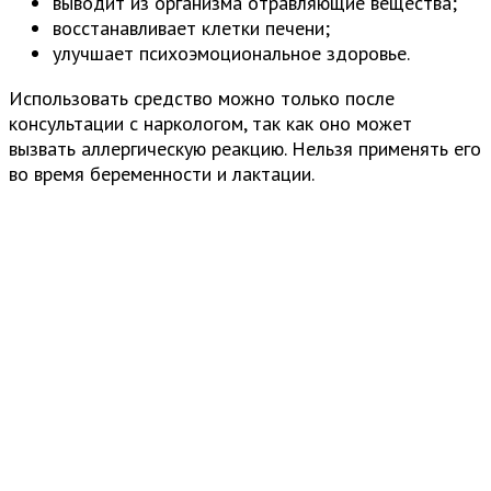
выводит из организма отравляющие вещества;
восстанавливает клетки печени;
улучшает психоэмоциональное здоровье.
Использовать средство можно только после
консультации с наркологом, так как оно может
вызвать аллергическую реакцию. Нельзя применять его
во время беременности и лактации.