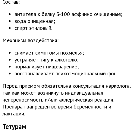
Состав:
антитела к белку S-100 аффинно очищенные;
вода очищенная;
спирт этиловый.
Механизм воздействия:
снимает симптомы похмелья;
устраняет тягу к алкоголю;
нормализует пищеварение;
восстанавливает психоэмоциональный фон.
Перед приемом обязательна консультация нарколога,
так как может возникнуть индивидуальная
непереносимость и/или аллергическая реакция.
Препарат запрещен во время беременности и
лактации.
Тетурам