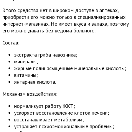
Этого средства нет в широком доступе в аптеках,
приобрести его можно только в специализированных
интернет-магазинах. Не имеет вкуса и запаха, поэтому
его можно давать без ведома больного.
Состав:
экстракта гриба навозника;
минералы;
жирные полинасыщенные минеральные кислоты;
витамины;
янтарная кислота.
Механизм воздействия:
нормализует работу ЖКТ;
ускоряет восстановление клеток печени;
восстанавливает метаболизм;
устраняет псхиоэмоциональные проблемы;