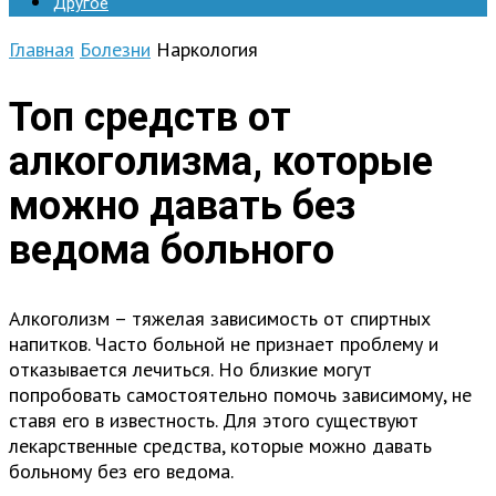
Другое
Главная
Болезни
Наркология
Топ средств от
алкоголизма, которые
можно давать без
ведома больного
Алкоголизм – тяжелая зависимость от спиртных
напитков. Часто больной не признает проблему и
отказывается лечиться. Но близкие могут
попробовать самостоятельно помочь зависимому, не
ставя его в известность. Для этого существуют
лекарственные средства, которые можно давать
больному без его ведома.