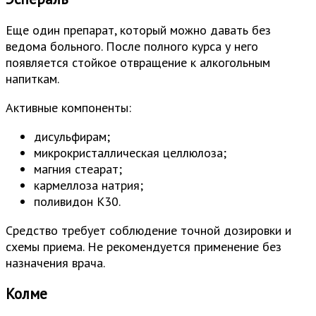
Еще один препарат, который можно давать без
ведома больного. После полного курса у него
появляется стойкое отвращение к алкогольным
напиткам.
Активные компоненты:
дисульфирам;
микрокристаллическая целлюлоза;
магния стеарат;
кармеллоза натрия;
поливидон К30.
Средство требует соблюдение точной дозировки и
схемы приема. Не рекомендуется применение без
назначения врача.
Колме