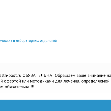
ических и лабораторных отделений
ealth-post.ru ОБЯЗАТЕЛЬНА! Обращаем ваше внимание на
ной офертой или методиками для лечения, определяемой
м обязательна !!!