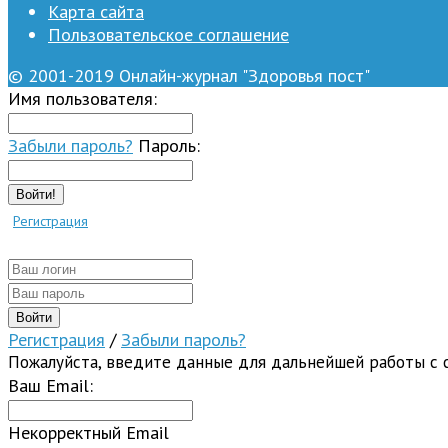
Карта сайта
Пользовательское соглашение
© 2001-2019 Онлайн-журнал "Здоровья пост"
Имя пользователя:
Забыли пароль?
Пароль:
Войти!
Регистрация
Регистрация
/
Забыли пароль?
Пожалуйста, введите данные для дальнейшей работы с 
Ваш Email:
Некорректный Email