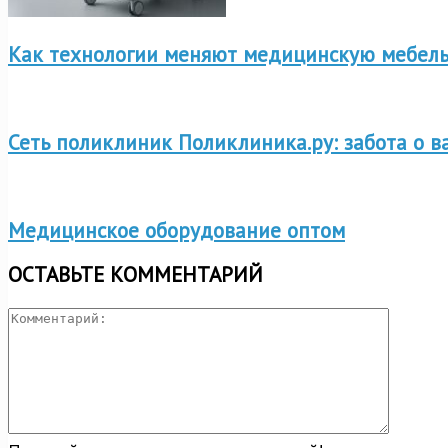
Как технологии меняют медицинскую мебель
Сеть поликлиник Поликлиника.ру: забота о 
Медицинское оборудование оптом
ОСТАВЬТЕ КОММЕНТАРИЙ