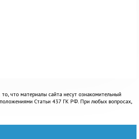
 то, что материалы сайта несут ознакомительный
 положениями Статьи 437 ГК РФ. При любых вопросах,