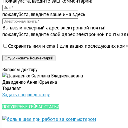
Пожалуйста, введите ваш комментарий!
пожалуйста, введите ваше имя здесь
Вы ввели неверный адрес электронной почты!
пожалуйста, введите свой адрес электронной почты зд
Сохранить имя и email для ваших последующих комм
Вопросы доктору
Давиденко Анна Юрьевна
Терапевт
Задать вопрос доктору
ПОПУЛЯРНЫЕ СЕЙЧАС СТАТЬИ