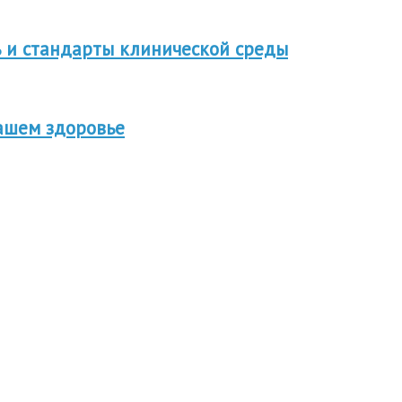
 и стандарты клинической среды
вашем здоровье