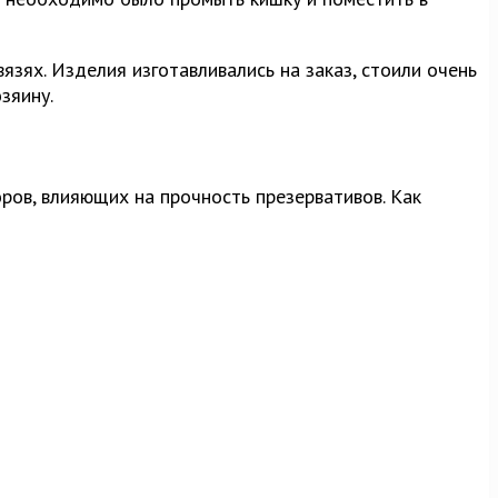
зях. Изделия изготавливались на заказ, стоили очень
зяину.
оров, влияющих на прочность презервативов. Как