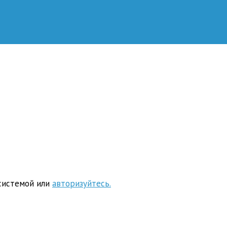
системой или
авторизуйтесь.