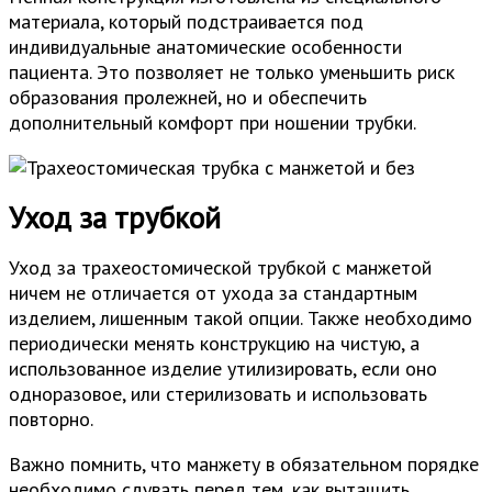
материала, который подстраивается под
индивидуальные анатомические особенности
пациента. Это позволяет не только уменьшить риск
образования пролежней, но и обеспечить
дополнительный комфорт при ношении трубки.
Уход за трубкой
Уход за трахеостомической трубкой с манжетой
ничем не отличается от ухода за стандартным
изделием, лишенным такой опции. Также необходимо
периодически менять конструкцию на чистую, а
использованное изделие утилизировать, если оно
одноразовое, или стерилизовать и использовать
повторно.
Важно помнить, что манжету в обязательном порядке
необходимо сдувать перед тем, как вытащить