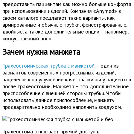
предоставить пациентам как можно больше комфорта
при использовании изделий. Компания «Anymed» в
своем каталоге предлагает такие варианты, как
армированные и обычные трубки, фенестрированные,
двойные, а также дополнительные опции – например,
«искусственный нос».
Зачем нужна манжета
Трахеостомическая трубка с манжетой
– один из
вариантов современных прогрессивных изделий,
нацеленных на улучшение качества жизни у пациентов
после трахеостомии. Манжета – это дополнительное
приспособление с внешней стороны трубки. Чтобы
использовать данное приспособление, манжету
предварительно необходимо наполнить воздухом.
Трахеостома открывает прямой доступ в