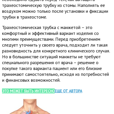
трахеостомическую трубку из стомы. Наполнять ее
воздухом можно только после установки и фиксации
трубки в трахеостоме.
Трахеостомическая трубка с манжетой – это
комфортный и эффективный вариант изделия со
многими преимуществами. Перед приобретением
следует уточнить у своего врача, подходит ли такая
разновидность для конкретного клинического случая.
Но в большинстве ситуаций манжеты не требуют
специального разрешения от врача – решение о
покупке такого варианта пациент или его близкие
принимают самостоятельно, исходя из потребностей
и финансовых возможностей.
ЭТО МОЖЕТ БЫТЬ ИНТЕРЕСНО
ЕЩЕ ОТ АВТОРА