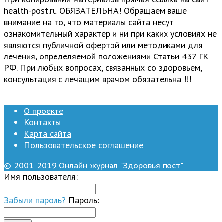
health-post.ru ОБЯЗАТЕЛЬНА! Обращаем ваше
внимание на то, что материалы сайта несут
ознакомительный характер и ни при каких условиях не
являются публичной офертой или методиками для
лечения, определяемой положениями Статьи 437 ГК
РФ. При любых вопросах, связанных со здоровьем,
консультация с лечащим врачом обязательна !!!
О проекте
Контакты
Карта сайта
Пользовательское соглашение
© 2001-2019 Онлайн-журнал "Здоровья пост"
Имя пользователя:
Забыли пароль?
Пароль: