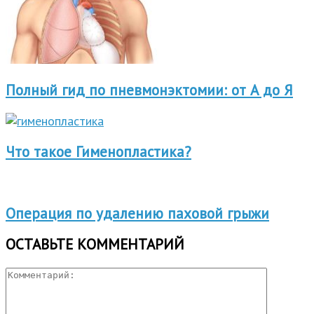
Полный гид по пневмонэктомии: от А до Я
Что такое Гименопластика?
Операция по удалению паховой грыжи
ОСТАВЬТЕ КОММЕНТАРИЙ