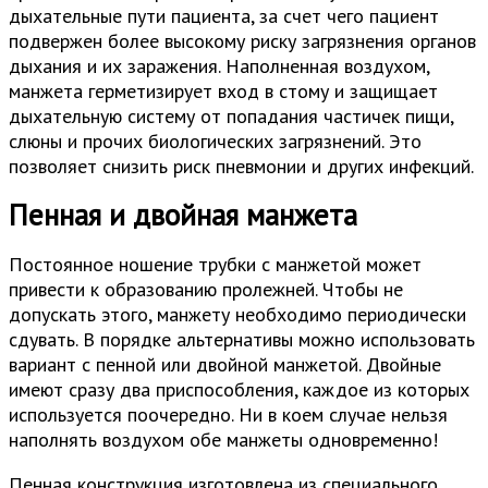
дыхательные пути пациента, за счет чего пациент
подвержен более высокому риску загрязнения органов
дыхания и их заражения. Наполненная воздухом,
манжета герметизирует вход в стому и защищает
дыхательную систему от попадания частичек пищи,
слюны и прочих биологических загрязнений. Это
позволяет снизить риск пневмонии и других инфекций.
Пенная и двойная манжета
Постоянное ношение трубки с манжетой может
привести к образованию пролежней. Чтобы не
допускать этого, манжету необходимо периодически
сдувать. В порядке альтернативы можно использовать
вариант с пенной или двойной манжетой. Двойные
имеют сразу два приспособления, каждое из которых
используется поочередно. Ни в коем случае нельзя
наполнять воздухом обе манжеты одновременно!
Пенная конструкция изготовлена из специального