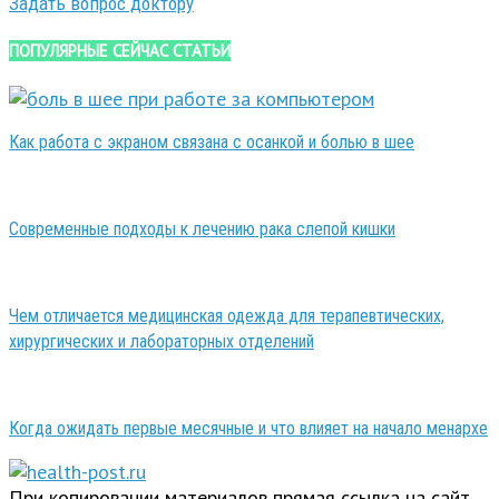
Задать вопрос доктору
ПОПУЛЯРНЫЕ СЕЙЧАС СТАТЬИ
Как работа с экраном связана с осанкой и болью в шее
Современные подходы к лечению рака слепой кишки
Чем отличается медицинская одежда для терапевтических,
хирургических и лабораторных отделений
Когда ожидать первые месячные и что влияет на начало менархе
При копировании материалов прямая ссылка на сайт