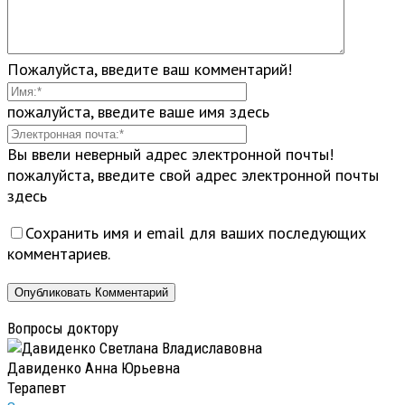
Пожалуйста, введите ваш комментарий!
пожалуйста, введите ваше имя здесь
Вы ввели неверный адрес электронной почты!
пожалуйста, введите свой адрес электронной почты
здесь
Сохранить имя и email для ваших последующих
комментариев.
Вопросы доктору
Давиденко Анна Юрьевна
Терапевт