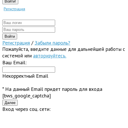
Войти!
Регистрация
Регистрация
/
Забыли пароль?
Пожалуйста, введите данные для дальнейшей работы с
системой или
авторизуйтесь.
Ваш Email:
Некорректный Email
* На данный Email придет пароль для входа
[bws_google_captcha]
Вход через соц. сети: