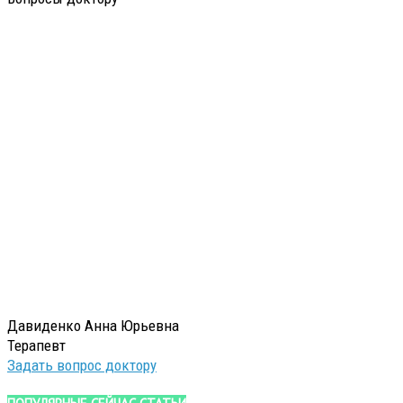
Давиденко Анна Юрьевна
Терапевт
Задать вопрос доктору