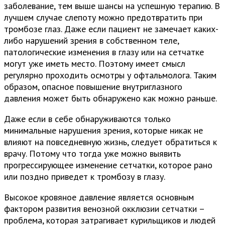
заболевание, тем выше шансы на успешную терапию. В
лучшем случае слепоту можно предотвратить при
тромбозе глаз. Даже если пациент не замечает каких-
либо нарушений зрения в собственном теле,
патологические изменения в глазу или на сетчатке
могут уже иметь место. Поэтому имеет смысл
регулярно проходить осмотры у офтальмолога. Таким
образом, опасное повышение внутриглазного
давления может быть обнаружено как можно раньше.
Даже если в себе обнаруживаются только
минимальные нарушения зрения, которые никак не
влияют на повседневную жизнь, следует обратиться к
врачу. Потому что тогда уже можно выявить
прогрессирующее изменение сетчатки, которое рано
или поздно приведет к тромбозу в глазу.
Высокое кровяное давление является основным
фактором развития венозной окклюзии сетчатки –
проблема, которая затрагивает курильщиков и людей