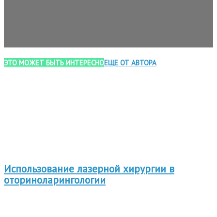
ЭТО МОЖЕТ БЫТЬ ИНТЕРЕСНО
ЕЩЕ ОТ АВТОРА
Использование лазерной хирургии в
оториноларингологии