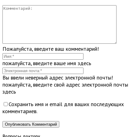
Пожалуйста, введите ваш комментарий!
пожалуйста, введите ваше имя здесь
Вы ввели неверный адрес электронной почты!
пожалуйста, введите свой адрес электронной почты
здесь
Сохранить имя и email для ваших последующих
комментариев.
Вопросы доктору