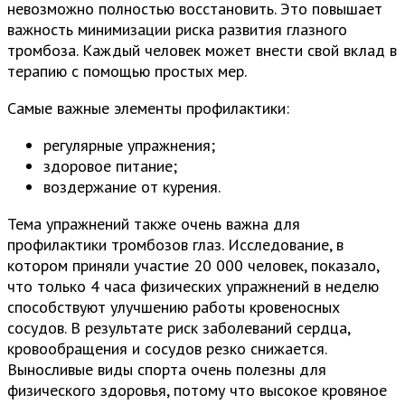
невозможно полностью восстановить. Это повышает
важность минимизации риска развития глазного
тромбоза. Каждый человек может внести свой вклад в
терапию с помощью простых мер.
Самые важные элементы профилактики:
регулярные упражнения;
здоровое питание;
воздержание от курения.
Тема упражнений также очень важна для
профилактики тромбозов глаз. Исследование, в
котором приняли участие 20 000 человек, показало,
что только 4 часа физических упражнений в неделю
способствуют улучшению работы кровеносных
сосудов. В результате риск заболеваний сердца,
кровообращения и сосудов резко снижается.
Выносливые виды спорта очень полезны для
физического здоровья, потому что высокое кровяное