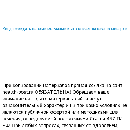
Когда ожидать первые месячные и что влияет на начало менархе
При копировании материалов прямая ссылка на сайт
health-post.ru ОБЯЗАТЕЛЬНА! Обращаем ваше
внимание на то, что материалы сайта несут
ознакомительный характер и ни при каких условиях не
являются публичной офертой или методиками для
лечения, определяемой положениями Статьи 437 ГК
РФ. При любых вопросах, связанных со здоровьем,