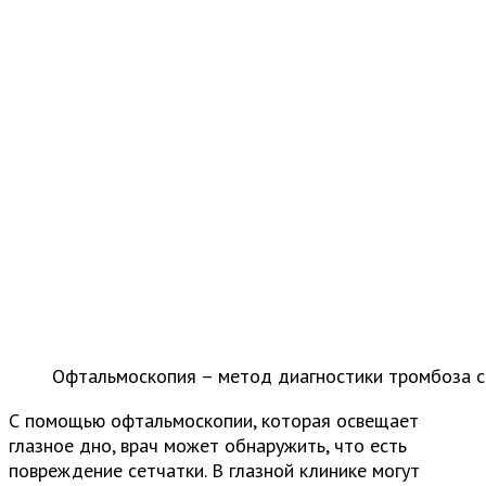
Офтальмоскопия – метод диагностики тромбоза с
С помощью офтальмоскопии, которая освещает
глазное дно, врач может обнаружить, что есть
повреждение сетчатки. В глазной клинике могут