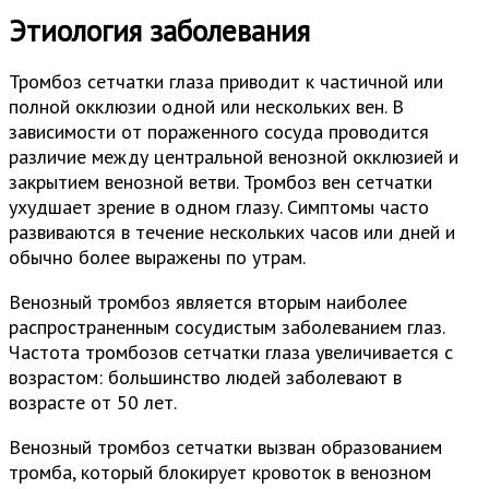
Этиология заболевания
Тромбоз сетчатки глаза приводит к частичной или
полной окклюзии одной или нескольких вен. В
зависимости от пораженного сосуда проводится
различие между центральной венозной окклюзией и
закрытием венозной ветви. Тромбоз вен сетчатки
ухудшает зрение в одном глазу. Симптомы часто
развиваются в течение нескольких часов или дней и
обычно более выражены по утрам.
Венозный тромбоз является вторым наиболее
распространенным сосудистым заболеванием глаз.
Частота тромбозов сетчатки глаза увеличивается с
возрастом: большинство людей заболевают в
возрасте от 50 лет.
Венозный тромбоз сетчатки вызван образованием
тромба, который блокирует кровоток в венозном