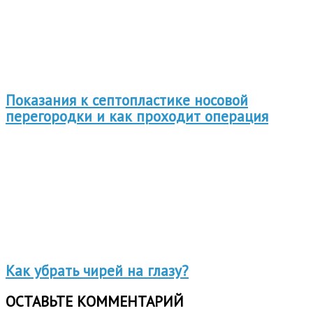
Показания к септопластике носовой
перегородки и как проходит операция
Как убрать чирей на глазу?
ОСТАВЬТЕ КОММЕНТАРИЙ