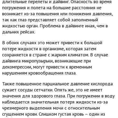
длительные перелеты и дайвинг. Опасность во время
погружения и полета на большие расстояния не
возникает из-за повышения или понижения давления,
так как глаз представляет собой заполненный
жидкостью орган. Проблема в дайвинге иная, чем в
дальних рейсах.
В обоих случаях это может привести к большой
потере жидкости в организме, которая затем
сохраняется в стране с жарким климатом. В случае
дайвинга микропузырьки, возникающие при
декомпрессии, могут привести к временным
нарушениям кровообращения глаза.
Также повышенное парциальное давление кислорода
сужает сосуды сетчатки. Опять же, это не имеет
значения для здорового глаза. При погружении в воду
наблюдается значительная потеря жидкости из-за
чрезмерного выделения мочи с относительным
сгущением крови. Слишком густая кровь – один из