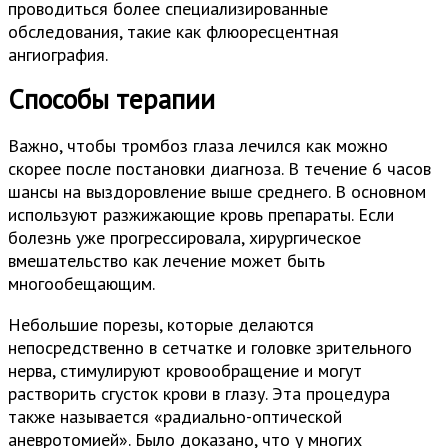
проводиться более специализированные
обследования, такие как флюоресцентная
ангиография.
Способы терапии
Важно, чтобы тромбоз глаза лечился как можно
скорее после постановки диагноза. В течение 6 часов
шансы на выздоровление выше среднего. В основном
используют разжижающие кровь препараты. Если
болезнь уже прогрессировала, хирургическое
вмешательство как лечение может быть
многообещающим.
Небольшие порезы, которые делаются
непосредственно в сетчатке и головке зрительного
нерва, стимулируют кровообращение и могут
растворить сгусток крови в глазу. Эта процедура
также называется «радиально-оптической
аневротомией». Было доказано, что у многих