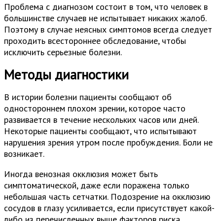
Проблема с диагнозом состоит в том, что человек в
большинстве случаев не испытывает никаких жалоб.
Поэтому в случае неясных симптомов всегда следует
проходить всестороннее обследование, чтобы
исключить серьезные болезни.
Методы диагностики
В истории болезни пациенты сообщают об
одностороннем плохом зрении, которое часто
развивается в течение нескольких часов или дней.
Некоторые пациенты сообщают, что испытывают
нарушения зрения утром после пробуждения. Боли не
возникает.
Иногда венозная окклюзия может быть
симптоматической, даже если поражена только
небольшая часть сетчатки. Подозрение на окклюзию
сосудов в глазу усиливается, если присутствует какой-
либо из перечисленных выше факторов риска.