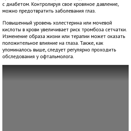
с диабетом. Контролируя свое кровяное давление,
можно предотвратить заболевания глаз.
Повышенный уровень холестерина или мочевой
кислоты в крови увеличивает риск тромбоза сетчатки.
Изменение образа жизни или терапии может оказать
положительное влияние на глаза. Также, как
упоминалось выше, следует регулярно проходить
обследования у офтальмолога.