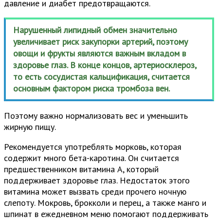
давление и диабет предотвращаются.
Нарушенный липидный обмен значительно
увеличивает риск закупорки артерий, поэтому
овощи и фрукты являются важным вкладом в
здоровье глаз. В конце концов, артериосклероз,
то есть сосудистая кальцификация, считается
основным фактором риска тромбоза вен.
Поэтому важно нормализовать вес и уменьшить
жирную пищу.
Рекомендуется употреблять морковь, которая
содержит много бета-каротина. Он считается
предшественником витамина А, который
поддерживает здоровье глаз. Недостаток этого
витамина может вызвать среди прочего ночную
слепоту. Мокровь, брокколи и перец, а также манго и
шпинат в ежедневном меню помогают поддерживать