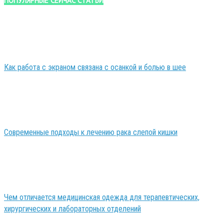
ПОПУЛЯРНЫЕ СЕЙЧАС СТАТЬИ
Как работа с экраном связана с осанкой и болью в шее
Современные подходы к лечению рака слепой кишки
Чем отличается медицинская одежда для терапевтических,
хирургических и лабораторных отделений