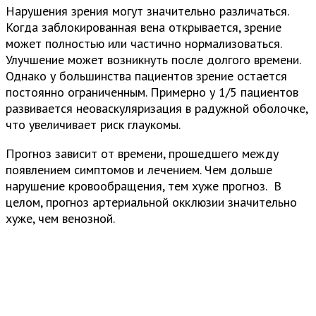
Нарушения зрения могут значительно различаться.
Когда заблокированная вена открывается, зрение
может полностью или частично нормализоваться.
Улучшение может возникнуть после долгого времени.
Однако у большинства пациентов зрение остается
постоянно ограниченным. Примерно у 1/5 пациентов
развивается неоваскуляризация в радужной оболочке,
что увеличивает риск глаукомы.
Прогноз зависит от времени, прошедшего между
появлением симптомов и лечением. Чем дольше
нарушение кровообращения, тем хуже прогноз. В
целом, прогноз артериальной окклюзии значительно
хуже, чем венозной.