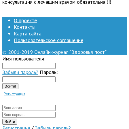
консультация с лечащим врачом обязательна !!!
О проекте
Контакты
Карта сайта
Пользовательское соглашение
© 2001-2019 Онлайн-журнал "Здоровья пост"
Имя пользователя:
Забыли пароль?
Пароль:
Войти!
Регистрация
Регистрация
/
Забыли пароль?