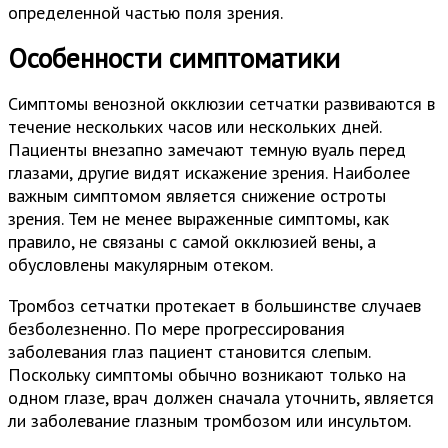
определенной частью поля зрения.
Особенности симптоматики
Симптомы венозной окклюзии сетчатки развиваются в
течение нескольких часов или нескольких дней.
Пациенты внезапно замечают темную вуаль перед
глазами, другие видят искажение зрения. Наиболее
важным симптомом является снижение остроты
зрения. Тем не менее выраженные симптомы, как
правило, не связаны с самой окклюзией вены, а
обусловлены макулярным отеком.
Тромбоз сетчатки протекает в большинстве случаев
безболезненно. По мере прогрессирования
заболевания глаз пациент становится слепым.
Поскольку симптомы обычно возникают только на
одном глазе, врач должен сначала уточнить, является
ли заболевание глазным тромбозом или инсультом.