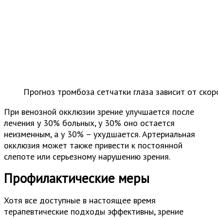
Прогноз тромбоза сетчатки глаза зависит от ско
При венозной окклюзии зрение улучшается после
лечения у 30% больных, у 30% оно остается
неизменным, а у 30% – ухудшается. Артериальная
окклюзия может также привести к постоянной
слепоте или серьезному нарушению зрения.
Профилактические меры
Хотя все доступные в настоящее время
терапевтические подходы эффективны, зрение