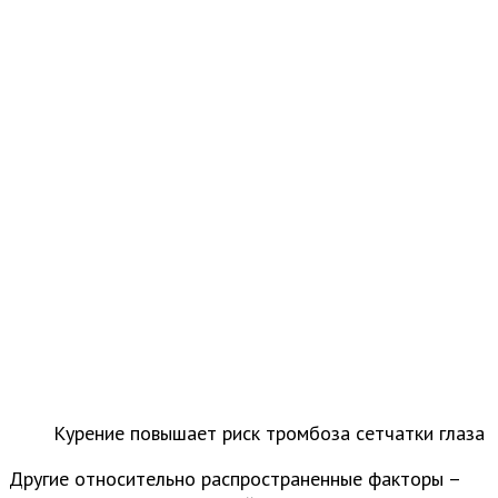
Курение повышает риск тромбоза сетчатки глаза
Другие относительно распространенные факторы –