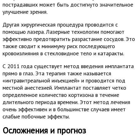
пострадавших может быть достигнуто значительное
улучшение зрения.
Другая хирургическая процедура проводится с
помощью лазера. Лазерные технологии помогают
эффективно предотвратить разрастание сосудов. Это
также сводит к минимуму риск последующего
кровоизлияния в стекловидное тело и катаракты.
С 2011 года существует метод введения имплантата
прямо в глаз. Эта терапия также называется
«интравитреальной инъекцией» и проводится под
местной анестезией. Имплантат поставляет четко
определенное количество кортизона в течение
длительного периода времени. Этот метод лечения
очень эффективен и в большинстве случаев имеет
слабые побочные эффекты.
Осложнения и прогноз