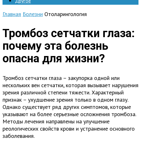
Другое
Главная
Болезни
Отоларингология
Тромбоз сетчатки глаза:
почему эта болезнь
опасна для жизни?
Тромбоз сетчатки глаза – закупорка одной или
нескольких вен сетчатки, которая вызывает нарушения
зрения различной степени тяжести. Характерный
признак – ухудшение зрения только в одном глазу.
Однако существует ряд других симптомов, которые
указывают на более серьезные осложнения тромбоза.
Методы лечения направлены на улучшение
реологических свойств крови и устранение основного
заболевания.