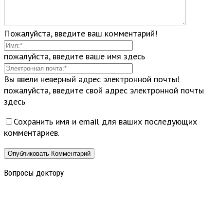
Пожалуйста, введите ваш комментарий!
пожалуйста, введите ваше имя здесь
Вы ввели неверный адрес электронной почты!
пожалуйста, введите свой адрес электронной почты
здесь
Сохранить имя и email для ваших последующих
комментариев.
Вопросы доктору