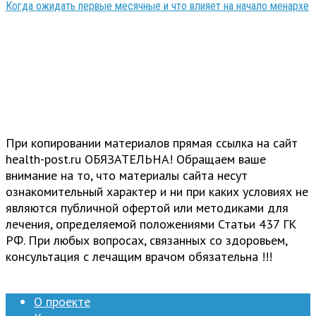
Когда ожидать первые месячные и что влияет на начало менархе
При копировании материалов прямая ссылка на сайт
health-post.ru ОБЯЗАТЕЛЬНА! Обращаем ваше
внимание на то, что материалы сайта несут
ознакомительный характер и ни при каких условиях не
являются публичной офертой или методиками для
лечения, определяемой положениями Статьи 437 ГК
РФ. При любых вопросах, связанных со здоровьем,
консультация с лечащим врачом обязательна !!!
О проекте