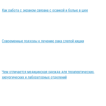
Как работа с экраном связана с осанкой и болью в шее
Современные подходы к лечению рака слепой кишки
Чем отличается медицинская одежда для терапевтических,
хирургических и лабораторных отделений