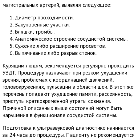
магистральных артерий, выявляя следующее:
Диаметр проходимости.
Закупоренные участки.
Бляшки, тромбы.
Анатомическое строение сосудистой системы.
Сужение либо расширение просветов.
Выпячивание либо разрыв стенок.
Курящим людям, рекомендуется регулярно проходить
УЗДГ. Процедуру назначают при резком ухудшении
зрения, проблемах с координацией движений,
головокружениях, пульсации в области шеи. В этот же
перечень попадают ухудшение памяти, рассеянность,
приступы кратковременной утраты сознания.
Причиной описанных выше состояний могут быть
нарушения в функционале сосудистой системы.
Подготовка к ультразвуковой диагностике начинается
за 24 часа до процедуры. Пациенту не рекомендуется