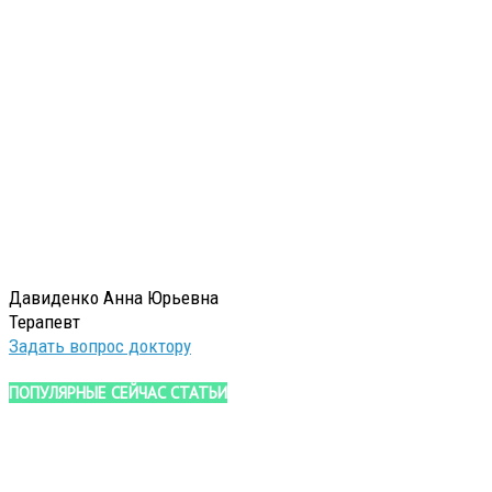
Давиденко Анна Юрьевна
Терапевт
Задать вопрос доктору
ПОПУЛЯРНЫЕ СЕЙЧАС СТАТЬИ