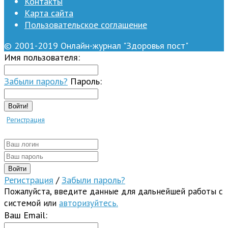
Контакты
Карта сайта
Пользовательское соглашение
© 2001-2019 Онлайн-журнал "Здоровья пост"
Имя пользователя:
Забыли пароль?
Пароль:
Войти!
Регистрация
Регистрация
/
Забыли пароль?
Пожалуйста, введите данные для дальнейшей работы с
системой или
авторизуйтесь.
Ваш Email: