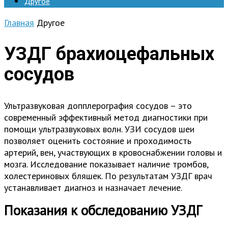
Другое
Главная
Другое
УЗДГ брахиоцефальных
сосудов
Ультразвуковая допплерография сосудов – это
современный эффективный метод диагностики при
помощи ультразвуковых волн. УЗИ сосудов шеи
позволяет оценить состояние и проходимость
артерий, вен, участвующих в кровоснабжении головы и
мозга. Исследование показывает наличие тромбов,
холестериновых бляшек. По результатам УЗДГ врач
устанавливает диагноз и назначает лечение.
Показания к обследованию УЗДГ