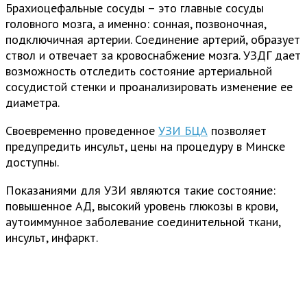
Брахиоцефальные сосуды – это главные сосуды
головного мозга, а именно: сонная, позвоночная,
подключичная артерии. Соединение артерий, образует
ствол и отвечает за кровоснабжение мозга. УЗДГ дает
возможность отследить состояние артериальной
сосудистой стенки и проанализировать изменение ее
диаметра.
Своевременно проведенное
УЗИ БЦА
позволяет
предупредить инсульт, цены на процедуру в Минске
доступны.
Показаниями для УЗИ являются такие состояние:
повышенное АД, высокий уровень глюкозы в крови,
аутоиммунное заболевание соединительной ткани,
инсульт, инфаркт.