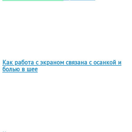
Как работа с экраном связана с осанкой и
болью в шее