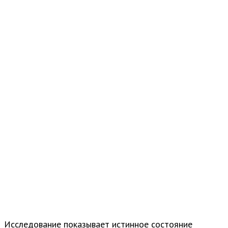
Исследование показывает истинное состояние