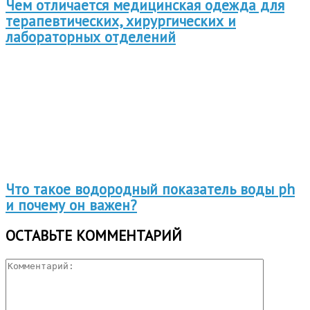
Чем отличается медицинская одежда для
терапевтических, хирургических и
лабораторных отделений
Что такое водородный показатель воды ph
и почему он важен?
ОСТАВЬТЕ КОММЕНТАРИЙ