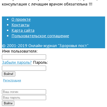
консультация с лечащим врачом обязательна !!!
О проекте
Контакты
Карта сайта
Пользовательское соглашение
© 2001-2019 Онлайн-журнал "Здоровья пост"
Имя пользователя:
Забыли пароль?
Пароль:
Войти!
Регистрация