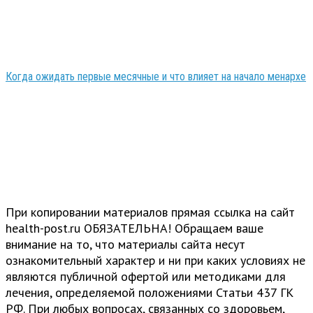
Когда ожидать первые месячные и что влияет на начало менархе
При копировании материалов прямая ссылка на сайт
health-post.ru ОБЯЗАТЕЛЬНА! Обращаем ваше
внимание на то, что материалы сайта несут
ознакомительный характер и ни при каких условиях не
являются публичной офертой или методиками для
лечения, определяемой положениями Статьи 437 ГК
РФ. При любых вопросах, связанных со здоровьем,