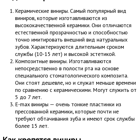
Керамические виниры. Самый популярный вид
виниров, которые изготавливаются из
высококачественной керамики. Они отличаются
естественной прозрачностью и способностью
точно имитировать внешний вид натуральных
зубов. Характеризуются длительным сроком
службы (10-15 лет) и высокой эстетикой.
Композитные виниры. Изготавливаются
непосредственно в полости рта на основе
специального стоматологического композита.
Они стоят дешевле, но и служат меньше времени
по сравнению с керамическими. Могут служить от
5 до 7 лет.
E-max виниры — очень тонкие пластинки из
прессованной керамики, которые почти не
требуют обтачивания зуба и имеют срок службы
более 15 лет.
Как крепятся виниры