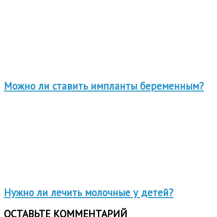
Можно ли ставить импланты беременным?
Нужно ли лечить молочные у детей?
ОСТАВЬТЕ КОММЕНТАРИЙ