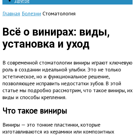
Другое
Главная
Болезни
Стоматология
Всё о винирах: виды,
установка и уход
В современной стоматологии виниры играют ключевую
роль в создании идеальной улыбки. Это не только
эстетическое, но и функциональное решение,
позволяющее исправить недостатки зубов. В этой
статье мы подробно рассмотрим, что такое виниры, их
виды и способы крепления.
Что такое виниры
Виниры — это тонкие пластинки, которые
изготавливаются из керамики или композитных