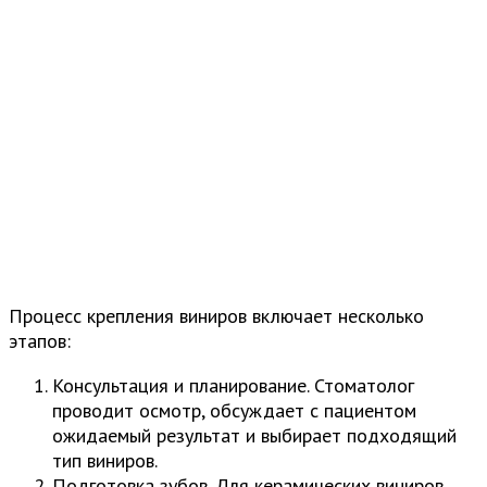
Процесс крепления виниров включает несколько
этапов:
Консультация и планирование. Стоматолог
проводит осмотр, обсуждает с пациентом
ожидаемый результат и выбирает подходящий
тип виниров.
Подготовка зубов. Для керамических виниров