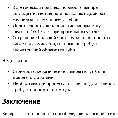
Эстетическая привлекательность: виниры
выглядят естественно и позволяют добиться
желаемой формы и цвета зубов.
Долговечность: керамические виниры могут
служить 10-15 лет при правильном уходе.
Сохранение большей части зуба: особенно это
касается люминиров, которые не требуют
значительной обработки зуба.
Недостатки:
Стоимость: керамические виниры могут быть
довольно дорогими.
Необратимость процесса: особенно для виниров,
требующих подготовку зуба.
Заключение
Виниры — это отличный способ улучшить внешний вид