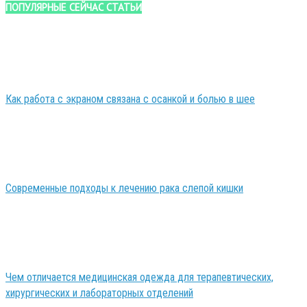
ПОПУЛЯРНЫЕ СЕЙЧАС СТАТЬИ
Как работа с экраном связана с осанкой и болью в шее
Современные подходы к лечению рака слепой кишки
Чем отличается медицинская одежда для терапевтических,
хирургических и лабораторных отделений