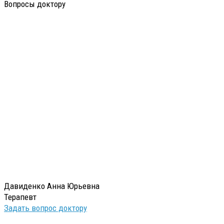
Вопросы доктору
Давиденко Анна Юрьевна
Терапевт
Задать вопрос доктору