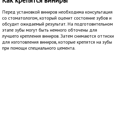
Перед установкой виниров необходима консультация
со стоматологом, который оценит состояние зубов и
обсудит ожидаемый результат. На подготовительном
этапе зубы могут быть немного обточены для
лучшего крепления виниров. Затем снимаются оттиски
для изготовления виниров, которые крепятся на зубы
при помощи специального цемента.