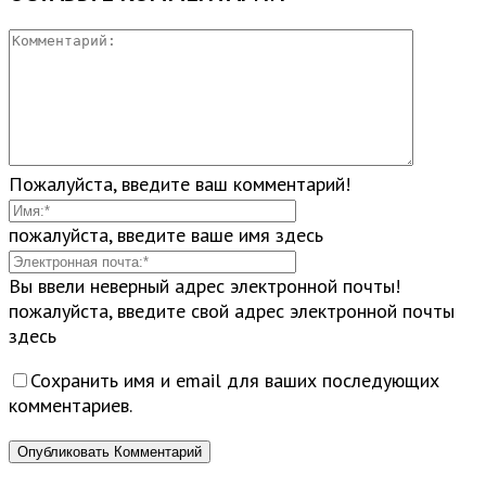
Пожалуйста, введите ваш комментарий!
пожалуйста, введите ваше имя здесь
Вы ввели неверный адрес электронной почты!
пожалуйста, введите свой адрес электронной почты
здесь
Сохранить имя и email для ваших последующих
комментариев.