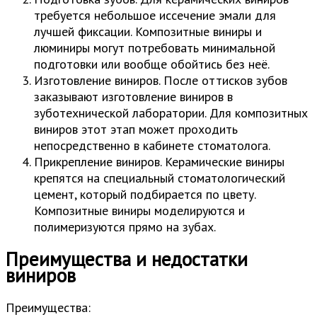
требуется небольшое иссечение эмали для
лучшей фиксации. Композитные виниры и
люминиры могут потребовать минимальной
подготовки или вообще обойтись без неё.
Изготовление виниров. После оттисков зубов
заказывают изготовление виниров в
зуботехнической лаборатории. Для композитных
виниров этот этап может проходить
непосредственно в кабинете стоматолога.
Прикрепление виниров. Керамические виниры
крепятся на специальный стоматологический
цемент, который подбирается по цвету.
Композитные виниры моделируются и
полимеризуются прямо на зубах.
Преимущества и недостатки
виниров
Преимущества: