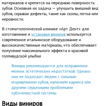
материалов и крепятся на переднюю поверхность
зубов. Основная их задача — улучшить внешний вид
зубов, скрывая дефекты, такие как сколы, пятна или
неровности.
В стоматологической клинике «Арт Дент» для
изготовления и
установки виниров
используется
современное итальянское оборудование и
высококачественные материалы, что обеспечивает
получение максимального эффекта и красивой
голливудской улыбки
Виниры рекомендуются для исправления
мелких эстетических недостатков. Однако
они не подходят людям с сильным
искривлением зубов, наличием кариеса или
другими серьезными проблемами
зубочелюстной системы.
Виды виниров