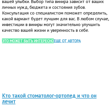
вашей улыбки. Выбор типа винира зависит от ваших
личных нужд, бюджета и состояния зубов.
Консультация со специалистом поможет определить,
какой вариант будет лучшим для вас. В любом случае,
инвестиции в виниры могут значительно улучшить
качество вашей жизни и уверенность в себе.
ЭТО МОЖЕТ БЫТЬ ИНТЕРЕСНО
ЕЩЕ ОТ АВТОРА
Кто такой стоматолог-ортопед и что он
лечит