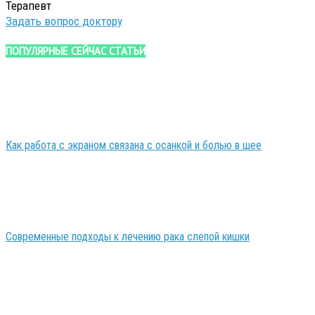
Терапевт
Задать вопрос доктору
ПОПУЛЯРНЫЕ СЕЙЧАС СТАТЬИ
Как работа с экраном связана с осанкой и болью в шее
Современные подходы к лечению рака слепой кишки