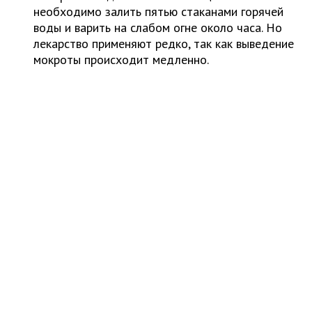
необходимо залить пятью стаканами горячей
воды и варить на слабом огне около часа. Но
лекарство применяют редко, так как выведение
мокроты происходит медленно.