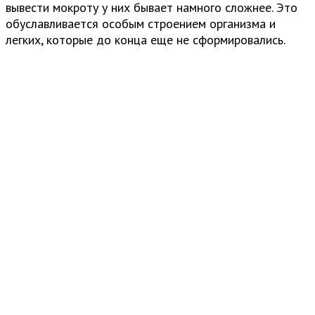
вывести мокроту у них бывает намного сложнее. Это
обуславливается особым строением организма и
легких, которые до конца еще не сформировались.