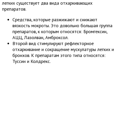
легких существует два вида отхаркивающих
препаратов.
Средства, которые разжижают и снижают
вязкость мокроты. Это довольно большая группа
препаратов, к которым относятся: Бромгексин,
АЦЦ, Лазолван, Амброксол.
Второй вид стимулируют рефлекторное
отхаркивание и сокращение мускулатуры легких и
бронхов. К препаратам этого типа относятся:
Туссин и Колдрекс.