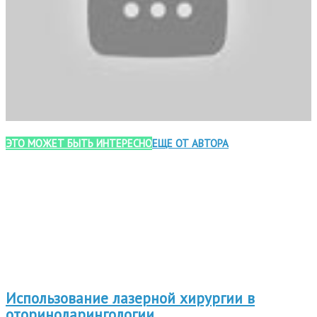
ЭТО МОЖЕТ БЫТЬ ИНТЕРЕСНО
ЕЩЕ ОТ АВТОРА
Использование лазерной хирургии в
оториноларингологии