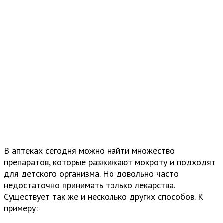
В аптеках сегодня можно найти множество
препаратов, которые разжижают мокроту и подходят
для детского организма. Но довольно часто
недостаточно принимать только лекарства.
Существует так же и несколько других способов. К
примеру: