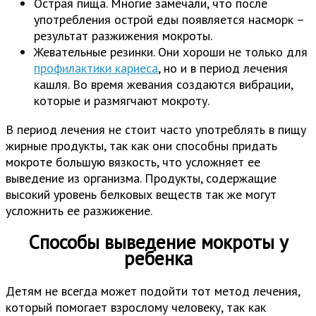
Острая пища. Многие замечали, что после
употребления острой еды появляется насморк –
результат разжижения мокроты.
Жевательные резинки. Они хороши не только для
профилактики кариеса
, но и в период лечения
кашля. Во время жевания создаются вибрации,
которые и размягчают мокроту.
В период лечения не стоит часто употреблять в пищу
жирные продукты, так как они способны придать
мокроте большую вязкость, что усложняет ее
выведение из организма. Продукты, содержащие
высокий уровень белковых веществ так же могут
усложнить ее разжижение.
Способы выведение мокроты у
ребенка
Детям не всегда может подойти тот метод лечения,
который помогает взрослому человеку, так как