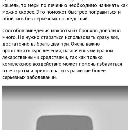
кашель, то меры по лечению необходимо начинать как
можно скорее. Это поможет быстрее поправиться и
обойтись без серьезных последствий.
Способов выведения мокроты из бронхов довольно
много. Не нужно стараться использовать сразу все,
достаточно выбрать два-три. Очень важно
продолжать курс лечения, назначенными врачом
лекарственными средствами, так как только
комплексное воздействие может помочь избавиться
от мокроты и предотвратить развитие более
серьезных заболеваний.