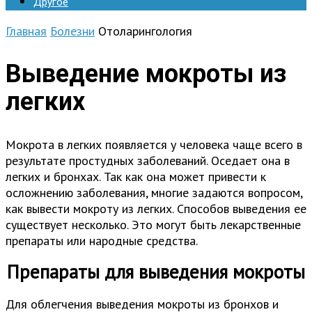
Другое
Главная
Болезни
Отоларингология
Выведение мокроты из
легких
Мокрота в легких появляется у человека чаще всего в
результате простудных заболеваний. Оседает она в
легких и бронхах. Так как она может привести к
осложнению заболевания, многие задаются вопросом,
как вывести мокроту из легких. Способов выведения ее
существует несколько. Это могут быть лекарственные
препараты или народные средства.
Препараты для выведения мокроты
Для облегчения выведения мокроты из бронхов и