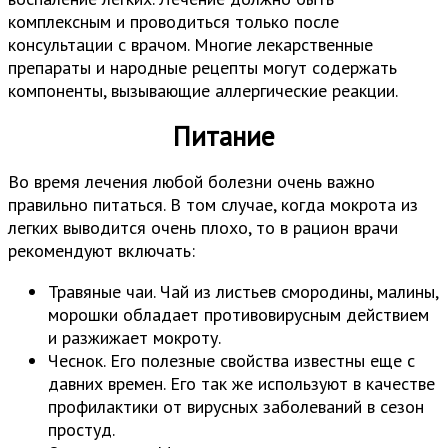
комплексным и проводиться только после
консультации с врачом. Многие лекарственные
препараты и народные рецепты могут содержать
компоненты, вызывающие аллергические реакции.
Питание
Во время лечения любой болезни очень важно
правильно питаться. В том случае, когда мокрота из
легких выводится очень плохо, то в рацион врачи
рекомендуют включать:
Травяные чаи. Чай из листьев смородины, малины,
морошки обладает противовирусным действием
и разжижает мокроту.
Чеснок. Его полезные свойства известны еще с
давних времен. Его так же используют в качестве
профилактики от вирусных заболеваний в сезон
простуд.