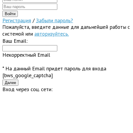
Регистрация
/
Забыли пароль?
Пожалуйста, введите данные для дальнейшей работы с
системой или
авторизуйтесь.
Ваш Email:
Некорректный Email
* На данный Email придет пароль для входа
[bws_google_captcha]
Вход через соц. сети: