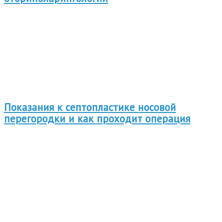
Показания к септопластике носовой
перегородки и как проходит операция