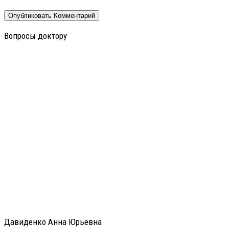
Вопросы доктору
Давиденко Анна Юрьевна