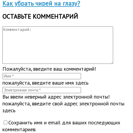
Как убрать чирей на глазу?
ОСТАВЬТЕ КОММЕНТАРИЙ
Пожалуйста, введите ваш комментарий!
пожалуйста, введите ваше имя здесь
Вы ввели неверный адрес электронной почты!
пожалуйста, введите свой адрес электронной почты
здесь
Сохранить имя и email для ваших последующих
комментариев.