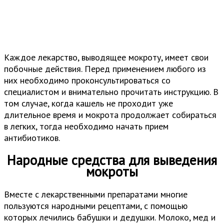
Каждое лекарство, выводящее мокроту, имеет свои
побочные действия. Перед применением любого из
них необходимо проконсультироваться со
специалистом и внимательно прочитать инструкцию. В
том случае, когда кашель не проходит уже
длительное время и мокрота продолжает собираться
в легких, тогда необходимо начать прием
антибиотиков.
Народные средства для выведения
мокроты
Вместе с лекарственными препаратами многие
пользуются народными рецептами, с помощью
которых лечились бабушки и дедушки. Молоко, мед и