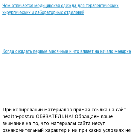
Чем отличается медицинская одежда для терапевтических,
хирургических и лабораторных отделений
Когда ожидать первые месячные и что влияет на начало менархе
При копировании материалов прямая ссылка на сайт
health-post.ru ОБЯЗАТЕЛЬНА! Обращаем ваше
внимание на то, что материалы сайта несут
ознакомительный характер и ни при каких условиях не