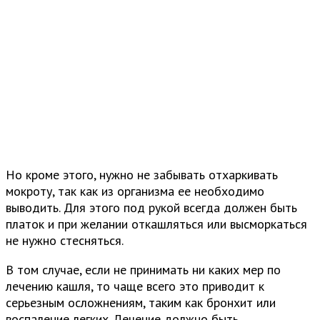
Но кроме этого, нужно не забывать отхаркивать
мокроту, так как из организма ее необходимо
выводить. Для этого под рукой всегда должен быть
платок и при желании откашляться или высморкаться
не нужно стесняться.
В том случае, если не принимать ни каких мер по
лечению кашля, то чаще всего это приводит к
серьезным осложнениям, таким как бронхит или
воспаление легких. Лечение должно быть