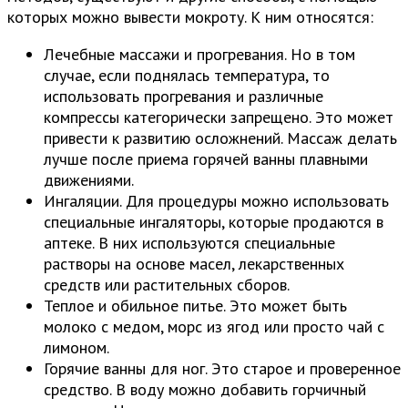
которых можно вывести мокроту. К ним относятся:
Лечебные массажи и прогревания. Но в том
случае, если поднялась температура, то
использовать прогревания и различные
компрессы категорически запрещено. Это может
привести к развитию осложнений. Массаж делать
лучше после приема горячей ванны плавными
движениями.
Ингаляции. Для процедуры можно использовать
специальные ингаляторы, которые продаются в
аптеке. В них используются специальные
растворы на основе масел, лекарственных
средств или растительных сборов.
Теплое и обильное питье. Это может быть
молоко с медом, морс из ягод или просто чай с
лимоном.
Горячие ванны для ног. Это старое и проверенное
средство. В воду можно добавить горчичный