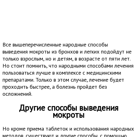
Все вышеперечисленные народные способы
выведения мокроты из бронхов и легких подойдут не
только взрослым, но и детям, в возрасте от пяти лет.
Но стоит помнить, что народными способами лечения
пользоваться лучше в комплексе с медицинскими
препаратами. Только в этом случае, лечение будет
проходить быстрее, а болезнь пройдет без
осложнений.
Другие способы выведения
мокроты
Но кроме приема таблеток и использования народных
методов, существуют и другие способы, с помощью