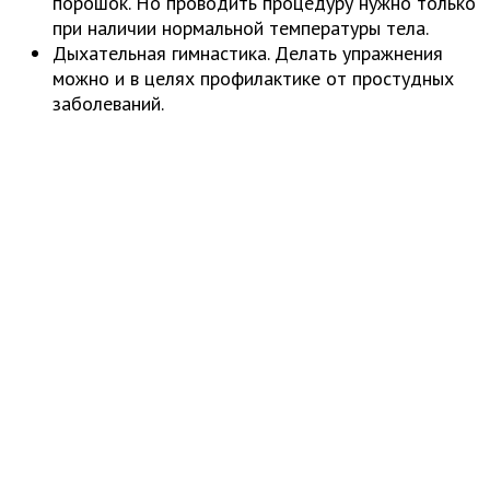
порошок. Но проводить процедуру нужно только
при наличии нормальной температуры тела.
Дыхательная гимнастика. Делать упражнения
можно и в целях профилактике от простудных
заболеваний.