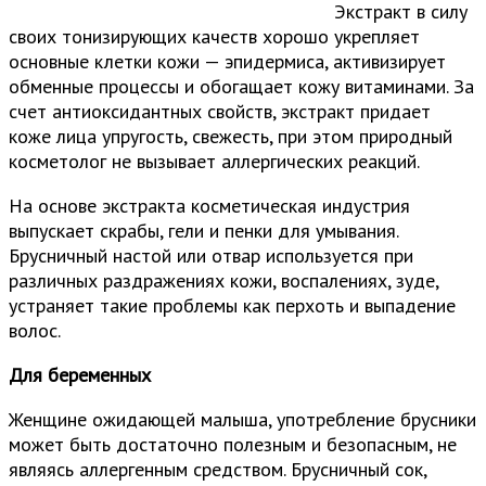
Экстракт в силу
своих тонизирующих качеств хорошо укрепляет
основные клетки кожи — эпидермиса, активизирует
обменные процессы и обогащает кожу витаминами. За
счет антиоксидантных свойств, экстракт придает
коже лица упругость, свежесть, при этом природный
косметолог не вызывает аллергических реакций.
На основе экстракта косметическая индустрия
выпускает скрабы, гели и пенки для умывания.
Брусничный настой или отвар используется при
различных раздражениях кожи, воспалениях, зуде,
устраняет такие проблемы как перхоть и выпадение
волос.
Для беременных
Женщине ожидающей малыша, употребление брусники
может быть достаточно полезным и безопасным, не
являясь аллергенным средством. Брусничный сок,