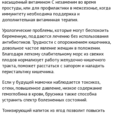
насыщенный витамином С незаменим во время
простуды, или для профилактики в межсезонье, когда
иммунитету необходима поддержка и
дополнительная витаминная терапия.
Урологические проблемы, которые могут беспокоить
беременную, поддаются лечению без использования
антибиотиков. Трудности с опорожнением кишечника,
довольное частое явление женщин в положении.
Благодаря легкому слабительному морс из свежих
плодов нормализует работу желудочно-кишечного
тракта, поможет расстаться с запором и наладить
перистальтику кишечника.
Если у будущей мамочки наблюдается токсикоз,
отеки, повышенное давление, низкое содержание
гемоглобина в крови, брусника также способна
устранить спектр болезненных состояний.
Тонизирующий напиток из ягод позволит повысить