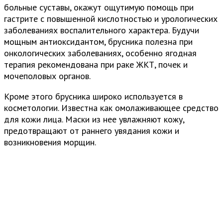
больные суставы, окажут ощутимую помощь при
гастрите с повышенной кислотностью и урологических
заболеваниях воспалительного характера. Будучи
мощным антиоксидантом, брусника полезна при
онкологических заболеваниях, особенно ягодная
терапия рекомендована при раке ЖКТ, почек и
мочеполовых органов.
Кроме этого брусника широко используется в
косметологии. Известна как омолаживающее средство
для кожи лица. Маски из нее увлажняют кожу,
предотвращают от раннего увядания кожи и
возникновения морщин.