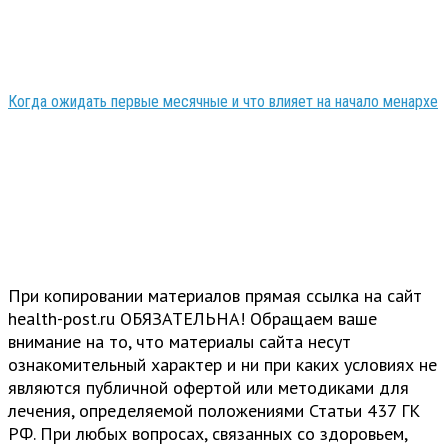
Когда ожидать первые месячные и что влияет на начало менархе
При копировании материалов прямая ссылка на сайт
health-post.ru ОБЯЗАТЕЛЬНА! Обращаем ваше
внимание на то, что материалы сайта несут
ознакомительный характер и ни при каких условиях не
являются публичной офертой или методиками для
лечения, определяемой положениями Статьи 437 ГК
РФ. При любых вопросах, связанных со здоровьем,