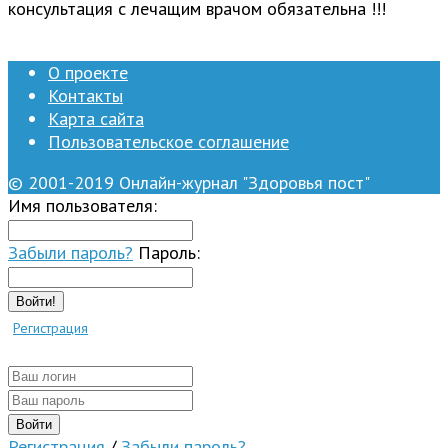
консультация с лечащим врачом обязательна !!!
О проекте
Контакты
Карта сайта
Пользовательское соглашение
© 2001-2019 Онлайн-журнал "Здоровья пост"
Имя пользователя:
Забыли пароль?
Пароль:
Войти!
Регистрация
Регистрация
/
Забыли пароль?