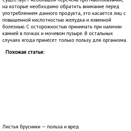
на которые необходимо обратить внимание перед
употреблением данного продукта, это касается лиц с
повышенной кислотностью желудка и язвенной
болезнью. С осторожностью принимать при наличии
камней в почках и мочевом пузыре. В остальных
случаях ягода принесет только пользу для организма.
Похожая статья:
Листья брусники — польза и вред