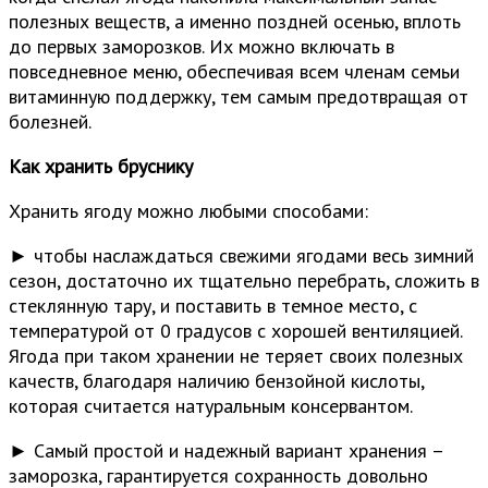
полезных веществ, а именно поздней осенью, вплоть
до первых заморозков. Их можно включать в
повседневное меню, обеспечивая всем членам семьи
витаминную поддержку, тем самым предотвращая от
болезней.
Как хранить бруснику
Хранить ягоду можно любыми способами:
► чтобы наслаждаться свежими ягодами весь зимний
сезон, достаточно их тщательно перебрать, сложить в
стеклянную тару, и поставить в темное место, с
температурой от 0 градусов с хорошей вентиляцией.
Ягода при таком хранении не теряет своих полезных
качеств, благодаря наличию бензойной кислоты,
которая считается натуральным консервантом.
► Самый простой и надежный вариант хранения –
заморозка, гарантируется сохранность довольно