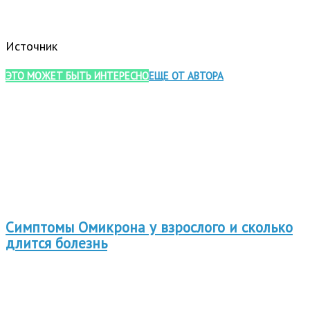
Источник
ЭТО МОЖЕТ БЫТЬ ИНТЕРЕСНО
ЕЩЕ ОТ АВТОРА
Симптомы Омикрона у взрослого и сколько
длится болезнь