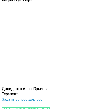
Давиденко Анна Юрьевна
Терапевт
Задать вопрос доктору