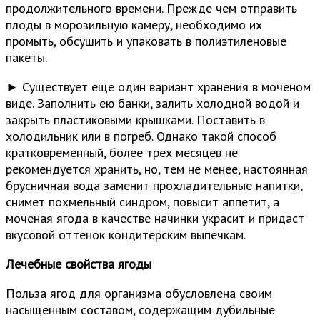
продолжительного времени. Прежде чем отправить
плоды в морозильную камеру, необходимо их
промыть, обсушить и упаковать в полиэтиленовые
пакеты.
► Существует еще один вариант хранения в моченом
виде. Заполнить ею банки, залить холодной водой и
закрыть пластиковыми крышками. Поставить в
холодильник или в погреб. Однако такой способ
кратковременный, более трех месяцев не
рекомендуется хранить, но, тем не менее, настоянная
брусничная вода заменит прохладительные напитки,
снимет похмельный синдром, повысит аппетит, а
моченая ягода в качестве начинки украсит и придаст
вкусовой оттенок кондитерским выпечкам.
Лечебные свойства ягоды
Польза ягод для организма обусловлена своим
насыщенным составом, содержащим дубильные