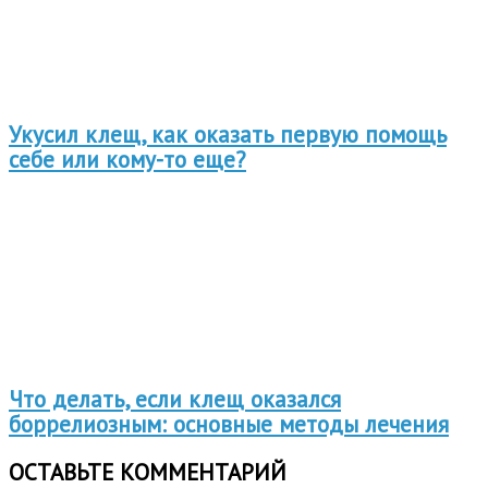
Укусил клещ, как оказать первую помощь
себе или кому-то еще?
Что делать, если клещ оказался
боррелиозным: основные методы лечения
ОСТАВЬТЕ КОММЕНТАРИЙ