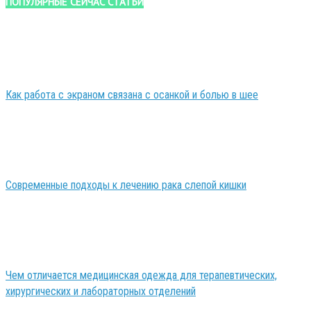
ПОПУЛЯРНЫЕ СЕЙЧАС СТАТЬИ
Как работа с экраном связана с осанкой и болью в шее
Современные подходы к лечению рака слепой кишки
Чем отличается медицинская одежда для терапевтических,
хирургических и лабораторных отделений