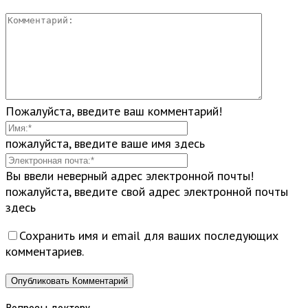
Пожалуйста, введите ваш комментарий!
пожалуйста, введите ваше имя здесь
Вы ввели неверный адрес электронной почты!
пожалуйста, введите свой адрес электронной почты
здесь
Сохранить имя и email для ваших последующих
комментариев.
Вопросы доктору