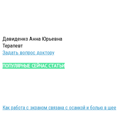
Давиденко Анна Юрьевна
Терапевт
Задать вопрос доктору
ПОПУЛЯРНЫЕ СЕЙЧАС СТАТЬИ
Как работа с экраном связана с осанкой и болью в шее