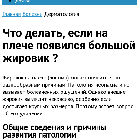
Другое
Главная
Болезни
Дерматология
Что делать, если на
плече появился большой
жировик ?
Жировик на плече (липома) может появиться по
разнообразным причинам. Патология неопасна и не
вызывает болезненных ощущений. Однако внешне
жировик выглядит некрасиво, особенно если
достигает крупных размеров. Поэтому встает вопрос
об его удалении.
Общие сведения и причины
развития патологии