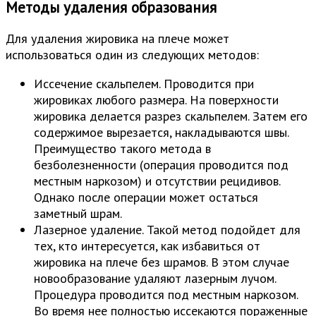
Методы удаления образования
Для удаления жировика на плече может
использоваться один из следующих методов:
Иссечение скальпелем. Проводится при
жировиках любого размера. На поверхности
жировика делается разрез скальпелем. Затем его
содержимое вырезается, накладываются швы.
Преимущество такого метода в
безболезненности (операция проводится под
местным наркозом) и отсутствии рецидивов.
Однако после операции может остаться
заметный шрам.
Лазерное удаление. Такой метод подойдет для
тех, кто интересуется, как избавиться от
жировика на плече без шрамов. В этом случае
новообразование удаляют лазерным лучом.
Процедура проводится под местным наркозом.
Во время нее полностью иссекаются пораженные