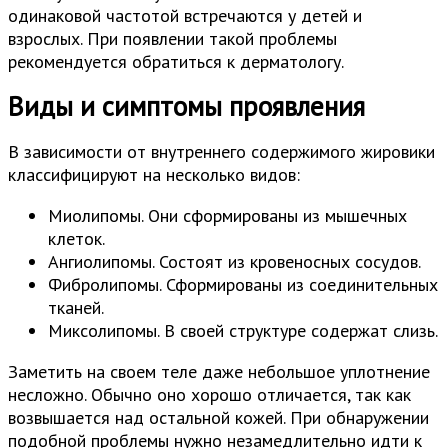
одинаковой частотой встречаются у детей и
взрослых. При появлении такой проблемы
рекомендуется обратиться к дерматологу.
Виды и симптомы проявления
В зависимости от внутреннего содержимого жировики
классифицируют на несколько видов:
Миолипомы. Они сформированы из мышечных
клеток.
Ангиолипомы. Состоят из кровеносных сосудов.
Фибролипомы. Сформированы из соединительных
тканей.
Миксолипомы. В своей структуре содержат слизь.
Заметить на своем теле даже небольшое уплотнение
несложно. Обычно оно хорошо отличается, так как
возвышается над остальной кожей. При обнаружении
подобной проблемы нужно незамедлительно идти к