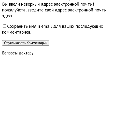
Вы ввели неверный адрес электронной почты!
пожалуйста, введите свой адрес электронной почты
здесь
Сохранить имя и email для ваших последующих
комментариев.
Вопросы доктору