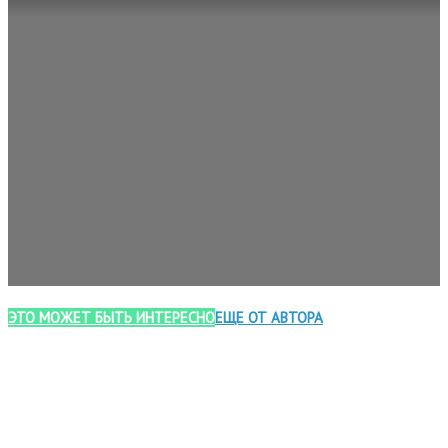
ЭТО МОЖЕТ БЫТЬ ИНТЕРЕСНО
ЕЩЕ ОТ АВТОРА