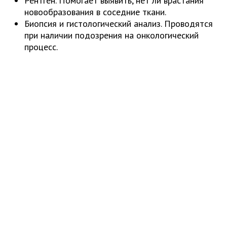
Рентген. Помогает выявить, нет ли врастания
новообразования в соседние ткани.
Биопсия и гистологический анализ. Проводятся
при наличии подозрения на онкологический
процесс.