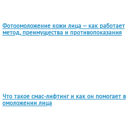
Фотоомоложение кожи лица — как работает
метод, преимущества и противопоказания
Что такое смас-лифтинг и как он помогает в
омоложении лица