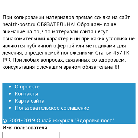
При копировании материалов прямая ссылка на сайт
health-post.ru ОБЯЗАТЕЛЬНА! Обращаем ваше
внимание на то, что материалы сайта несут
ознакомительный характер и ни при каких условиях не
являются публичной офертой или методиками для
лечения, определяемой положениями Статьи 437 ГК
РФ. При любых вопросах, связанных со здоровьем,
консультация с лечащим врачом обязательна !!!
О проекте
Контакты
Карта сайта
Пользовательское соглашение
© 2001-2019 Онлайн-журнал "Здоровья пост"
Имя пользователя: