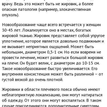
врачу. Ведь это может быть не жировик, а более
опасная патология (например, злокачественная
опухоль).
Новообразование чаще всего встречается у женщин
30-45 лет. Локализуется оно в местах, богатых
жировой тканью. Жировик представляет собой упругое
уплотнение, которое является довольно подвижным и
не вызывает неприятных ощущений. Может быть
небольшим, диаметром 0,5-1 см. Но если вовремя не
провести лечение, может развиться большой жировик
на плече. Он будет велик, с диаметром до 10-15 см.
Такое новообразование быстро увеличивается. Его
внутренняя консистенция может быть различной – от
густой вязкой до очень плотной.
Жировики в области плечевого пояса обычно имеют
неблагоприятную локализацию, они могут натираться
об одежду. От этого они могут воспаляться. В таком
случае присоединяются дополнительные симптомы.