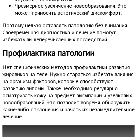
Чрезмерное увеличение новообразования. Это
может приносить эстетический дискомфорт.
Поэтому нельзя оставлять патологию без внимания.
Своевременная диагностика и лечение помогут
избежать вышеперечисленных последствий.
Профилактика патологии
Нет специфических методов профилактики развития
жировиков на теле. Нужно стараться избегать влияния
на организм факторов, которые способствуют
развитию липомы. Также необходимо регулярно
осматривать кожу на предмет высыпаний и узелковых
новообразований. Это позволит вовремя обнаружить
какие-либо отклонения и начать их незамедлительное
лечение.