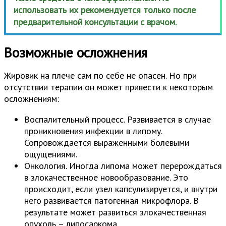
использовать их рекомендуется только после
предварительной консультации с врачом.
Возможные осложнения
Жировик на плече сам по себе не опасен. Но при
отсутствии терапии он может привести к некоторым
осложнениям:
Воспалительный процесс. Развивается в случае
проникновения инфекции в липому.
Сопровождается выраженными болевыми
ощущениями.
Онкология. Иногда липома может перерождаться
в злокачественное новообразование. Это
происходит, если узел капсулизируется, и внутри
него развивается патогенная микрофлора. В
результате может развиться злокачественная
опухоль – липосаркома.