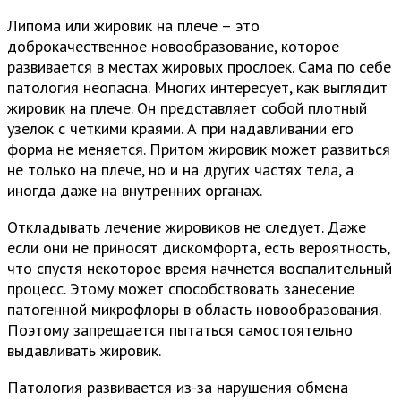
Липома или жировик на плече – это
доброкачественное новообразование, которое
развивается в местах жировых прослоек. Сама по себе
патология неопасна. Многих интересует, как выглядит
жировик на плече. Он представляет собой плотный
узелок с четкими краями. А при надавливании его
форма не меняется. Притом жировик может развиться
не только на плече, но и на других частях тела, а
иногда даже на внутренних органах.
Откладывать лечение жировиков не следует. Даже
если они не приносят дискомфорта, есть вероятность,
что спустя некоторое время начнется воспалительный
процесс. Этому может способствовать занесение
патогенной микрофлоры в область новообразования.
Поэтому запрещается пытаться самостоятельно
выдавливать жировик.
Патология развивается из-за нарушения обмена