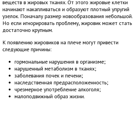
веществ в жировых тканях. От этого жировые клетки
начинают накапливаться и образуют плотный упругий
узелок. Поначалу размер новообразования небольшой.
Но если игнорировать проблему, жировик может стать
достаточно крупным.
К появлению жировиков на плече могут привести
следующие причины:
гормональные нарушения в организме;
нарушенный метаболизм в тканях;
заболевания почек и печени;
наследственная предрасположенность;
чрезмерное употребление алкоголя;
малоподвижный образ жизни.