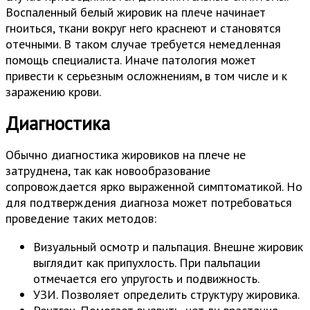
Воспаленный белый жировик на плече начинает
гноиться, ткани вокруг него краснеют и становятся
отечными. В таком случае требуется немедленная
помощь специалиста. Иначе патология может
привести к серьезным осложнениям, в том числе и к
заражению крови.
Диагностика
Обычно диагностика жировиков на плече не
затруднена, так как новообразование
сопровождается ярко выраженной симптоматикой. Но
для подтверждения диагноза может потребоваться
проведение таких методов:
Визуальный осмотр и пальпация. Внешне жировик
выглядит как припухлость. При пальпации
отмечается его упругость и подвижность.
УЗИ. Позволяет определить структуру жировика.