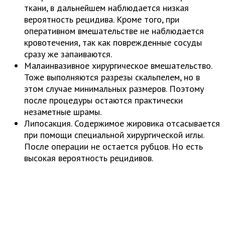
ткани, в дальнейшем наблюдается низкая
вероятность рецидива. Кроме того, при
оперативном вмешательстве не наблюдается
кровотечения, так как поврежденные сосуды
сразу же запаиваются.
Малаинвазивное хирургическое вмешательство.
Тоже выполняются разрезы скальпелем, но в
этом случае минимальных размеров. Поэтому
после процедуры остаются практически
незаметные шрамы.
Липосакция. Содержимое жировика отсасывается
при помощи специальной хирургической иглы.
После операции не остается рубцов. Но есть
высокая вероятность рецидивов.