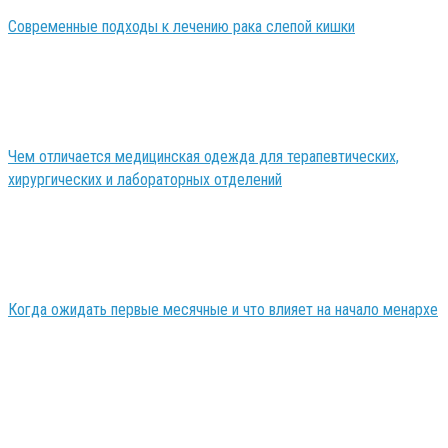
Современные подходы к лечению рака слепой кишки
Чем отличается медицинская одежда для терапевтических,
хирургических и лабораторных отделений
Когда ожидать первые месячные и что влияет на начало менархе