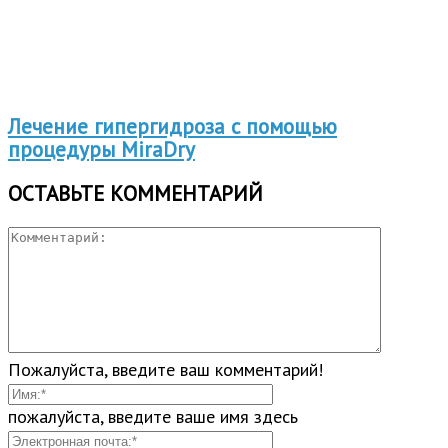
Лечение гипергидроза с помощью
процедуры MiraDry
ОСТАВЬТЕ КОММЕНТАРИЙ
Пожалуйста, введите ваш комментарий!
пожалуйста, введите ваше имя здесь