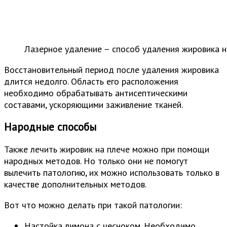
Лазерное удаление – способ удаления жировика н
Восстановительный период после удаления жировика
длится недолго. Область его расположения
необходимо обрабатывать антисептическими
составами, ускоряющими заживление тканей.
Народные способы
Также лечить жировик на плече можно при помощи
народных методов. Но только они не помогут
вылечить патологию, их можно использовать только в
качестве дополнительных методов.
Вот что можно делать при такой патологии:
Настойка лимона с чесноком. Необходимо