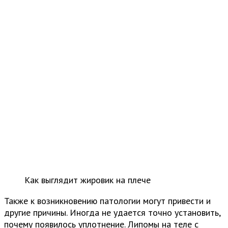
Как выглядит жировик на плече
Также к возникновению патологии могут привести и
другие причины. Иногда не удается точно установить,
почему появилось уплотнение. Липомы на теле с