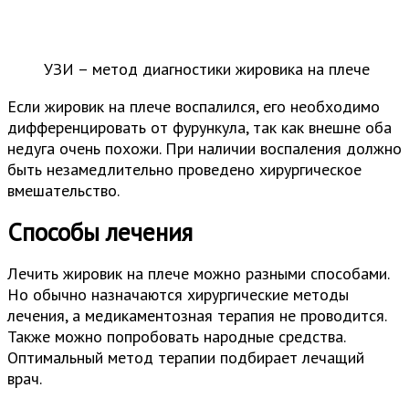
УЗИ – метод диагностики жировика на плече
Если жировик на плече воспалился, его необходимо
дифференцировать от фурункула, так как внешне оба
недуга очень похожи. При наличии воспаления должно
быть незамедлительно проведено хирургическое
вмешательство.
Способы лечения
Лечить жировик на плече можно разными способами.
Но обычно назначаются хирургические методы
лечения, а медикаментозная терапия не проводится.
Также можно попробовать народные средства.
Оптимальный метод терапии подбирает лечащий
врач.