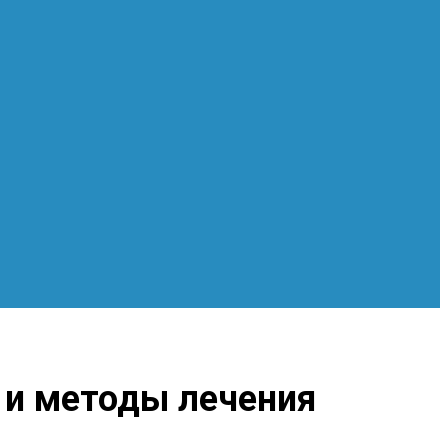
 и методы лечения