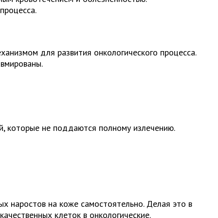
процесса.
ханизмом для развития онкологического процесса.
авмированы.
й, которые не поддаются полному излечению.
ых наростов на коже самостоятельно. Делая это в
ачественных клеток в онкологические.