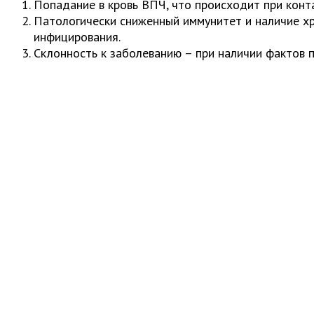
Попадание в кровь ВПЧ, что происходит при конт
Патологически сниженный иммунитет и наличие хр
инфицирования.
Склонность к заболеванию – при наличии фактов 