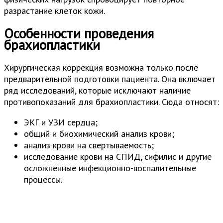
разрастание клеток кожи.
Особенности проведения
брахиопластики
Хирургическая коррекция возможна только после
предварительной подготовки пациента. Она включает
ряд исследований, которые исключают наличие
противопоказаний для брахиопластики. Сюда относят:
ЭКГ и УЗИ сердца;
общий и биохимический анализ крови;
анализ крови на свертываемость;
исследование крови на СПИД, сифилис и другие
осложненные инфекционно-воспалительные
процессы.