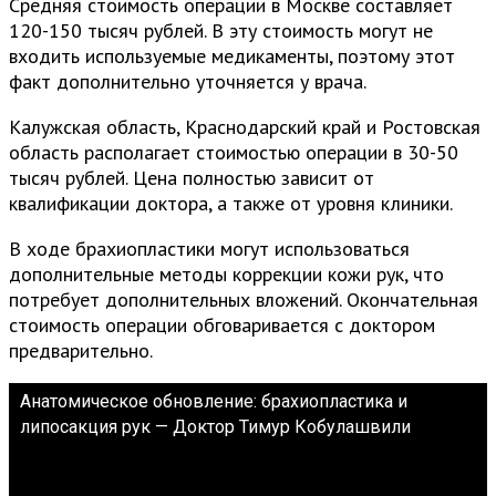
Средняя стоимость операции в Москве составляет
120-150 тысяч рублей. В эту стоимость могут не
входить используемые медикаменты, поэтому этот
факт дополнительно уточняется у врача.
Калужская область, Краснодарский край и Ростовская
область располагает стоимостью операции в 30-50
тысяч рублей. Цена полностью зависит от
квалификации доктора, а также от уровня клиники.
В ходе брахиопластики могут использоваться
дополнительные методы коррекции кожи рук, что
потребует дополнительных вложений. Окончательная
стоимость операции обговаривается с доктором
предварительно.
Анатомическое обновление: брахиопластика и
липосакция рук — Доктор Тимур Кобулашвили