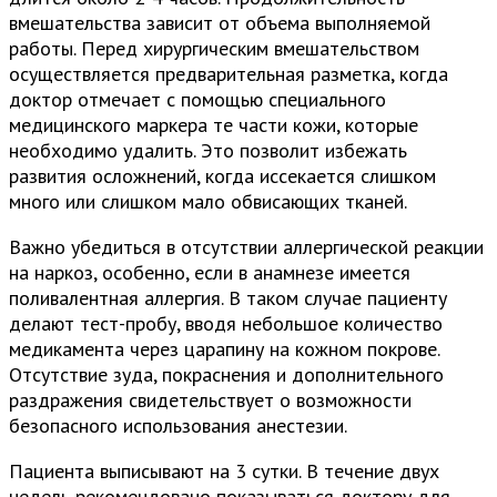
вмешательства зависит от объема выполняемой
работы. Перед хирургическим вмешательством
осуществляется предварительная разметка, когда
доктор отмечает с помощью специального
медицинского маркера те части кожи, которые
необходимо удалить. Это позволит избежать
развития осложнений, когда иссекается слишком
много или слишком мало обвисающих тканей.
Важно убедиться в отсутствии аллергической реакции
на наркоз, особенно, если в анамнезе имеется
поливалентная аллергия. В таком случае пациенту
делают тест-пробу, вводя небольшое количество
медикамента через царапину на кожном покрове.
Отсутствие зуда, покраснения и дополнительного
раздражения свидетельствует о возможности
безопасного использования анестезии.
Пациента выписывают на 3 сутки. В течение двух
недель рекомендовано показываться доктору для