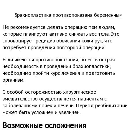
Брахиопластика противопоказана беременным
Не рекомендуется делать операцию тем людям,
которые планируют активно снижать вес тела. Это
спровоцирует рецидив обвисания кожи рук, что
потребует проведения повторной операции.
Если имеются противопоказания, но есть острая
необходимость в проведении брахиопластики,
необходимо пройти курс лечения и подготовить
организм.
С особой осторожностью хирургическое
вмешательство осуществляется пациентам с
заболеваниями почек и печени. Период реабилитации
может быть усложнен и увеличен.
Возможные осложнения