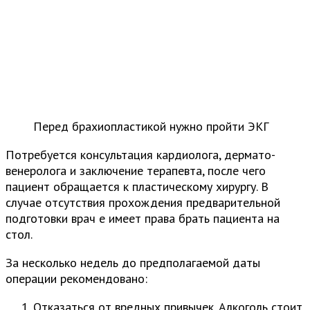
Перед брахиопластикой нужно пройти ЭКГ
Потребуется консультация кардиолога, дермато-
венеролога и заключение терапевта, после чего
пациент обращается к пластическому хирургу. В
случае отсутствия прохождения предварительной
подготовки врач е имеет права брать пациента на
стол.
За несколько недель до предполагаемой даты
операции рекомендовано:
Отказаться от вредных привычек. Алкоголь стоит