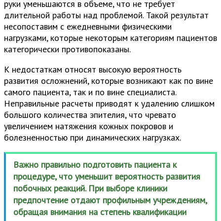
руки уменьшаются в объеме, что не требует
длительной работы над проблемой. Такой результат
несопоставим с ежедневными физическими
нагрузками, которые некоторым категориям пациентов
категорически противопоказаны.
К недостаткам относят высокую вероятность
развития осложнений, которые возникают как по вине
самого пациента, так и по вине специалиста.
Неправильные расчеты приводят к удалению слишком
большого количества эпителия, что чревато
увеличением натяжения кожных покровов и
болезненностью при динамических нагрузках.
Важно правильно подготовить пациента к
процедуре, что уменьшит вероятность развития
побочных реакций. При выборе клиники
предпочтение отдают профильным учреждениям,
обращая внимания на степень квалификации