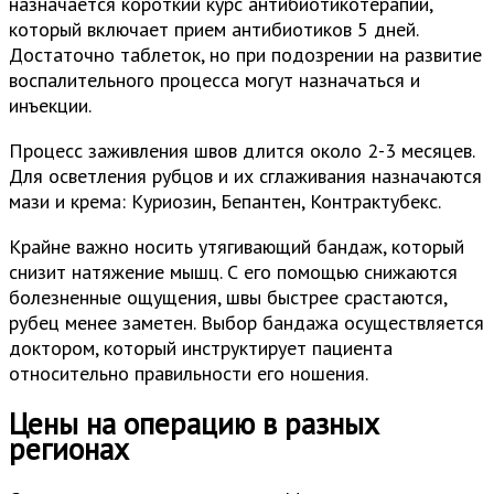
назначается короткий курс антибиотикотерапии,
который включает прием антибиотиков 5 дней.
Достаточно таблеток, но при подозрении на развитие
воспалительного процесса могут назначаться и
инъекции.
Процесс заживления швов длится около 2-3 месяцев.
Для осветления рубцов и их сглаживания назначаются
мази и крема: Куриозин, Бепантен, Контрактубекс.
Крайне важно носить утягивающий бандаж, который
снизит натяжение мышц. С его помощью снижаются
болезненные ощущения, швы быстрее срастаются,
рубец менее заметен. Выбор бандажа осуществляется
доктором, который инструктирует пациента
относительно правильности его ношения.
Цены на операцию в разных
регионах