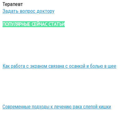
Терапевт
Задать вопрос доктору
ПОПУЛЯРНЫЕ СЕЙЧАС СТАТЬИ
Как работа с экраном связана с осанкой и болью в шее
Современные подходы к лечению рака слепой кишки