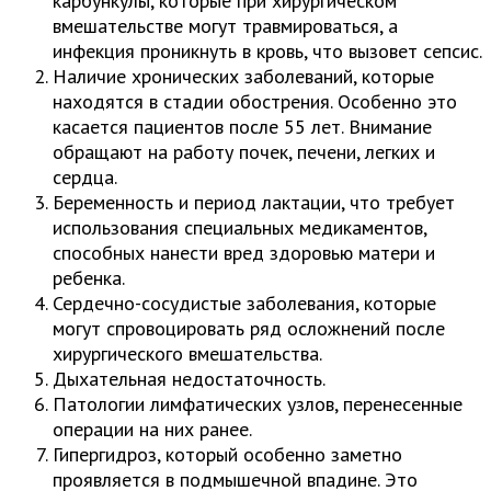
карбункулы, которые при хирургическом
вмешательстве могут травмироваться, а
инфекция проникнуть в кровь, что вызовет сепсис.
Наличие хронических заболеваний, которые
находятся в стадии обострения. Особенно это
касается пациентов после 55 лет. Внимание
обращают на работу почек, печени, легких и
сердца.
Беременность и период лактации, что требует
использования специальных медикаментов,
способных нанести вред здоровью матери и
ребенка.
Сердечно-сосудистые заболевания, которые
могут спровоцировать ряд осложнений после
хирургического вмешательства.
Дыхательная недостаточность.
Патологии лимфатических узлов, перенесенные
операции на них ранее.
Гипергидроз, который особенно заметно
проявляется в подмышечной впадине. Это