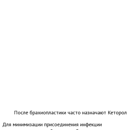
После брахиопластики часто назначают Кеторол
Для минимизации присоединения инфекции