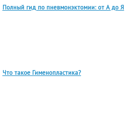
Полный гид по пневмонэктомии: от А до Я
Что такое Гименопластика?