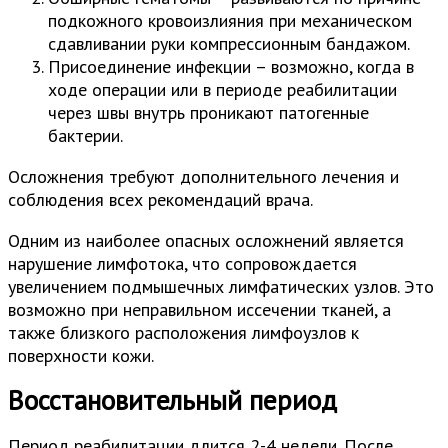
подкожного кровоизлияния при механическом
сдавливании руки компрессионным бандажом.
Присоединение инфекции – возможно, когда в
ходе операции или в периоде реабилитации
через швы внутрь проникают патогенные
бактерии.
Осложнения требуют дополнительного лечения и
соблюдения всех рекомендаций врача.
Одним из наиболее опасных осложнений является
нарушение лимфотока, что сопровождается
увеличением подмышечных лимфатических узлов. Это
возможно при неправильном иссечении тканей, а
также близкого расположения лимфоузлов к
поверхности кожи.
Восстановительный период
Период реабилитации длится 2-4 недели. После