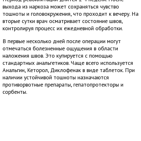
выхода из наркоза может сохраняться чувство
тошноты и головокружения, что проходит к вечеру. На
вторые сутки врач осматривает состояние швов,
контролируя процесс их ежедневной обработки.
В первые несколько дней после операции могут
отмечаться болезненные ощущения в области
наложения швов. Это купируется с помощью
стандартных анальгетиков. Чаще всего используется
Анальгин, Кеторол, Диклофенак в виде таблеток. При
наличии устойчивой тошноты назначаются
противорвотные препараты, гепатопротекторы и
сорбенты.