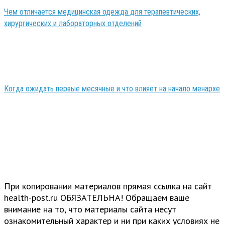
Чем отличается медицинская одежда для терапевтических,
хирургических и лабораторных отделений
Когда ожидать первые месячные и что влияет на начало менархе
При копировании материалов прямая ссылка на сайт
health-post.ru ОБЯЗАТЕЛЬНА! Обращаем ваше
внимание на то, что материалы сайта несут
ознакомительный характер и ни при каких условиях не