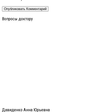
Вопросы доктору
Давиденко Анна Юрьевна