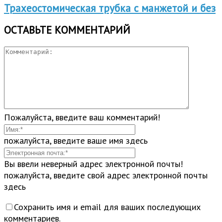
Трахеостомическая трубка с манжетой и без
ОСТАВЬТЕ КОММЕНТАРИЙ
Пожалуйста, введите ваш комментарий!
пожалуйста, введите ваше имя здесь
Вы ввели неверный адрес электронной почты!
пожалуйста, введите свой адрес электронной почты
здесь
Сохранить имя и email для ваших последующих
комментариев.