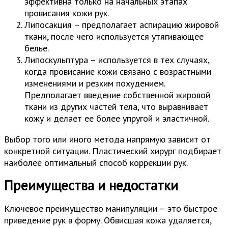
эффективна только на начальных этапах
провисания кожи рук.
Липосакция – предполагает аспирацию жировой
ткани, после чего используется утягивающее
белье.
Липоскульптура – используется в тех случаях,
когда провисание кожи связано с возрастными
изменениями и резким похудением.
Предполагает введение собственной жировой
ткани из других частей тела, что выравнивает
кожу и делает ее более упругой и эластичной.
Выбор того или иного метода напрямую зависит от
конкретной ситуации. Пластический хирург подбирает
наиболее оптимальный способ коррекции рук.
Преимущества и недостатки
Ключевое преимущество манипуляции – это быстрое
приведение рук в форму. Обвисшая кожа удаляется,