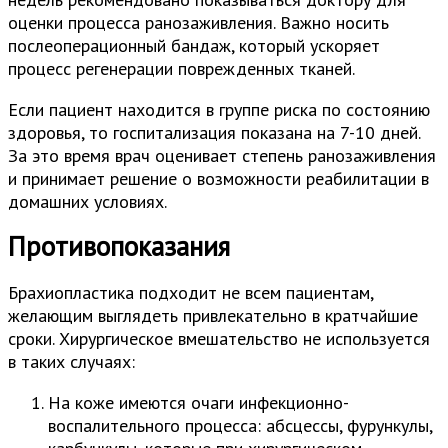
оценки процесса ранозаживления. Важно носить
послеоперационный бандаж, который ускоряет
процесс регенерации поврежденных тканей.
Если пациент находится в группе риска по состоянию
здоровья, то госпитализация показана на 7-10 дней.
За это время врач оценивает степень ранозаживления
и принимает решение о возможности реабилитации в
домашних условиях.
Противопоказания
Брахиопластика подходит не всем пациентам,
желающим выглядеть привлекательно в кратчайшие
сроки. Хирургическое вмешательство не используется
в таких случаях:
На коже имеются очаги инфекционно-
воспалительного процесса: абсцессы, фурункулы,