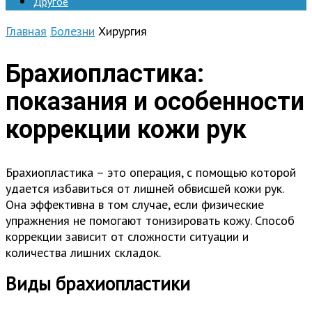
Другое
Главная
Болезни
Хирургия
Брахиопластика:
показания и особенности
коррекции кожи рук
Брахиопластика – это операция, с помощью которой
удается избавиться от лишней обвисшей кожи рук.
Она эффективна в том случае, если физические
упражнения не помогают тонизировать кожу. Способ
коррекции зависит от сложности ситуации и
количества лишних складок.
Виды брахиопластики