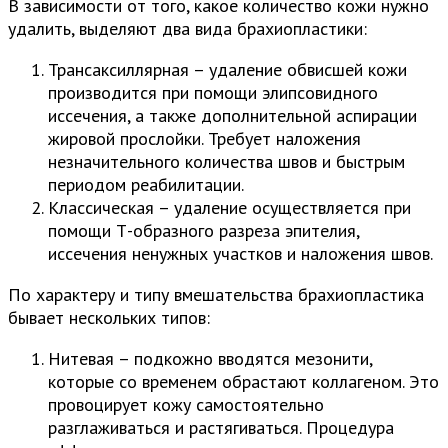
В зависимости от того, какое количество кожи нужно
удалить, выделяют два вида брахиопластики:
Трансаксиллярная – удаление обвисшей кожи
производится при помощи элипсовидного
иссечения, а также дополнительной аспирации
жировой прослойки. Требует наложения
незначительного количества швов и быстрым
периодом реабилитации.
Классическая – удаление осуществляется при
помощи Т-образного разреза эпителия,
иссечения ненужных участков и наложения швов.
По характеру и типу вмешательства брахиопластика
бывает нескольких типов:
Нитевая – подкожно вводятся мезонити,
которые со временем обрастают коллагеном. Это
провоцирует кожу самостоятельно
разглаживаться и растягиваться. Процедура