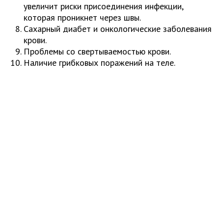
увеличит риски присоединения инфекции,
которая проникнет через швы.
Сахарный диабет и онкологические заболевания
крови.
Проблемы со свертываемостью крови.
Наличие грибковых поражений на теле.