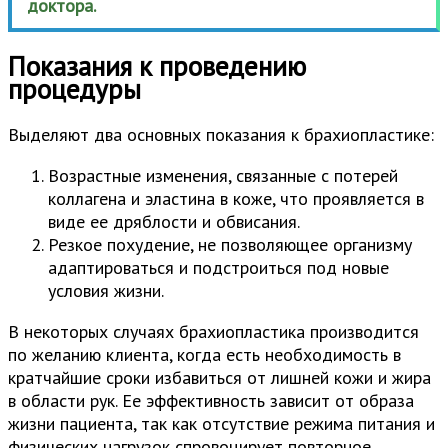
доктора.
Показания к проведению
процедуры
Выделяют два основных показания к брахиопластике:
Возрастные изменения, связанные с потерей
коллагена и эластина в коже, что проявляется в
виде ее дряблости и обвисания.
Резкое похудение, не позволяющее организму
адаптироваться и подстроиться под новые
условия жизни.
В некоторых случаях брахиопластика производится
по желанию клиента, когда есть необходимость в
кратчайшие сроки избавиться от лишней кожи и жира
в области рук. Ее эффективность зависит от образа
жизни пациента, так как отсутствие режима питания и
физических нагрузок спровоцирует повторное