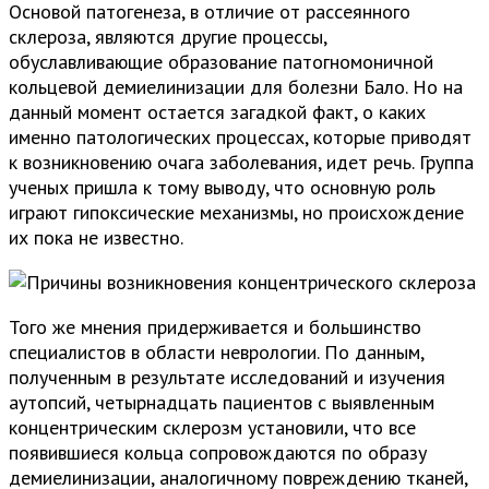
Основой патогенеза, в отличие от рассеянного
склероза, являются другие процессы,
обуславливающие образование патогномоничной
кольцевой демиелинизации для болезни Бало. Но на
данный момент остается загадкой факт, о каких
именно патологических процессах, которые приводят
к возникновению очага заболевания, идет речь. Группа
ученых пришла к тому выводу, что основную роль
играют гипоксические механизмы, но происхождение
их пока не известно.
Того же мнения придерживается и большинство
специалистов в области неврологии. По данным,
полученным в результате исследований и изучения
аутопсий, четырнадцать пациентов с выявленным
концентрическим склерозм установили, что все
появившиеся кольца сопровождаются по образу
демиелинизации, аналогичному повреждению тканей,