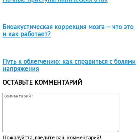
Биоакустическая коррекция мозга — что это
и как работает?
Путь к облегчению: как справиться с болями
напряжения
ОСТАВЬТЕ КОММЕНТАРИЙ
Пожалуйста, введите ваш комментарий!