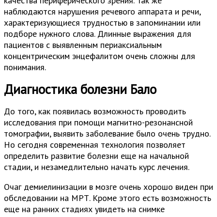
качества периферического зрения. Так же
наблюдаются нарушения речевого аппарата и речи,
характеризующиеся трудностью в запоминании или
подборе нужного слова. Длинные выражения для
пациентов с выявленным периаксиальным
концентрическим энцефалитом очень сложны для
понимания.
Диагностика болезни Бало
До того, как появилась возможность проводить
исследования при помощи магнитно-резонансной
томографии, выявить заболевание было очень трудно.
Но сегодня современная технология позволяет
определить развитие болезни еще на начальной
стадии, и незамедлительно начать курс лечения.
Очаг демиелинизации в мозге очень хорошо виден при
обследовании на МРТ. Кроме этого есть возможность
еще на ранних стадиях увидеть на снимке