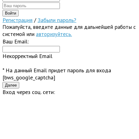
Регистрация
/
Забыли пароль?
Пожалуйста, введите данные для дальнейшей работы с
системой или
авторизуйтесь.
Ваш Email:
Некорректный Email
* На данный Email придет пароль для входа
[bws_google_captcha]
Вход через соц. сети: