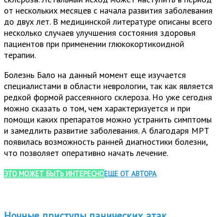
от нескольких месяцев с начала развития заболевания
до двух лет. В медицинской литературе описаны всего
несколько случаев улучшения состояния здоровья
пациентов при применении глюкокортикоидной
терапии.
Болезнь Бало на данный момент еще изучается
специалистами в области неврологии, так как является
редкой формой рассеянного склероза. Но уже сегодня
можно сказать о том, чем характеризуется и при
помощи каких препаратов можно устранить симптомы
и замедлить развитие заболевания. А благодаря МРТ
появилась возможность ранней диагностики болезни,
что позволяет оперативно начать лечение.
ЭТО МОЖЕТ БЫТЬ ИНТЕРЕСНО
ЕЩЕ ОТ АВТОРА
Ночные приступы панических атак