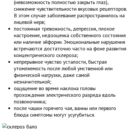
(невозможность полностью закрыть глаз),
снижение чувствительности вкусовых рецепторов.
В этом случае заболевание распространилось на
лицевой нерв;
постоянная тревожность, депрессия, плохое
настроение, недооценка собственного состояния
или наличие эйфории. Эмоциональные нарушения
встречаются достаточно часто на фоне развития
концентрического склероза;
непрерывное чувство усталости, быстрая
утомляемость после любой умственной или
физической нагрузки, даже самой
незначительной;
ощущение во время наклона головы
прохождения электрического разряда вдоль
позвоночника;
после чашки горячего чая, ванны или первого
блюда симптомы могут усугубиться.