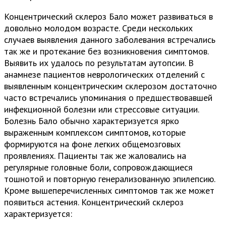
Концентрический склероз Бало может развиваться в
довольно молодом возрасте. Среди нескольких
случаев выявления данного заболевания встречались
так же и протекание без возникновения симптомов.
Выявить их удалось по результатам аутопсии. В
анамнезе пациентов неврологических отделений с
выявленным концентрическим склерозом достаточно
часто встречались упоминания о предшествовавшей
инфекционной болезни или стрессовые ситуации.
Болезнь Бало обычно характеризуется ярко
выраженным комплексом симптомов, которые
формируются на фоне легких общемозговых
проявлениях. Пациенты так же жаловались на
регулярные головные боли, сопровождающиеся
тошнотой и повторную генерализованную эпилепсию.
Кроме вышеперечисленных симптомов так же может
появиться астения. Концентрический склероз
характеризуется: