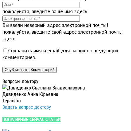
пожалуйста, введите ваше имя здесь
Вы ввели неверный адрес электронной почты!
пожалуйста, введите свой адрес электронной почты
здесь
Сохранить имя и email для ваших последующих
комментариев.
Вопросы доктору
Давиденко Анна Юрьевна
Терапевт
Задать вопрос доктору
ПОПУЛЯРНЫЕ СЕЙЧАС СТАТЬИ