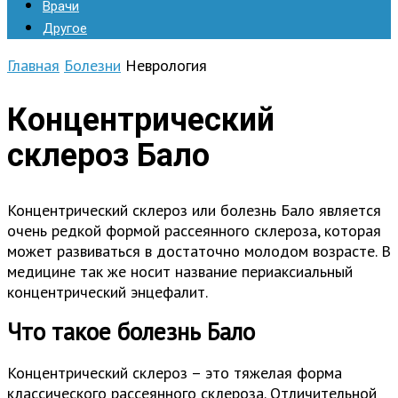
Врачи
Другое
Главная
Болезни
Неврология
Концентрический
склероз Бало
Концентрический склероз или болезнь Бало является
очень редкой формой рассеянного склероза, которая
может развиваться в достаточно молодом возрасте. В
медицине так же носит название периаксиальный
концентрический энцефалит.
Что такое болезнь Бало
Концентрический склероз – это тяжелая форма
классического рассеянного склероза. Отличительной