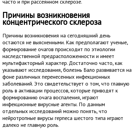
часто и при рассеянном склерозе.
Причины возникновения
концентрического склероза
Причины возникновения на сегодняшний день
остаются не выясненными. Как предполагают ученые,
формирование очагов происходит по этиологии
наследственной предрасположенности и имеет
мультифакторный характер. Достаточно часто, как
указывают исследования, болезнь Бало развивается на
фоне различных перенесенных инфекционных
заболеваний. Это свидетельствует о том, что главную
роль в активации процессов, которые приводят к
формированию очага воспаления, играют
инфекционные вирусные агенты. По данным
отдельных исследований можно понять, что
нейротропные вирусы герпеса шестого типа играют
далеко не главную роль.