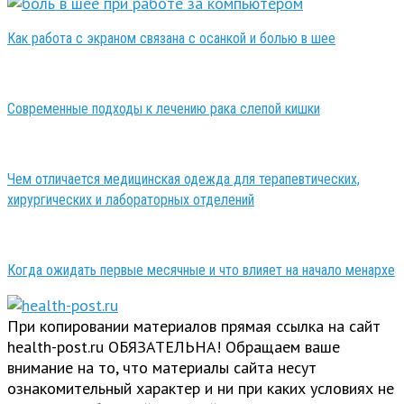
Как работа с экраном связана с осанкой и болью в шее
Современные подходы к лечению рака слепой кишки
Чем отличается медицинская одежда для терапевтических,
хирургических и лабораторных отделений
Когда ожидать первые месячные и что влияет на начало менархе
При копировании материалов прямая ссылка на сайт
health-post.ru ОБЯЗАТЕЛЬНА! Обращаем ваше
внимание на то, что материалы сайта несут
ознакомительный характер и ни при каких условиях не