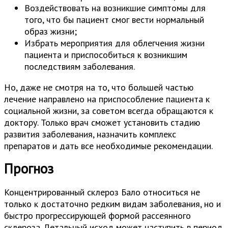
Воздействовать на возникшие симптомы для
того, что бы пациент смог вести нормальный
образ жизни;
Избрать мероприятия для облегчения жизни
пациента и приспособиться к возникшим
последствиям заболевания.
Но, даже не смотря на то, что большей частью
лечение направлено на приспособление пациента к
социальной жизни, за советом всегда обращаются к
доктору. Только врач сможет установить стадию
развития заболевания, назначить комплекс
препаратов и дать все необходимые рекомендации.
Прогноз
Концентрированный склероз Бало относиться не
только к достаточно редким видам заболевания, но и
быстро прогрессирующей формой рассеянного
склероза. Летальный исход может наступить в период