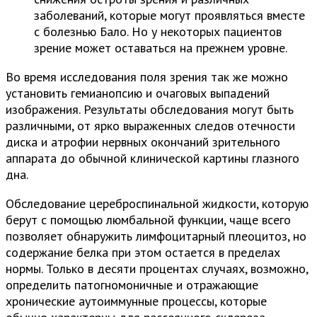
заболеваний, которые могут проявляться вместе
с болезнью Бало. Но у некоторых пациентов
зрение может оставаться на прежнем уровне.
Во время исследования поля зрения так же можно
установить гемианопсию и очаговых выпадений
изображения. Результаты обследования могут быть
различными, от ярко выраженных следов отечности
диска и атрофии нервных окончаний зрительного
аппарата до обычной клинической картины глазного
дна.
Обследование цереброспинальной жидкости, которую
берут с помощью люмбальной функции, чаще всего
позволяет обнаружить лимфоцитарный плеоцитоз, но
содержание белка при этом остается в пределах
нормы. Только в десяти процентах случаях, возможно,
определить патогномоничные и отражающие
хронические аутоиммунные процессы, которые