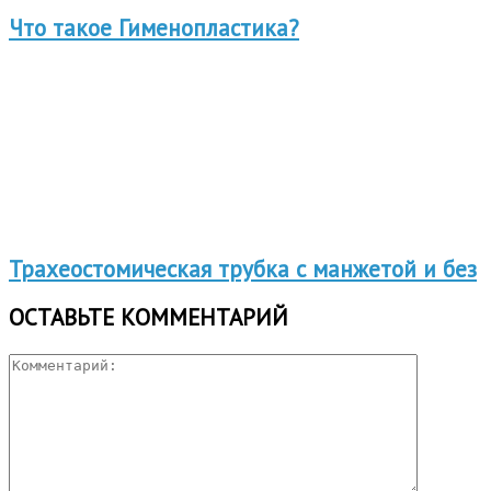
Что такое Гименопластика?
Трахеостомическая трубка с манжетой и без
ОСТАВЬТЕ КОММЕНТАРИЙ