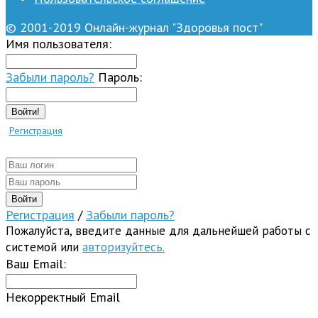
© 2001-2019 Онлайн-журнал "Здоровья пост"
Имя пользователя:
Забыли пароль?
Пароль:
Войти!
Регистрация
Регистрация
/
Забыли пароль?
Пожалуйста, введите данные для дальнейшей работы с
системой или
авторизуйтесь.
Ваш Email:
Некорректный Email