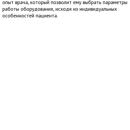
опыт врача, который позволит ему выбрать параметры
работы оборудования, исходя из индивидуальных
особенностей пациента.