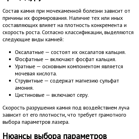
Состав камня при мочекаменной болезни зависит от
причины их формирования. Наличие тех или иных
составляющих влияет на плотность конкремента и
скорость роста. Согласно классификации, выделяются
следующие виды камней:
Оксалатные — состоят их оксалатов кальция.
Фосфатные — включают фосфат кальция.
Уратные — основным компонентом является
мочевая кислота.
Струвитные — содержат магнезию сульфат
амония.
Цистиновые — включают серу.
Скорость разрушения камня под воздействием луча
зависит от его плотности, что требует грамотного
выбора параметров лазера.
Нюансы выбора параметров