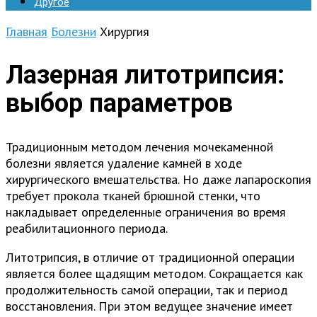
Другое
Главная
Болезни
Хирургия
Лазерная литотрипсия:
выбор параметров
Традиционным методом лечения мочекаменной
болезни является удаление камней в ходе
хирургического вмешательства. Но даже лапароскопия
требует прокола тканей брюшной стенки, что
накладывает определенные ограничения во время
реабилитационного периода.
Литотрипсия, в отличие от традиционной операции
является более щадящим методом. Сокращается как
продолжительность самой операции, так и период
восстановления. При этом ведущее значение имеет