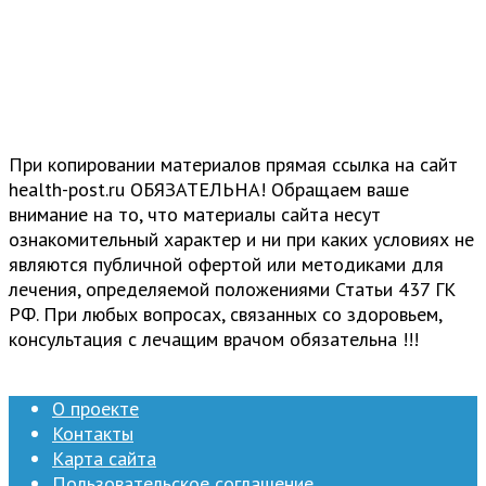
При копировании материалов прямая ссылка на сайт
health-post.ru ОБЯЗАТЕЛЬНА! Обращаем ваше
внимание на то, что материалы сайта несут
ознакомительный характер и ни при каких условиях не
являются публичной офертой или методиками для
лечения, определяемой положениями Статьи 437 ГК
РФ. При любых вопросах, связанных со здоровьем,
консультация с лечащим врачом обязательна !!!
О проекте
Контакты
Карта сайта
Пользовательское соглашение