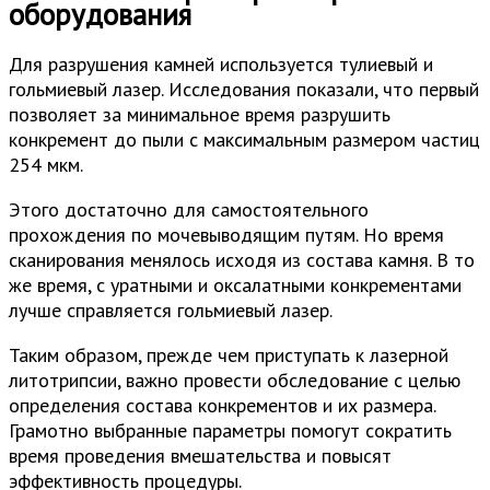
оборудования
Для разрушения камней используется тулиевый и
гольмиевый лазер. Исследования показали, что первый
позволяет за минимальное время разрушить
конкремент до пыли с максимальным размером частиц
254 мкм.
Этого достаточно для самостоятельного
прохождения по мочевыводящим путям. Но время
сканирования менялось исходя из состава камня. В то
же время, с уратными и оксалатными конкрементами
лучше справляется гольмиевый лазер.
Таким образом, прежде чем приступать к лазерной
литотрипсии, важно провести обследование с целью
определения состава конкрементов и их размера.
Грамотно выбранные параметры помогут сократить
время проведения вмешательства и повысят
эффективность процедуры.