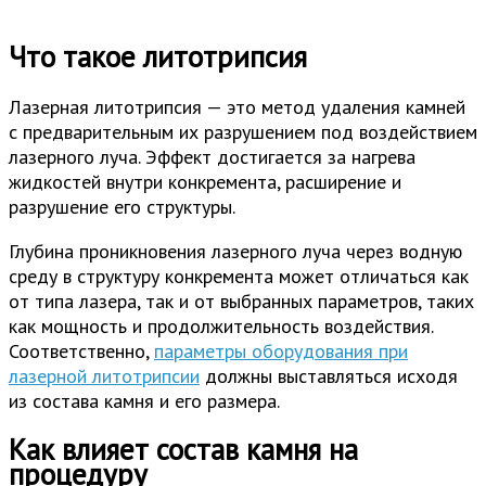
Что такое литотрипсия
Лазерная литотрипсия — это метод удаления камней
с предварительным их разрушением под воздействием
лазерного луча. Эффект достигается за нагрева
жидкостей внутри конкремента, расширение и
разрушение его структуры.
Глубина проникновения лазерного луча через водную
среду в структуру конкремента может отличаться как
от типа лазера, так и от выбранных параметров, таких
как мощность и продолжительность воздействия.
Соответственно,
параметры оборудования при
лазерной литотрипсии
должны выставляться исходя
из состава камня и его размера.
Как влияет состав камня на
процедуру