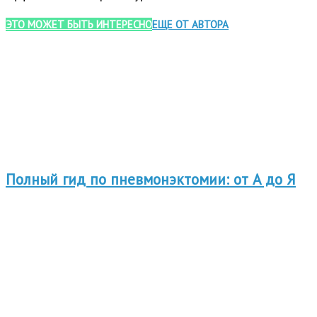
ЭТО МОЖЕТ БЫТЬ ИНТЕРЕСНО
ЕЩЕ ОТ АВТОРА
Полный гид по пневмонэктомии: от А до Я