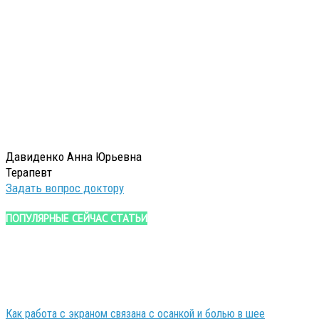
Давиденко Анна Юрьевна
Терапевт
Задать вопрос доктору
ПОПУЛЯРНЫЕ СЕЙЧАС СТАТЬИ
Как работа с экраном связана с осанкой и болью в шее