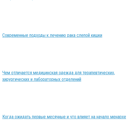
Современные подходы к лечению рака слепой кишки
Чем отличается медицинская одежда для терапевтических,
хирургических и лабораторных отделений
Когда ожидать первые месячные и что влияет на начало менархе