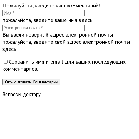
Пожалуйста, введите ваш комментарий!
пожалуйста, введите ваше имя здесь
Вы ввели неверный адрес электронной почты!
пожалуйста, введите свой адрес электронной почты
здесь
Сохранить имя и email для ваших последующих
комментариев.
Вопросы доктору