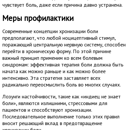
чувствует боль, даже если причина давно устранена.
Меры профилактики
Современные концепции хронизации боли
предполагают, что любой ноцицептивный стимул,
поражающий центральную нервную систему, способен
перейти в хроническую форму. По этой причине
важный принцип применим ко всем болевым
синдромам: эффективная терапия боли должна быть
начата как можно раньше и как можно более
интенсивно. Эта стратегия заставляет всех
радикально переосмыслить боль во многих случаях.
Лозунги настойчивости, такие как «индиец не знает
боли», являются излишними, стрессовыми для
пациентов и способствуют хронизации.
Последовательное выполнение только этих правил
вносит решающий вклад в предотвращение
хронизации боли.