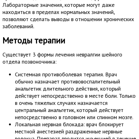
Лабораторные значения, которые могут даже
находиться в пределах нормальных значений,
позволяют сделать выводы в отношении хронических
заболеваний.
Методы терапии
Существует 3 формы лечения невралгии шейного
отдела позвоночника:
Системная противоболевая терапия. Врач
обычно назначает противовоспалительный
анальгетик длительного действия, который
действует непосредственно в месте боли. Только
в очень тяжелых случаях назначается
центральный анальгетик, который действует
непосредственно в головном или спинном мозге.
Локальная нервная блокада: врач блокирует
местной анестезией раздраженные нервные
волокна. Препарат вводится инъекцией в течение