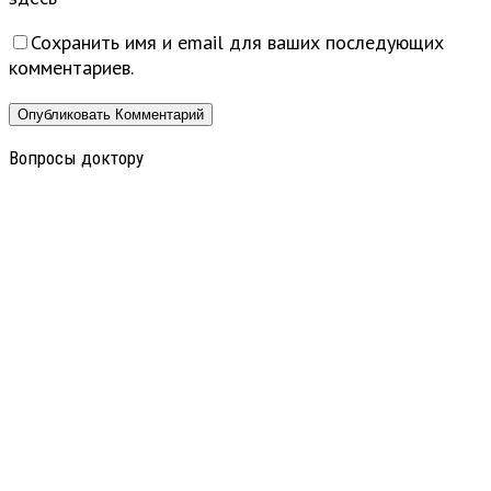
Сохранить имя и email для ваших последующих
комментариев.
Вопросы доктору