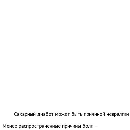
Сахарный диабет может быть причиной невралгии
Менее распространенные причины боли –