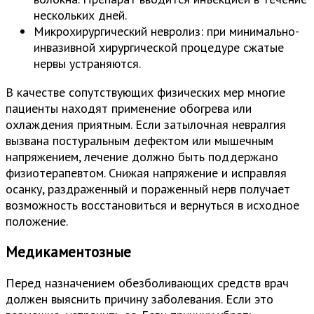
нескольких дней.
Микрохирургический невролиз: при минимально-
инвазивной хирургической процедуре сжатые
нервы устраняются.
В качестве сопутствующих физических мер многие
пациенты находят применение обогрева или
охлаждения приятным. Если затылочная невралгия
вызвана постуральным дефектом или мышечным
напряжением, лечение должно быть поддержано
физиотерапевтом. Снижая напряжение и исправляя
осанку, раздраженный и пораженный нерв получает
возможность восстановиться и вернуться в исходное
положение.
Медикаментозные
Перед назначением обезболивающих средств врач
должен выяснить причину заболевания. Если это