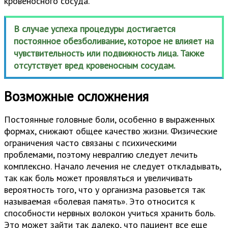
кровеносного сосуда.
В случае успеха процедуры достигается
постоянное обезболивание, которое не влияет на
чувствительность или подвижность лица. Также
отсутствует вред кровеносным сосудам.
Возможные осложнения
Постоянные головные боли, особенно в выраженных
формах, снижают общее качество жизни. Физические
ограничения часто связаны с психическими
проблемами, поэтому невралгию следует лечить
комплексно. Начало лечения не следует откладывать,
так как боль может проявляться и увеличивать
вероятность того, что у организма разовьется так
называемая «болевая память». Это относится к
способности нервных волокон учиться хранить боль.
Это может зайти так далеко, что пациент все еще