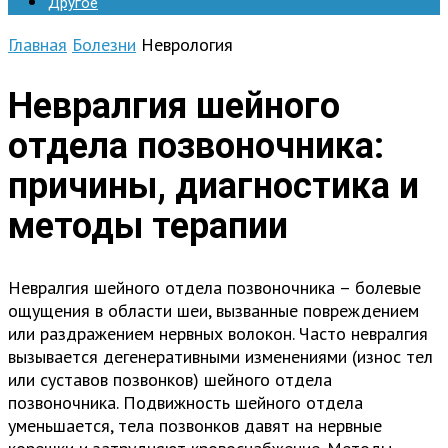
Другое
Главная
Болезни
Неврология
Невралгия шейного
отдела позвоночника:
причины, диагностика и
методы терапии
Невралгия шейного отдела позвоночника – болевые
ощущения в области шеи, вызванные повреждением
или раздражением нервных волокон. Часто невралгия
вызывается дегенеративными изменениями (износ тел
или суставов позвонков) шейного отдела
позвоночника. Подвижность шейного отдела
уменьшается, тела позвонков давят на нервные