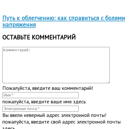
Путь к облегчению: как справиться с болями
напряжения
ОСТАВЬТЕ КОММЕНТАРИЙ
Пожалуйста, введите ваш комментарий!
пожалуйста, введите ваше имя здесь
Вы ввели неверный адрес электронной почты!
пожалуйста, введите свой адрес электронной почты
здесь