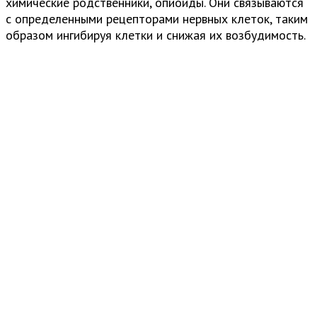
химические родственники, опиоиды. Они связываются
с определенными рецепторами нервных клеток, таким
образом ингибируя клетки и снижая их возбудимость.