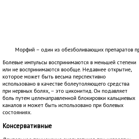
Морфий – один из обезболивающих препаратов пр
Болевые импульсы воспринимаются в меньшей степени
или не воспринимаются вообще. Недавнее открытие,
которое может быть весьма перспективно
использовано в качестве болеутоляющего средства
при нервных болях, – это циконитид. Он подавляет
боль путем целенаправленной блокировки кальциевых
каналов и может быть использовано при болевых
состояниях.
Консервативные