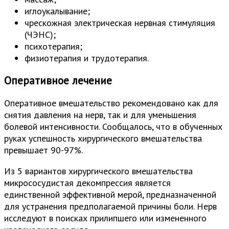
иглоукалывание;
чрескожная электрическая нервная стимуляция
(ЧЭНС);
психотерапия;
физиотерапия и трудотерапия.
Оперативное лечение
Оперативное вмешательство рекомендовано как для
снятия давления на нерв, так и для уменьшения
болевой интенсивности. Сообщалось, что в обученных
руках успешность хирургического вмешательства
превышает 90-97%.
Из 5 вариантов хирургического вмешательства
микрососудистая декомпрессия является
единственной эффективной мерой, предназначенной
для устранения предполагаемой причины боли. Нерв
исследуют в поисках прилипшего или измененного