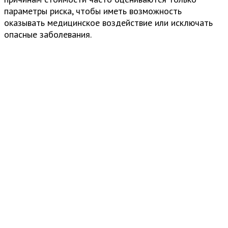
параметры риска, чтобы иметь возможность
оказывать медицинское воздействие или исключать
опасные заболевания.