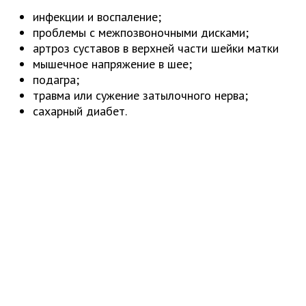
инфекции и воспаление;
проблемы с межпозвоночными дисками;
артроз суставов в верхней части шейки матки
мышечное напряжение в шее;
подагра;
травма или сужение затылочного нерва;
сахарный диабет.