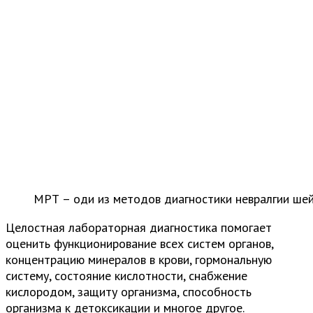
МРТ – оди из методов диагностики невралгии ше
Целостная лабораторная диагностика помогает
оценить функционирование всех систем органов,
концентрацию минералов в крови, гормональную
систему, состояние кислотности, снабжение
кислородом, защиту организма, способность
организма к детоксикации и многое другое.