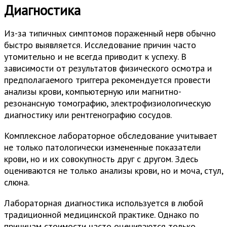
Диагностика
Из-за типичных симптомов пораженный нерв обычно
быстро выявляется. Исследование причин часто
утомительно и не всегда приводит к успеху. В
зависимости от результатов физического осмотра и
предполагаемого триггера рекомендуется провести
анализы крови, компьютерную или магнитно-
резонансную томографию, электрофизиологическую
диагностику или рентгенографию сосудов.
Комплексное лабораторное обследование учитывает
не только патологически измененные показатели
крови, но и их совокупность друг с другом. Здесь
оцениваются не только анализы крови, но и моча, стул,
слюна.
Лабораторная диагностика используется в любой
традиционной медицинской практике. Однако по
причинам стоимости часто оцениваются только