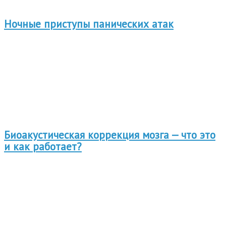
Ночные приступы панических атак
Биоакустическая коррекция мозга — что это
и как работает?