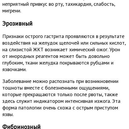
неприятный привкус во рту, тахикардия, слабость,
мигрени.
Эрозивный
Признаки острого гастрита проявляются в результате
воздействия на желудок щелочей или сильных кислот,
на слизистой ЖКТ возникает химический ожог. Урон
от инородных реагентов может быть довольно
глубоким, ткани желудка покрываются рубцами и
язвочками.
Заболевание можно распознать при возникновении
тошноты вместе с болезненными ощущениями,
которые прекращаются только после рвоты, также
здесь служит индикатором интенсивная изжога. Эта
форма патологии очень схожа с острым приступом
язвы.
Фибринозный