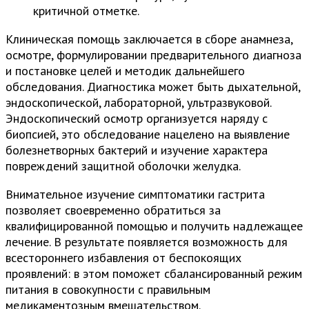
критичной отметке.
Клиническая помощь заключается в сборе анамнеза,
осмотре, формулировании предварительного диагноза
и постановке целей и методик дальнейшего
обследования. Диагностика может быть дыхательной,
эндоскопической, лабораторной, ультразвуковой.
Эндоскопический осмотр организуется наряду с
биопсией, это обследование нацелено на выявление
болезнетворных бактерий и изучение характера
повреждений защитной оболочки желудка.
Внимательное изучение симптоматики гастрита
позволяет своевременно обратиться за
квалифицированной помощью и получить надлежащее
лечение. В результате появляется возможность для
всестороннего избавления от беспокоящих
проявлений: в этом поможет сбалансированный режим
питания в совокупности с правильным
медикаментозным вмешательством.