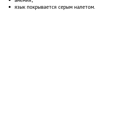
язык покрывается серым налетом.