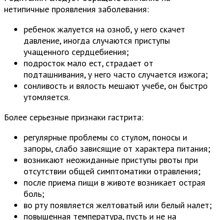
нетипичные проявления заболевания:
ребенок жалуется на озноб, у него скачет
давление, иногда случаются приступы
учащенного сердцебиения;
подросток мало ест, страдает от
подташнивания, у него часто случается изжога;
сонливость и вялость мешают учебе, он быстро
утомляется.
Более серьезные признаки гастрита:
регулярные проблемы со стулом, поносы и
запоры, слабо зависящие от характера питания;
возникают неожиданные приступы рвоты при
отсутствии общей симптоматики отравления;
после приема пищи в животе возникает острая
боль;
во рту появляется желтоватый или белый налет;
повышенная температура, пусть и не на