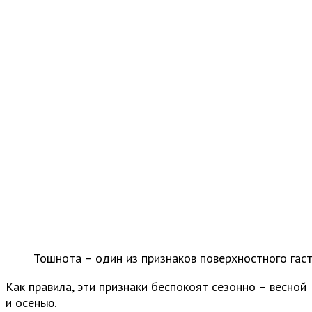
Тошнота – один из признаков поверхностного гас
Как правила, эти признаки беспокоят сезонно – весной
и осенью.