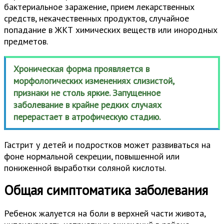
бактериальное заражение, прием лекарственных
средств, некачественных продуктов, случайное
попадание в ЖКТ химических веществ или инородных
предметов.
Хроническая форма проявляется в
морфологических изменениях слизистой,
признаки не столь яркие. Запущенное
заболевание в крайне редких случаях
перерастает в атрофическую стадию.
Гастрит у детей и подростков может развиваться на
фоне нормальной секреции, повышенной или
пониженной выработки соляной кислоты.
Общая симптоматика заболевания
Ребенок жалуется на боли в верхней части живота,