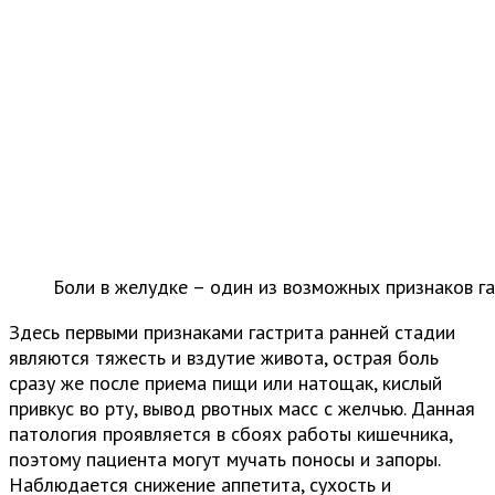
Боли в желудке – один из возможных признаков г
Здесь первыми признаками гастрита ранней стадии
являются тяжесть и вздутие живота, острая боль
сразу же после приема пищи или натощак, кислый
привкус во рту, вывод рвотных масс с желчью. Данная
патология проявляется в сбоях работы кишечника,
поэтому пациента могут мучать поносы и запоры.
Наблюдается снижение аппетита, сухость и