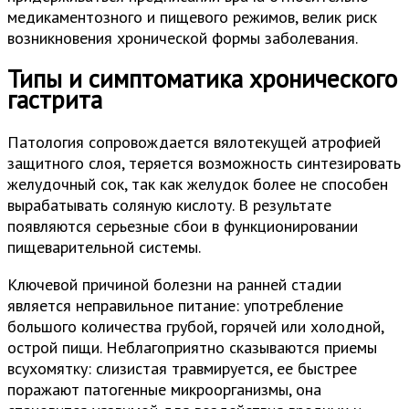
медикаментозного и пищевого режимов, велик риск
возникновения хронической формы заболевания.
Типы и симптоматика хронического
гастрита
Патология сопровождается вялотекущей атрофией
защитного слоя, теряется возможность синтезировать
желудочный сок, так как желудок более не способен
вырабатывать соляную кислоту. В результате
появляются серьезные сбои в функционировании
пищеварительной системы.
Ключевой причиной болезни на ранней стадии
является неправильное питание: употребление
большого количества грубой, горячей или холодной,
острой пищи. Неблагоприятно сказываются приемы
всухомятку: слизистая травмируется, ее быстрее
поражают патогенные микроорганизмы, она