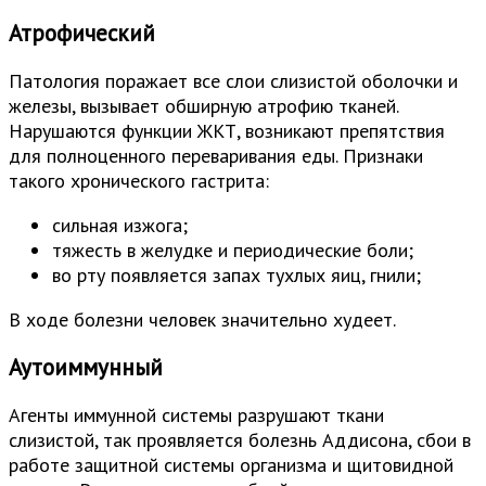
Атрофический
Патология поражает все слои слизистой оболочки и
железы, вызывает обширную атрофию тканей.
Нарушаются функции ЖКТ, возникают препятствия
для полноценного переваривания еды. Признаки
такого хронического гастрита:
сильная изжога;
тяжесть в желудке и периодические боли;
во рту появляется запах тухлых яиц, гнили;
В ходе болезни человек значительно худеет.
Аутоиммунный
Агенты иммунной системы разрушают ткани
слизистой, так проявляется болезнь Аддисона, сбои в
работе защитной системы организма и щитовидной