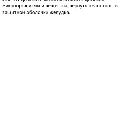
микроорганизмы и вещества, вернуть целостность
защитной оболочки желудка.