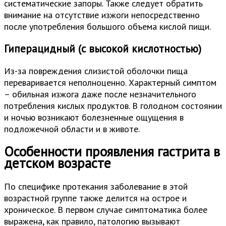
систематические запоры. Также следует обратить
внимание на отсутствие изжоги непосредственно
после употребления большого объема кислой пищи.
Гиперацидный (с высокой кислотностью)
Из-за повреждения слизистой оболочки пища
переваривается неполноценно. Характерный симптом
– обильная изжога даже после незначительного
потребления кислых продуктов. В голодном состоянии
и ночью возникают болезненные ощущения в
подложечной области и в животе.
Особенности проявления гастрита в
детском возрасте
По специфике протекания заболевание в этой
возрастной группе также делится на острое и
хроническое. В первом случае симптоматика более
выражена, как правило, патологию вызывают