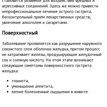
становится уязвимой для воздействия вредных и
агрессивных соединений. Здесь же можно привести
непрофессиональное лечение острого гастрита,
бесконтрольный прием лекарственных средств,
увлечение алкоголем и сигаретами.
Поверхностный
Заболевание проявляется как разрушение наружного
слизистого слоя оболочки желудка, притом процесс
не затрагивает железы, продуцирующие желудочный
сок и соляную кислоту. На этом этапе возникают
следующие симптомы поверхностного гастрита
желудка:
тошнота,
уменьшение аппетита,
легкие болезненные ощущения в животе.