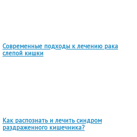
Современные подходы к лечению рака
слепой кишки
Как распознать и лечить синдром
раздраженного кишечника?