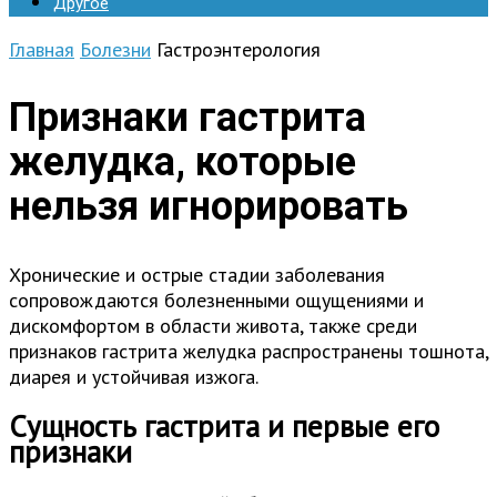
Другое
Главная
Болезни
Гастроэнтерология
Признаки гастрита
желудка, которые
нельзя игнорировать
Хронические и острые стадии заболевания
сопровождаются болезненными ощущениями и
дискомфортом в области живота, также среди
признаков гастрита желудка распространены тошнота,
диарея и устойчивая изжога.
Сущность гастрита и первые его
признаки