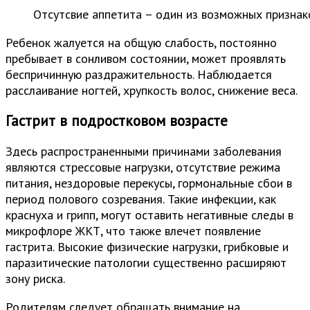
Отсутсвие аппетита – один из возможных признак
Ребенок жалуется на общую слабость, постоянно
пребывает в сонливом состоянии, может проявлять
беспричинную раздражительность. Наблюдается
расслаивание ногтей, хрупкость волос, снижение веса.
Гастрит в подростковом возрасте
Здесь распространенными причинами заболевания
являются стрессовые нагрузки, отсутствие режима
питания, нездоровые перекусы, гормональные сбои в
период полового созревания. Такие инфекции, как
краснуха и грипп, могут оставить негативные следы в
микрофлоре ЖКТ, что также влечет появление
гастрита. Высокие физические нагрузки, грибковые и
паразитические патологии существенно расширяют
зону риска.
Родителям следует обращать внимание на