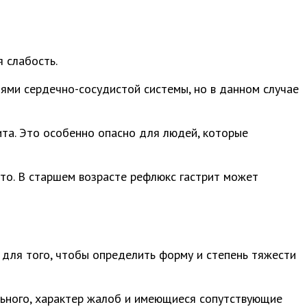
 слабость.
ями сердечно-сосудистой системы, но в данном случае
та. Это особенно опасно для людей, которые
сто. В старшем возрасте рефлюкс гастрит может
 для того, чтобы определить форму и степень тяжести
льного, характер жалоб и имеющиеся сопутствующие