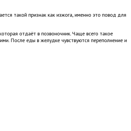
ется такой признак как изжога, именно это повод для
 которая отдаёт в позвоночник. Чаще всего такое
ими. После еды в желудке чувствуются переполнение и