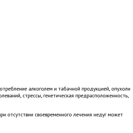
отребление алкоголем и табачной продукцией, опухоли
леваний, стрессы, генетическая предрасположенность,
при отсутствии своевременного лечения недуг может