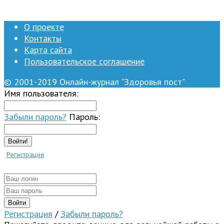
О проекте
Контакты
Карта сайта
Пользовательское соглашение
© 2001-2019 Онлайн-журнал "Здоровья пост"
Имя пользователя:
Забыли пароль?
Пароль:
Войти!
Регистрация
Регистрация
/
Забыли пароль?