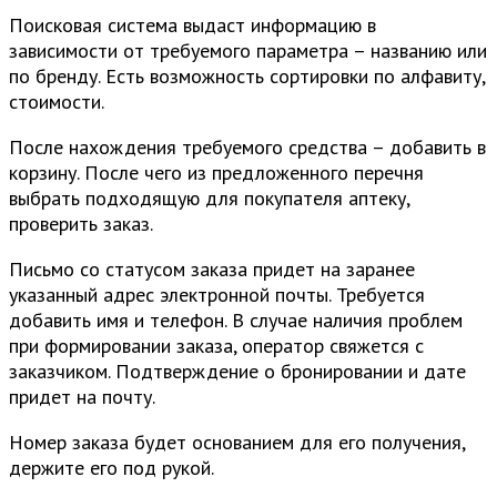
Поисковая система выдаст информацию в
зависимости от требуемого параметра – названию или
по бренду. Есть возможность сортировки по алфавиту,
стоимости.
После нахождения требуемого средства – добавить в
корзину. После чего из предложенного перечня
выбрать подходящую для покупателя аптеку,
проверить заказ.
Письмо со статусом заказа придет на заранее
указанный адрес электронной почты. Требуется
добавить имя и телефон. В случае наличия проблем
при формировании заказа, оператор свяжется с
заказчиком. Подтверждение о бронировании и дате
придет на почту.
Номер заказа будет основанием для его получения,
держите его под рукой.