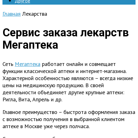
Другое
Главная
Лекарства
Сервис заказа лекарств
Мегаптека
Сеть
Мегаптека
работает онлайн и совмещает
функции классической аптеки и интернет-магазина.
Характерной особенностью являются – всегда низкие
цены на медицинскую продукцию. В своей
деятельности объединяет другие крупные аптеки:
Ригла, Вита, Апрель и др.
Главное преимущество – быстрота оформления заказа
с возможностью получения в выбранной клиентом
аптеке в Москве уже через полчаса.