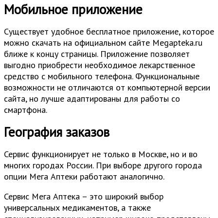
Мобильное приложение
Существует удобное бесплатное приложение, которое
можно скачать на официальном сайте Megapteka.ru
ближе к концу страницы. Приложение позволяет
выгодно приобрести необходимое лекарственное
средство с мобильного телефона. Функциональные
возможности не отличаются от компьютерной версии
сайта, но лучше адаптированы для работы со
смартфона.
География заказов
Сервис функционирует не только в Москве, но и во
многих городах России. При выборе другого города
опции Мега Аптеки работают аналогично.
Сервис Мега Аптека – это широкий выбор
универсальных медикаментов, а также