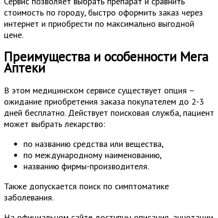
Сервис позволяет выбрать препарат и сравнить
стоимость по городу, быстро оформить заказ через
интернет и приобрести по максимально выгодной
цене.
Преимущества и особенности Мега
Аптеки
В этом медицинском сервисе существует опция –
ожидание приобретения заказа покупателем до 2-3
дней бесплатно. Действует поисковая служба, пациент
может выбрать лекарство:
по названию средства или вещества,
по международному наименованию,
названию фирмы-производителя.
Также допускается поиск по симптоматике
заболевания.
На официальном сайте доступны описания, аннотации