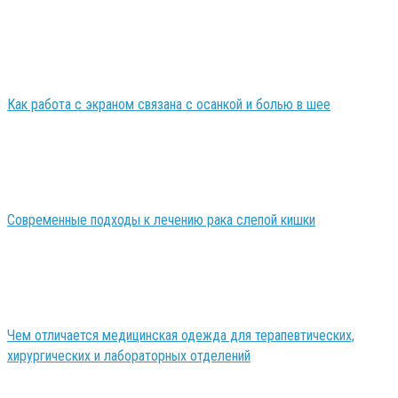
Как работа с экраном связана с осанкой и болью в шее
Современные подходы к лечению рака слепой кишки
Чем отличается медицинская одежда для терапевтических,
хирургических и лабораторных отделений