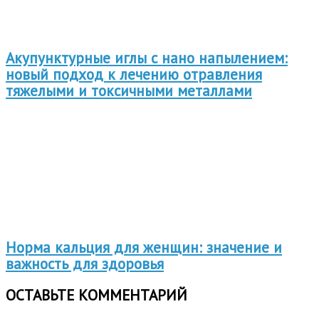
Акупунктурные иглы с нано напылением:
новый подход к лечению отравления
тяжелыми и токсичными металлами
Норма кальция для женщин: значение и
важность для здоровья
ОСТАВЬТЕ КОММЕНТАРИЙ