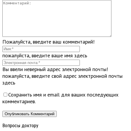
Пожалуйста, введите ваш комментарий!
пожалуйста, введите ваше имя здесь
Вы ввели неверный адрес электронной почты!
пожалуйста, введите свой адрес электронной почты
здесь
Сохранить имя и email для ваших последующих
комментариев.
Вопросы доктору