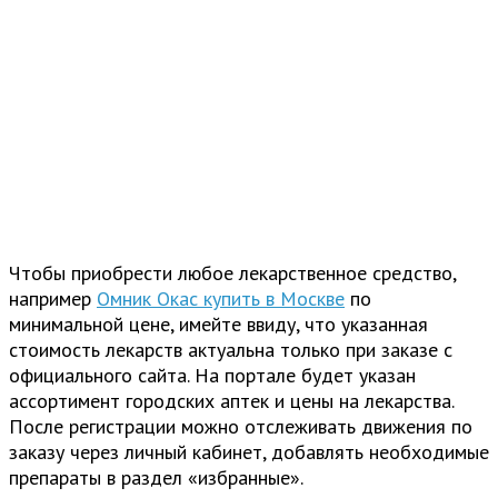
Чтобы приобрести любое лекарственное средство,
например
Омник Окас купить в Москве
по
минимальной цене, имейте ввиду, что указанная
стоимость лекарств актуальна только при заказе с
официального сайта. На портале будет указан
ассортимент городских аптек и цены на лекарства.
После регистрации можно отслеживать движения по
заказу через личный кабинет, добавлять необходимые
препараты в раздел «избранные».