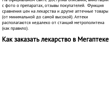
с фото о препаратах, отзывы покупателей. Функция
сравнения цен на лекарства и другие аптечные товары
(от минимальной до самой высокой). Аптеки
располагаются недалеко от станций метрополитена
(как правило).
Как заказать лекарство в Мегаптеке