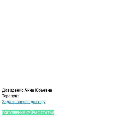
Давиденко Анна Юрьевна
Терапевт
Задать вопрос доктору
ПОПУЛЯРНЫЕ СЕЙЧАС СТАТЬИ