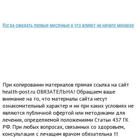
Когда ожидать первые месячные и что влияет на начало менархе
При копировании материалов прямая ссылка на сайт
health-post.ru ОБЯЗАТЕЛЬНА! Обращаем ваше
внимание на то, что материалы сайта несут
ознакомительный характер и ни при каких условиях не
являются публичной офертой или методиками для
лечения, определяемой положениями Статьи 437 ГК
РФ. При любых вопросах, связанных со здоровьем,
консультация с лечащим врачом обязательна !!!