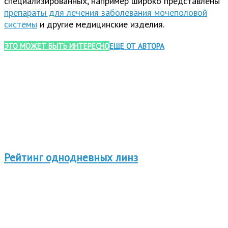
специализированных, например широко представлены
препараты для лечения заболевания мочеполовой
системы
и другие медицинские изделия.
ЭТО МОЖЕТ БЫТЬ ИНТЕРЕСНО
ЕЩЕ ОТ АВТОРА
Рейтинг однодневных линз