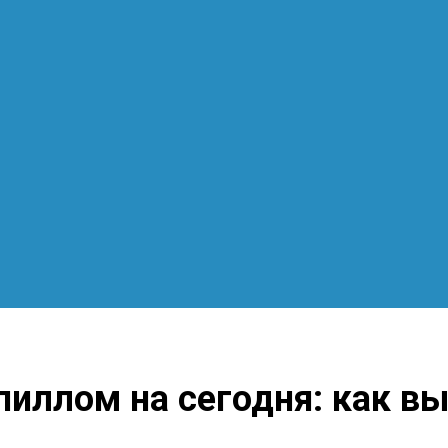
пиллом на сегодня: как в