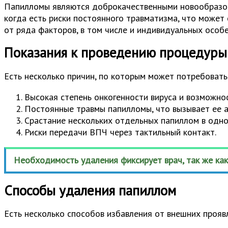
Папилломы являются доброкачественными новообразова
когда есть риски постоянного травматизма, что может
от ряда факторов, в том числе и индивидуальных особ
Показания к проведению процедуры
Есть несколько причин, по которым может потребовать
Высокая степень онкогенности вируса и возможно
Постоянные травмы папилломы, что вызывает ее а
Срастание нескольких отдельных папиллом в одн
Риски передачи ВПЧ через тактильный контакт.
Необходимость удаления фиксирует врач, так же как
Способы удаления папиллом
Есть несколько способов избавления от внешних прояв