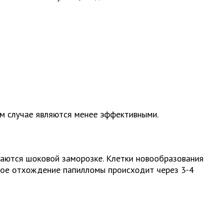
ом случае являются менее эффективными.
гаются шоковой заморозке. Клетки новообразования
ное отхождение папилломы происходит через 3-4