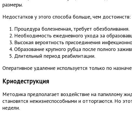
размеры.
Недостатков у этого способа больше, чем достоинств:
Процедура болезненная, требует обезболивания.
Необходимость ежедневного ухода за образовавш
Высокая вероятность присоединения инфекционно
Образование крупного рубца после полного зажив
Длительный период реабилитации.
Оперативное удаление используется только по назначе
Криодеструкция
Методика предполагает воздействие на папиллому жид
становятся нежизнеспособными и отторгаются. Но это
недели.