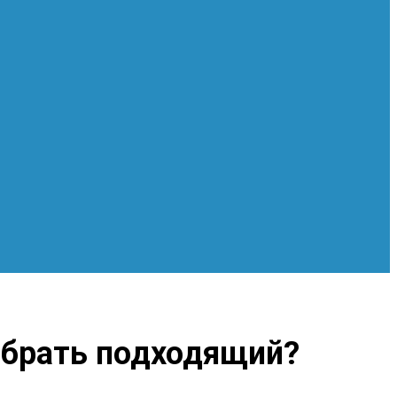
ыбрать подходящий?