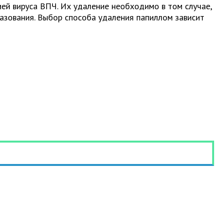
й вируса ВПЧ. Их удаление необходимо в том случае,
азования. Выбор способа удаления папиллом зависит