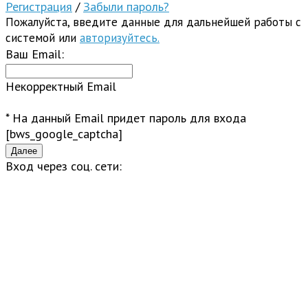
Регистрация
/
Забыли пароль?
Пожалуйста, введите данные для дальнейшей работы с
системой или
авторизуйтесь.
Ваш Email:
Некорректный Email
* На данный Email придет пароль для входа
[bws_google_captcha]
Вход через соц. сети: