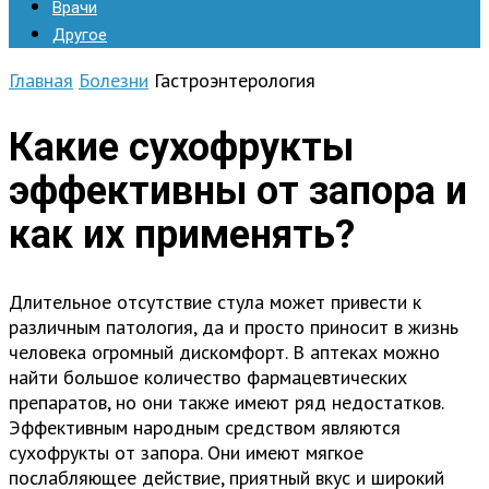
Врачи
Другое
Главная
Болезни
Гастроэнтерология
Какие сухофрукты
эффективны от запора и
как их применять?
Длительное отсутствие стула может привести к
различным патология, да и просто приносит в жизнь
человека огромный дискомфорт. В аптеках можно
найти большое количество фармацевтических
препаратов, но они также имеют ряд недостатков.
Эффективным народным средством являются
сухофрукты от запора. Они имеют мягкое
послабляющее действие, приятный вкус и широкий