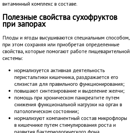
витаминный комплекс в составе.
Полезные свойства сухофруктов
при запорах
Плоды и ягоды высушиваются специальным способом,
при этом сохраняя или приобретая определенные
свойства, которые помогают работе пищеварительной
системы:
нормализуется активная деятельность
перистальтики кишечника, раздражается его
слизистая для правильного функционирования;
повышают синтезирование и выделение желчи;
помощь при хроническом панкреатите путем
снижения функциональной нагрузки на орган в
патологическом состоянии;
нормализуют компанентный состав микрофлоры
в кишечнике путем стимулирования роста и
развития бактериологического фона