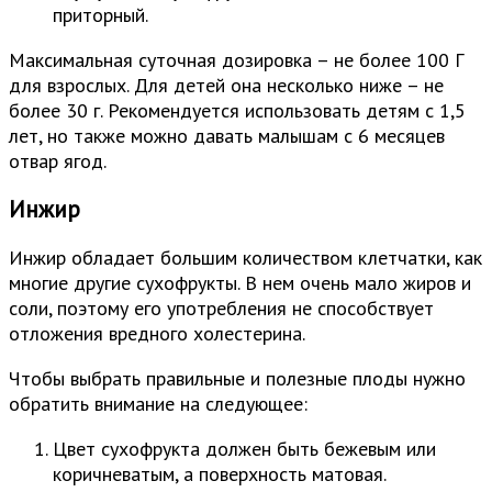
приторный.
Максимальная суточная дозировка – не более 100 Г
для взрослых. Для детей она несколько ниже – не
более 30 г. Рекомендуется использовать детям с 1,5
лет, но также можно давать малышам с 6 месяцев
отвар ягод.
Инжир
Инжир обладает большим количеством клетчатки, как
многие другие сухофрукты. В нем очень мало жиров и
соли, поэтому его употребления не способствует
отложения вредного холестерина.
Чтобы выбрать правильные и полезные плоды нужно
обратить внимание на следующее:
Цвет сухофрукта должен быть бежевым или
коричневатым, а поверхность матовая.