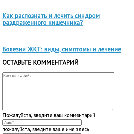
Как распознать и лечить синдром
раздраженного кишечника?
Болезни ЖКТ: виды, симптомы и лечение
ОСТАВЬТЕ КОММЕНТАРИЙ
Пожалуйста, введите ваш комментарий!
пожалуйста, введите ваше имя здесь