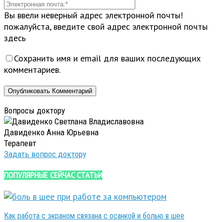
Вы ввели неверный адрес электронной почты!
пожалуйста, введите свой адрес электронной почты
здесь
Сохранить имя и email для ваших последующих
комментариев.
Вопросы доктору
Давиденко Анна Юрьевна
Терапевт
Задать вопрос доктору
ПОПУЛЯРНЫЕ СЕЙЧАС СТАТЬИ
Как работа с экраном связана с осанкой и болью в шее