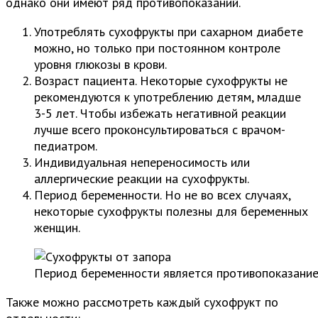
однако они имеют ряд противопоказаний.
Употреблять сухофрукты при сахарном диабете
можно, но только при постоянном контроле
уровня глюкозы в крови.
Возраст пациента. Некоторые сухофрукты не
рекомендуются к употреблению детям, младше
3-5 лет. Чтобы избежать негативной реакции
лучше всего проконсультироваться с врачом-
педиатром.
Индивидуальная непереносимость или
аллергические реакции на сухофрукты.
Период беременности. Но не во всех случаях,
некоторые сухофрукты полезны для беременных
женщин.
Период беременности является противопоказание
Также можно рассмотреть каждый сухофрукт по