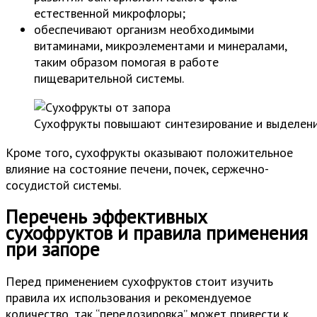
естественной микрофлоры;
обеспечивают организм необходимыми
витаминами, микроэлементами и минералами,
таким образом помогая в работе
пищеварительной системы.
Сухофрукты повышают синтезирование и выделен
Кроме того, сухофрукты оказывают положительное
влияние на состояние печени, почек, сержечно-
сосудистой системы.
Перечень эффективных
сухофруктов и правила применения
при запоре
Перед применением сухофруктов стоит изучить
правила их использования и рекомендуемое
количество, так “передозировка” может привести к