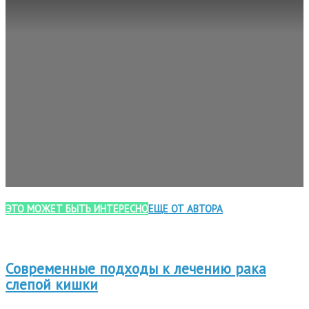
ЭТО МОЖЕТ БЫТЬ ИНТЕРЕСНО
ЕЩЕ ОТ АВТОРА
Современные подходы к лечению рака
слепой кишки