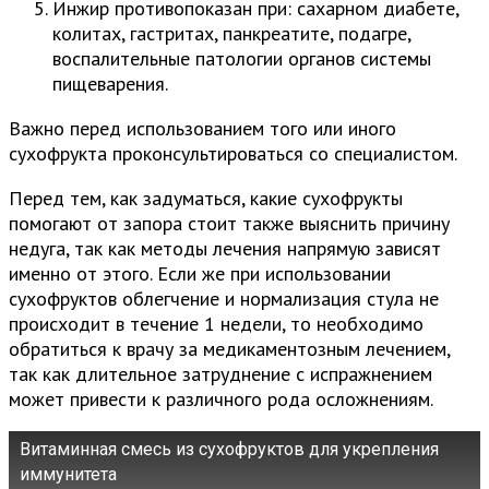
Инжир противопоказан при: сахарном диабете,
колитах, гастритах, панкреатите, подагре,
воспалительные патологии органов системы
пищеварения.
Важно перед использованием того или иного
сухофрукта проконсультироваться со специалистом.
Перед тем, как задуматься, какие сухофрукты
помогают от запора стоит также выяснить причину
недуга, так как методы лечения напрямую зависят
именно от этого. Если же при использовании
сухофруктов облегчение и нормализация стула не
происходит в течение 1 недели, то необходимо
обратиться к врачу за медикаментозным лечением,
так как длительное затруднение с испражнением
может привести к различного рода осложнениям.
Витаминная смесь из сухофруктов для укрепления
иммунитета