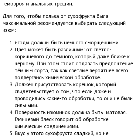
геморроя и анальных трещин.
Для того, чтобы польза от сухофрукта была
максимальной рекомендуется выбирать следующий
изюм:
Ягоды должны быть немного сморщенными.
Цвет может быть различным: от светло-
коричневого до тёмного, который даже ближе к
черному. При этом стоит отдавать предпочтение
тёмным сорта, так как светлые вероятнее всего
подверглись химической обработке.
Должен присутствовать корешок, который
свидетельствует о том, что если даже и
проводились какие-то обработки, то они не были
сильными.
Поверхность изюминок должна быть матовая.
Глянцевый блеск говорит об обработке
химическим соединениями.
Вкус у этого сухофрукта сладкий, но не