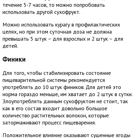
течение 5-7 часов, то можно попробовать
использовать другой сухофрукт.
Можно использовать курагу в профилактических
целях, но при этом суточная доза не должна
превышать 5 штук – для взрослых и 2 штук – для
детей.
Финики
Для того, чтобы стабилизировать состояние
пищеварительной системы рекомендуется
употреблять до 10 штук фиников. Для детей это
норма гораздо меньше, им хватает до 2 штук в сутки.
Злоупотреблять данным сухофруктом не стоит, так
как в его состав входит довольно большое
количество растительных волокон, которые
затормаживают процесс пищеварения.
Положительное влияние оказывают сушенные ягоды