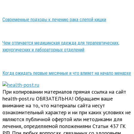
Современные подходы к лечению рака слепой кишки
Чем отличается медицинская одежда для терапевтических,
хирургических и лабораторных отделений
Когда ожидать первые месячные и что влияет на начало менархе
При копировании материалов прямая ссылка на сайт
health-post.ru ОБЯЗАТЕЛЬНА! Обращаем ваше
внимание на то, что материалы сайта несут
ознакомительный характер и ни при каких условиях не
являются публичной офертой или методиками для
лечения, определяемой положениями Статьи 437 ГК
РФ. При любых вопросах, связанных со здоровьем,