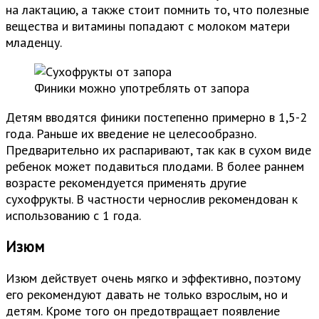
на лактацию, а также стоит помнить то, что полезные
вещества и витамины попадают с молоком матери
младенцу.
Финики можно употреблять от запора
Детям вводятся финики постепенно примерно в 1,5-2
года. Раньше их введение не целесообразно.
Предварительно их распаривают, так как в сухом виде
ребенок может подавиться плодами. В более раннем
возрасте рекомендуется применять другие
сухофрукты. В частности чернослив рекомендован к
использованию с 1 года.
Изюм
Изюм действует очень мягко и эффективно, поэтому
его рекомендуют давать не только взрослым, но и
детям. Кроме того он предотвращает появление