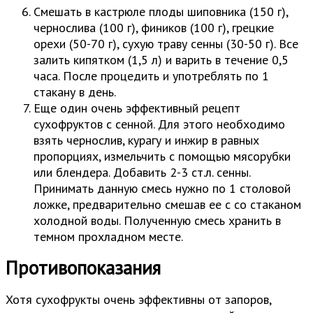
Смешать в кастрюле плоды шиповника (150 г),
чернослива (100 г), фиников (100 г), грецкие
орехи (50-70 г), сухую траву сенны (30-50 г). Все
залить кипятком (1,5 л) и варить в течение 0,5
часа. После процедить и употреблять по 1
стакану в день.
Еще один очень эффективный рецепт
сухофруктов с сенной. Для этого необходимо
взять чернослив, курагу и инжир в равных
пропорциях, измельчить с помощью мясорубки
или блендера. Добавить 2-3 ст.л. сенны.
Принимать данную смесь нужно по 1 столовой
ложке, предварительно смешав ее с со стаканом
холодной воды. Полученную смесь хранить в
темном прохладном месте.
Противопоказания
Хотя сухофрукты очень эффективны от запоров,