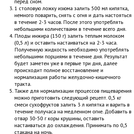
перед сном.
1 столовую ложку изюма залить 500 мл кипятка,
немного поварить, снять с огня и дать настояться
в течение 2-3 часов. После этого употреблять
небольшими количествами в течение всего дня.
Плоды инжира (150 г) залить теплым молоком
(0,5 л) и оставить настаиваться на 2-3 часа.
Полученную жидкость необходимо употреблять
небольшими порциями в течение дня. Результат
будет заметен уже в первые три дня, далее
происходит полное восстановление и
нормализация работы желудочно-кишечного
тракта.
Также для нормализации процессов пищеварения
можно приготовить следующий рецепт. 0,5 кг
смеси сухофруктов залить 3 л кипятка и варить в
течение получаса на медленном огне. Добавить в
отвар 30-50 г коры крушины, оставить
настаиваться до охлаждения. Принимать по 0,5
стакана на ночь.