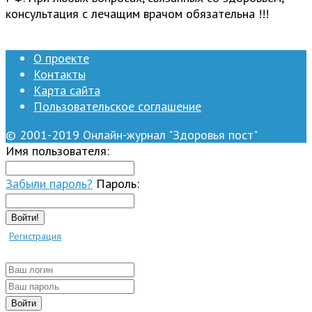
консультация с лечащим врачом обязательна !!!
О проекте
Контакты
Карта сайта
Пользовательское соглашение
© 2001-2019 Онлайн-журнал "Здоровья пост"
Имя пользователя:
Забыли пароль?
Пароль:
Войти!
Регистрация