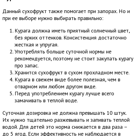
Данный сухофрукт также помогает при запорах. Но и
при ее выборе нужно выбирать правильно:
Курага должна иметь приятный солнечный цвет,
без ярких оттенков. Консистенция достаточно
жесткая и упругая.
Употреблять больше суточной нормы не
рекомендуется, поэтому не стоит закупать курагу
про запас.
Хранится сухофрукт в сухом прохладном месте.
Курага в свежем виде более полезная, чем в
отварном или любом другом виде.
Перед употреблением курагу лучше всего
замачивать в теплой воде.
Суточная дозировка не должна превышать 10 штук.
Их нужно тщательно разжевывать и запивать теплой
водой. Для детей это норма снижается в два раза –
до 5 ягод. Если эффективность не наблюдается в