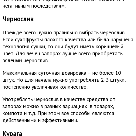
негативным последствиям.
Чернослив
Прежде всего нужно правильно выбрать череослив.
Если сухофрукты плохого качества или была нарушена
технология сушки, то они будут иметь коричневый
цвет. Для лечен запорах лучше всего приобретать
вяленый чернослив.
Максимальная суточная дозировка – не более 10
штук. Но для начала нужно употреблять 2-3 штуки,
постепенно увеличивая количество.
Употреблять чернослив в качестве средства от
запорах можно в разных вариациях: в товарах,
компота и т.д. При этом все способы являются
действенными и эффективными.
Курага