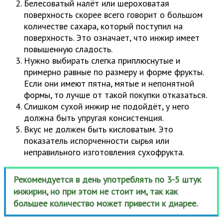
Белесоватый налёт или шероховатая
поверхность скорее всего говорит о большом
количестве сахара, который поступил на
поверхность. Это означает, что инжир имеет
повышенную сладость.
Нужно выбирать слегка приплюснутые и
примерно равные по размеру и форме фрукты.
Если они имеют пятна, мятые и непонятной
формы, то лучше от такой покупки отказаться.
Слишком сухой инжир не подойдёт, у него
должна быть упругая консистенция.
Вкус не должен быть кисловатым. Это
показатель испорченности сырья или
неправильного изготовления сухофрукта.
Рекомендуется в день употреблять по 3-5 штук
инжирин, но при этом не стоит им, так как
большее количество может привести к диарее.