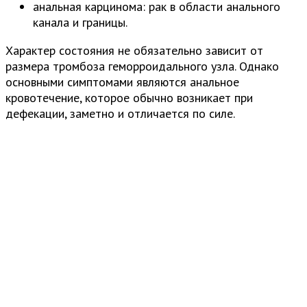
анальная карцинома: рак в области анального
канала и границы.
Характер состояния не обязательно зависит от
размера тромбоза геморроидального узла. Однако
основными симптомами являются анальное
кровотечение, которое обычно возникает при
дефекации, заметно и отличается по силе.