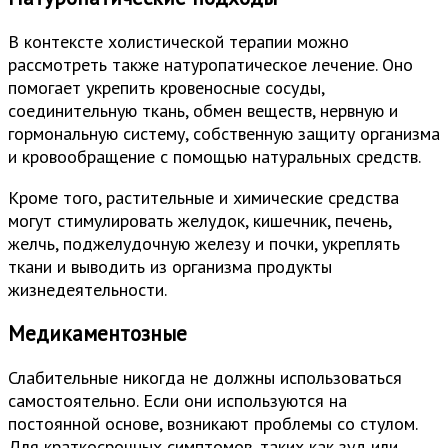
В контексте холистической терапии можно
рассмотреть также натуропатическое лечение. Оно
помогает укрепить кровеносные сосуды,
соединительную ткань, обмен веществ, нервную и
гормональную систему, собственную защиту организма
и кровообращение с помощью натуральных средств.
Кроме того, растительные и химические средства
могут стимулировать желудок, кишечник, печень,
желчь, поджелудочную железу и почки, укреплять
ткани и выводить из организма продукты
жизнедеятельности.
Медикаментозные
Слабительные никогда не должны использоваться
самостоятельно. Если они используются на
постоянной основе, возникают проблемы со стулом.
Для краткосрочных симптомов, таких как зуд или