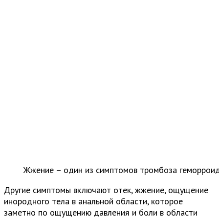
Жжение – один из симптомов тромбоза геморроид
Другие симптомы включают отек, жжение, ощущение
инородного тела в анальной области, которое
заметно по ощущению давления и боли в области