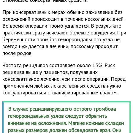
При консервативных мерах обычно заживление без
осложнений происходит в течение нескольких дней.
Во время операции тромб удаляется. В результате
практически сразу исчезают болевые ощущения. При
беременности тромбоз геморроидального узла не
всегда нуждается в лечении, поскольку проходит
после родов.
Частота рецидивов составляет около 15%. Риск
рецидива выше у пациентов, получавших
консервативное лечение, чем после операции. Перед
применением любых лекарственных средств нужно
консультироваться с квалифицированным врачом.
В случае рецидивирующего острого тромбоза
геморроидальных узлов следует обратить
внимание на осложнения. Мягкие кожные складки
разных размеров должен обследовать врач. Они