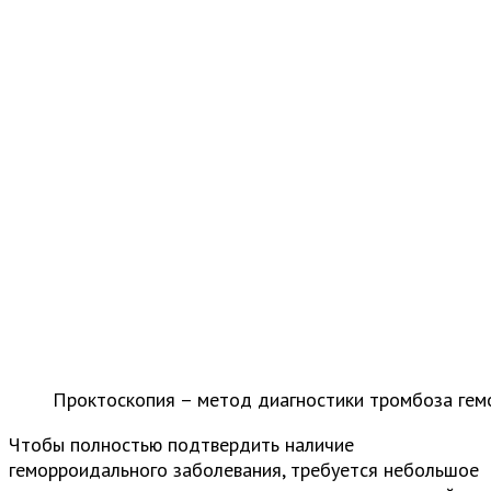
Проктоскопия – метод диагностики тромбоза гем
Чтобы полностью подтвердить наличие
геморроидального заболевания, требуется небольшое