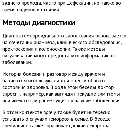
заднего прохода, часто при дефекации, но также во
время сидения и стояния.
Методы диагностики
Диагноз геморроидального заболевания основывается
на сочетании анамнеза, клинического обследования,
проктоскопии и колоноскопии. Также методы
визуализации могут предоставить информацию о
заболевании.
История болезни и разговор между врачом и
пациентом используются для оценки общего
состояния здоровья. В ходе этой беседы доктор
спросит, например, как выглядят текущие симптомы
или имеются ли ранее существовавшие заболевания.
В этом контексте врачу также будет интересно
услышать о случаях геморроя в семье. В беседе
специалист также спрашивает, какие лекарства