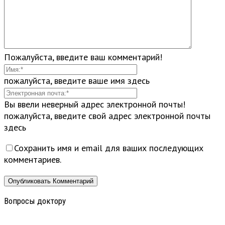
Пожалуйста, введите ваш комментарий!
пожалуйста, введите ваше имя здесь
Вы ввели неверный адрес электронной почты!
пожалуйста, введите свой адрес электронной почты
здесь
Сохранить имя и email для ваших последующих
комментариев.
Вопросы доктору