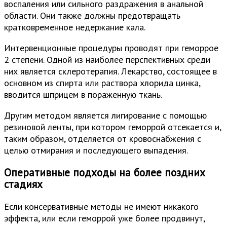
воспаления или сильного раздражения в анальной
области. Они также должны предотвращать
кратковременное недержание кала.
Интервенционные процедуры проводят при геморрое
2 степени. Одной из наиболее перспективных среди
них является склеротерапия. Лекарство, состоящее в
основном из спирта или раствора хлорида цинка,
вводится шприцем в пораженную ткань.
Другим методом является лигирование с помощью
резиновой ленты, при котором геморрой отсекается и,
таким образом, отделяется от кровоснабжения с
целью отмирания и последующего выпадения.
Оперативные подходы на более поздних
стадиях
Если консервативные методы не имеют никакого
эффекта, или если геморрой уже более продвинут,