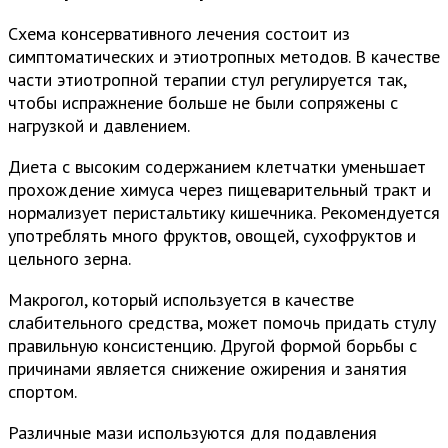
Схема консервативного лечения состоит из
симптоматических и этиотропных методов. В качестве
части этиотропной терапии стул регулируется так,
чтобы испражнение больше не были сопряжены с
нагрузкой и давлением.
Диета с высоким содержанием клетчатки уменьшает
прохождение химуса через пищеварительный тракт и
нормализует перистальтику кишечника. Рекомендуется
употреблять много фруктов, овощей, сухофруктов и
цельного зерна.
Макрогол, который используется в качестве
слабительного средства, может помочь придать стулу
правильную консистенцию. Другой формой борьбы с
причинами является снижение ожирения и занятия
спортом.
Различные мази используются для подавления