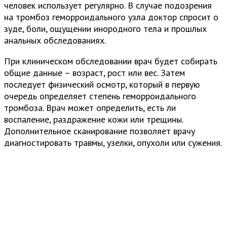
человек использует регулярно. В случае подозрения
на тромбоз геморроидального узла доктор спросит о
зуде, боли, ощущении инородного тела и прошлых
анальных обследованиях.
При клиническом обследовании врач будет собирать
общие данные – возраст, рост или вес. Затем
последует физический осмотр, который в первую
очередь определяет степень геморроидального
тромбоза. Врач может определить, есть ли
воспаление, раздражение кожи или трещины.
Дополнительное сканирование позволяет врачу
диагностировать травмы, узелки, опухоли или сужения.