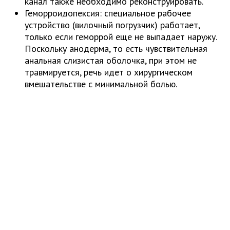
канал также необходимо реконструировать.
Геморроидопексия: специальное рабочее
устройство (вилочный погрузчик) работает,
только если геморрой еще не выпадает наружу.
Поскольку анодерма, то есть чувствительная
анальная слизистая оболочка, при этом не
травмируется, речь идет о хирургическом
вмешательстве с минимальной болью.