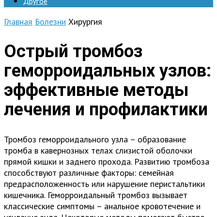
Другое
Главная
Болезни
Хирургия
Острый тромбоз
геморроидальных узлов:
эффективные методы
лечения и профилактики
Тромбоз геморроидального узла – образование
тромба в кавернозных телах слизистой оболочки
прямой кишки и заднего прохода. Развитию тромбоза
способствуют различные факторы: семейная
предрасположенность или нарушение перистальтики
кишечника. Геморроидальный тромбоз вызывает
классические симптомы – анальное кровотечение и