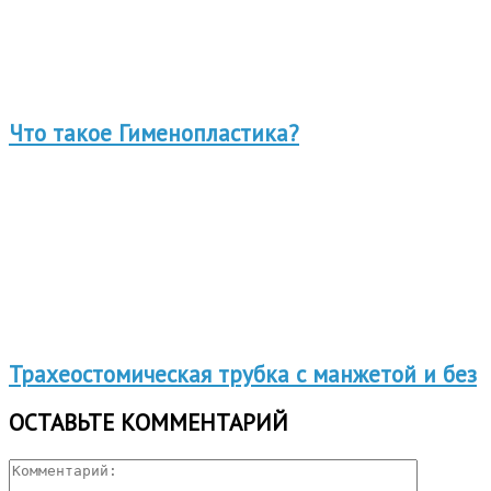
Что такое Гименопластика?
Трахеостомическая трубка с манжетой и без
ОСТАВЬТЕ КОММЕНТАРИЙ