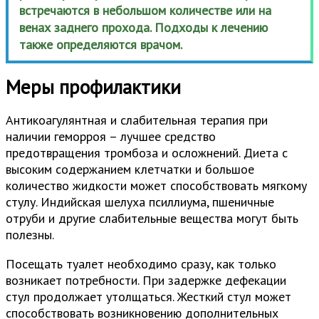
встречаются в небольшом количестве или на
венах заднего прохода. Подходы к лечению
также определяются врачом.
Меры профилактики
Антикоагулянтная и слабительная терапия при
наличии геморроя – лучшее средство
предотвращения тромбоза и осложнений. Диета с
высоким содержанием клетчатки и большое
количество жидкости может способствовать мягкому
стулу. Индийская шелуха псиллиума, пшеничные
отруби и другие слабительные вещества могут быть
полезны.
Посещать туалет необходимо сразу, как только
возникает потребности. При задержке дефекации
стул продолжает утолщаться. Жесткий стул может
способствовать возникновению дополнительных