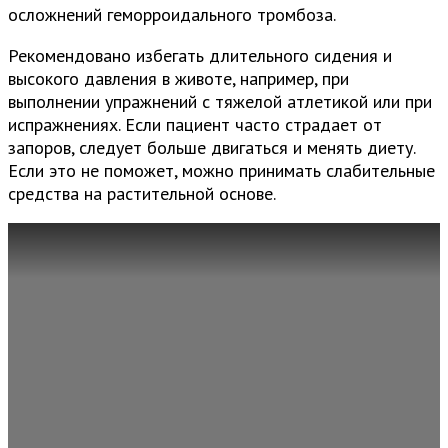
осложнений геморроидального тромбоза.
Рекомендовано избегать длительного сидения и
высокого давления в животе, например, при
выполнении упражнений с тяжелой атлетикой или при
испражнениях. Если пациент часто страдает от
запоров, следует больше двигаться и менять диету.
Если это не поможет, можно принимать слабительные
средства на растительной основе.