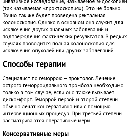
инвазивное исследование, называемое эндоскопией
(так называемая «проктоскопия»). Это не больно.
Точно так же будет проведена ректальная
колоноскопия. Однако в основном она служит для
исключения других анальных заболеваний и
подтверждения фактических результатов. В редких
случаях проводится полная колоноскопия для
исключения опухолей или других заболеваний.
Способы терапии
Специалист по геморрою – проктолог. Лечение
острого геморроидального тромбоза необходимо
только в том случае, если оно также вызывает
дискомфорт. Геморрой первой и второй степени
обычно лечат консервативно или с помощью
интервенционных процедур. При третьей степени
рассматриваются оперативные меры.
Консервативные меры