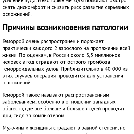
усиление зуда. Некоторые методы помогают быстро
снять дискомфорт и снизить риск развития серьезных
осложнений.
Причины возникновения патологии
Геморрой очень распространен и поражает
практически каждого 2 взрослого на протяжении всей
жизни. По оценкам, в России около 3,5 миллионов
человек в год страдают от острого тромбоза
геморроидальных узлов. Приблизительно в 40 000 из
этих случаев операция проводится для устранения
осложнений.
Геморрой также называют распространенным
заболеванием, особенно в отношении западных
обществ, где все больше и больше людей проводят
дни, сидя за компьютером.
Мужчины и женщины страдают в равной степени, но