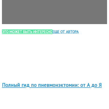
ЭТО МОЖЕТ БЫТЬ ИНТЕРЕСНО
ЕЩЕ ОТ АВТОРА
Полный гид по пневмонэктомии: от А до Я