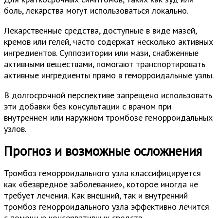
боль, лекарства могут использоваться локально.
Лекарственные средства, доступные в виде мазей,
кремов или гелей, часто содержат несколько активных
ингредиентов. Суппозитории или мази, снабженные
активными веществами, помогают транспортировать
активные ингредиенты прямо в геморроидальные узлы.
В долгосрочной перспективе запрещено использовать
эти добавки без консультации с врачом при
внутреннем или наружном тромбозе геморроидальных
узлов.
Прогноз и возможные осложнения
Тромбоз геморроидального узла классифицируется
как «безвредное заболевание», которое иногда не
требует лечения. Как внешний, так и внутренний
тромбоз геморроидального узла эффективно лечится
с помощью консервативных средств.