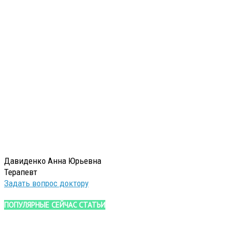
Давиденко Анна Юрьевна
Терапевт
Задать вопрос доктору
ПОПУЛЯРНЫЕ СЕЙЧАС СТАТЬИ