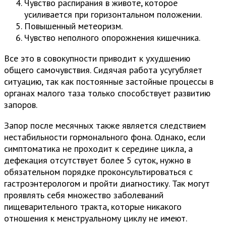
Чувство распирания в животе, которое
усиливается при горизонтальном положении.
Повышенный метеоризм.
Чувство неполного опорожнения кишечника.
Все это в совокупности приводит к ухудшению
общего самочувствия. Сидячая работа усугубляет
ситуацию, так как постоянные застойные процессы в
органах малого таза только способствует развитию
запоров.
Запор после месячных также является следствием
нестабильности гормонального фона. Однако, если
симптоматика не проходит к середине цикла, а
дефекация отсутствует более 5 суток, нужно в
обязательном порядке проконсультироваться с
гастроэнтерологом и пройти диагностику. Так могут
проявлять себя множество заболеваний
пищеварительного тракта, которые никакого
отношения к менструальному циклу не имеют.