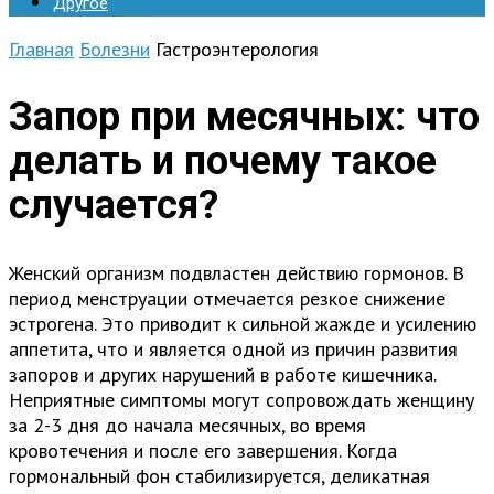
Другое
Главная
Болезни
Гастроэнтерология
Запор при месячных: что
делать и почему такое
случается?
Женский организм подвластен действию гормонов. В
период менструации отмечается резкое снижение
эстрогена. Это приводит к сильной жажде и усилению
аппетита, что и является одной из причин развития
запоров и других нарушений в работе кишечника.
Неприятные симптомы могут сопровождать женщину
за 2-3 дня до начала месячных, во время
кровотечения и после его завершения. Когда
гормональный фон стабилизируется, деликатная