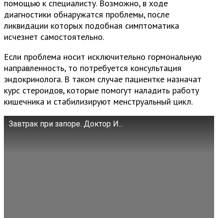
помощью к специалисту. Возможно, в ходе
диагностики обнаружатся проблемы, после
ликвидации которых подобная симптоматика
исчезнет самостоятельно.
Если проблема носит исключительно гормональную
направленность, то потребуется консультация
эндокринолога. В таком случае пациентке назначат
курс стероидов, которые помогут наладить работу
кишечника и стабилизируют менструальный цикл.
Завтрак при запоре. Доктор И...