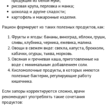
продукция из белой муки;
рисовая крупа, перловка и манка;
шоколад и другие сладости;
картофель и макаронные изделия.
Рацион формируют из таких полезных продуктов, как:
Фрукты и ягоды: бананы, виноград, яблоки, груши,
сливы, клубника, черника, ежевика, малина.
Овощи в свежем виде: свекла, капуста, брокколи,
кабачки, огурцы, тыква, морковь.
Овсяная и гречневая каша, приготовленные на
воде с минимальным добавлением соли.
Кисломолочные продукты, в которых имеются
полезные бактерии, регулирующие работу
кишечника.
Если запоры корректируются сложно, врачи
рекомендуют употреблять такие сочетания
продуктов: