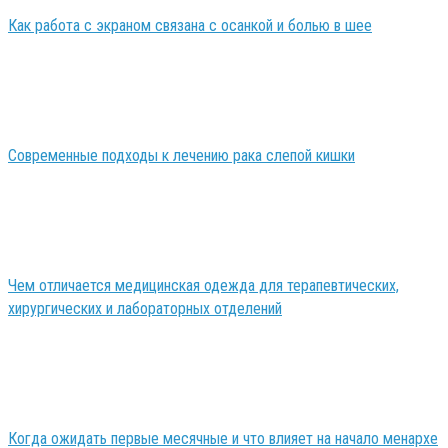
Как работа с экраном связана с осанкой и болью в шее
Современные подходы к лечению рака слепой кишки
Чем отличается медицинская одежда для терапевтических,
хирургических и лабораторных отделений
Когда ожидать первые месячные и что влияет на начало менархе