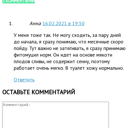
1 КОММЕНТАРИЙ
Анна
16.02.2021 в 19:50
У меня тоже так. Не могу сходить, за пару дней
до начала, я сразу понимаю, что месячные скоро
пойду. Тут важно не затягивать, я сразу принимаю
фитомуцил норм. Он идет на основе мякоти
плодов сливы, не содержит сенну, поэтому
работает очень мягко. В туалет хожу нормально.
Ответить
ОСТАВЬТЕ КОММЕНТАРИЙ