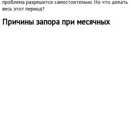
проблема разрешится самостоятельно. Но что делать
весь этот период?
Причины запора при месячных