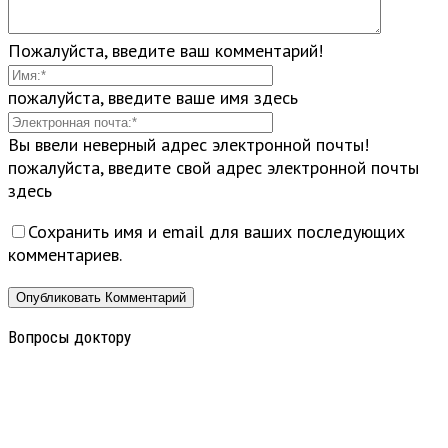
Пожалуйста, введите ваш комментарий!
пожалуйста, введите ваше имя здесь
Вы ввели неверный адрес электронной почты!
пожалуйста, введите свой адрес электронной почты
здесь
Сохранить имя и email для ваших последующих
комментариев.
Вопросы доктору