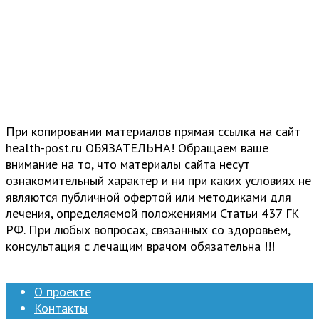
При копировании материалов прямая ссылка на сайт
health-post.ru ОБЯЗАТЕЛЬНА! Обращаем ваше
внимание на то, что материалы сайта несут
ознакомительный характер и ни при каких условиях не
являются публичной офертой или методиками для
лечения, определяемой положениями Статьи 437 ГК
РФ. При любых вопросах, связанных со здоровьем,
консультация с лечащим врачом обязательна !!!
О проекте
Контакты