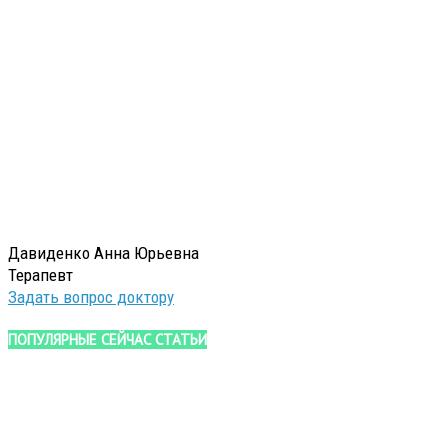
Давиденко Анна Юрьевна
Терапевт
Задать вопрос доктору
ПОПУЛЯРНЫЕ СЕЙЧАС СТАТЬИ