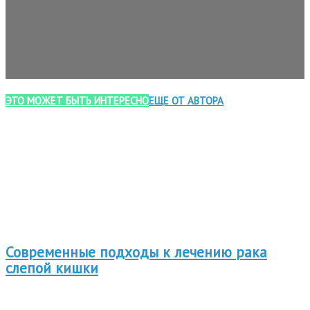
ЭТО МОЖЕТ БЫТЬ ИНТЕРЕСНО
ЕЩЕ ОТ АВТОРА
Современные подходы к лечению рака
слепой кишки