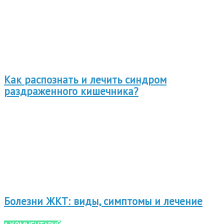
Как распознать и лечить синдром
раздраженного кишечника?
Болезни ЖКТ: виды, симптомы и лечение