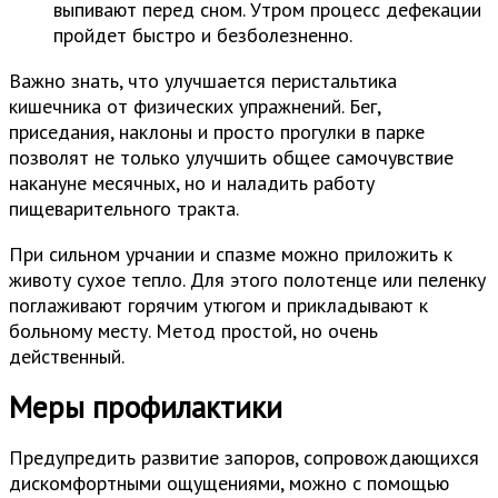
выпивают перед сном. Утром процесс дефекации
пройдет быстро и безболезненно.
Важно знать, что улучшается перистальтика
кишечника от физических упражнений. Бег,
приседания, наклоны и просто прогулки в парке
позволят не только улучшить общее самочувствие
накануне месячных, но и наладить работу
пищеварительного тракта.
При сильном урчании и спазме можно приложить к
животу сухое тепло. Для этого полотенце или пеленку
поглаживают горячим утюгом и прикладывают к
больному месту. Метод простой, но очень
действенный.
Меры профилактики
Предупредить развитие запоров, сопровождающихся
дискомфортными ощущениями, можно с помощью