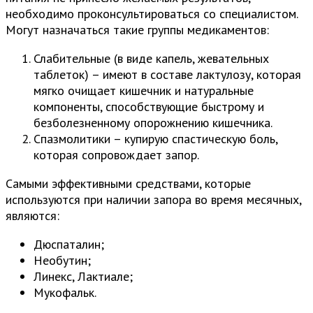
необходимо проконсультироваться со специалистом.
Могут назначаться такие группы медикаментов:
Слабительные (в виде капель, жевательных
таблеток) – имеют в составе лактулозу, которая
мягко очищает кишечник и натуральные
компоненты, способствующие быстрому и
безболезненному опорожнению кишечника.
Спазмолитики – купирую спастическую боль,
которая сопровождает запор.
Самыми эффективными средствами, которые
используются при наличии запора во время месячных,
являются:
Дюспаталин;
Необутин;
Линекс, Лактиале;
Мукофальк.