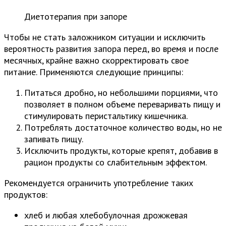
Диетотерапия при запоре
Чтобы не стать заложником ситуации и исключить
вероятность развития запора перед, во время и после
месячных, крайне важно скорректировать свое
питание. Применяются следующие принципы:
Питаться дробно, но небольшими порциями, что
позволяет в полном объеме переваривать пищу и
стимулировать перистальтику кишечника.
Потреблять достаточное количество воды, но не
запивать пищу.
Исключить продукты, которые крепят, добавив в
рацион продукты со слабительным эффектом.
Рекомендуется ограничить употребление таких
продуктов:
хлеб и любая хлебобулочная дрожжевая