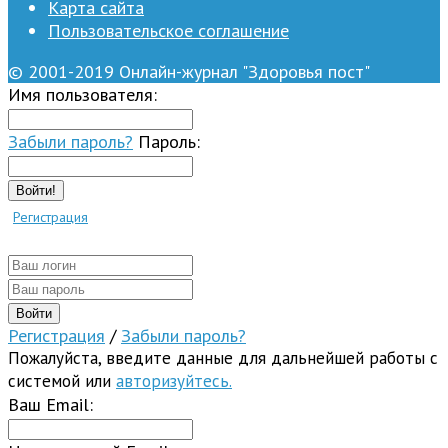
Карта сайта
Пользовательское соглашение
© 2001-2019 Онлайн-журнал "Здоровья пост"
Имя пользователя:
Забыли пароль?
Пароль:
Войти!
Регистрация
Регистрация
/
Забыли пароль?
Пожалуйста, введите данные для дальнейшей работы с
системой или
авторизуйтесь.
Ваш Email: