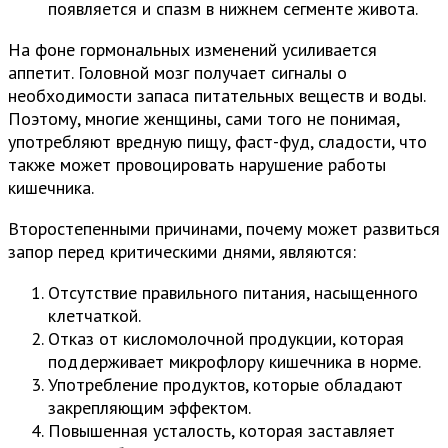
появляется и спазм в нижнем сегменте живота.
На фоне гормональных изменений усиливается
аппетит. Головной мозг получает сигналы о
необходимости запаса питательных веществ и воды.
Поэтому, многие женщины, сами того не понимая,
употребляют вредную пищу, фаст-фуд, сладости, что
также может провоцировать нарушение работы
кишечника.
Второстепенными причинами, почему может развиться
запор перед критическими днями, являются:
Отсутствие правильного питания, насыщенного
клетчаткой.
Отказ от кисломолочной продукции, которая
поддерживает микрофлору кишечника в норме.
Употребление продуктов, которые обладают
закрепляющим эффектом.
Повышенная усталость, которая заставляет