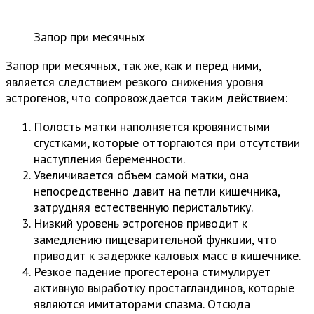
Запор при месячных
Запор при месячных, так же, как и перед ними,
является следствием резкого снижения уровня
эстрогенов, что сопровождается таким действием:
Полость матки наполняется кровянистыми
сгустками, которые отторгаются при отсутствии
наступления беременности.
Увеличивается объем самой матки, она
непосредственно давит на петли кишечника,
затрудняя естественную перистальтику.
Низкий уровень эстрогенов приводит к
замедлению пищеварительной функции, что
приводит к задержке каловых масс в кишечнике.
Резкое падение прогестерона стимулирует
активную выработку простагландинов, которые
являются имитаторами спазма. Отсюда