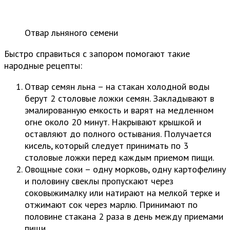
Отвар льняного семени
Быстро справиться с запором помогают такие
народные рецепты:
Отвар семян льна – на стакан холодной воды
берут 2 столовые ложки семян. Закладывают в
эмалированную емкость и варят на медленном
огне около 20 минут. Накрывают крышкой и
оставляют до полного остывания. Получается
кисель, который следует принимать по 3
столовые ложки перед каждым приемом пищи.
Овощные соки – одну морковь, одну картофелину
и половину свеклы пропускают через
соковыжималку или натирают на мелкой терке и
отжимают сок через марлю. Принимают по
половине стакана 2 раза в день между приемами
пищи.