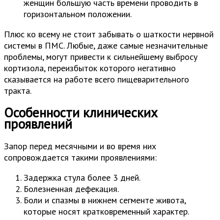
женщин большую часть времени проводить в
горизонтальном положении.
Плюс ко всему не стоит забывать о шаткости нервной
системы в ПМС. Любые, даже самые незначительные
проблемы, могут привести к сильнейшему выбросу
кортизола, переизбыток которого негативно
сказывается на работе всего пищеварительного
тракта.
Особенности клинических
проявлений
Запор перед месячными и во время них
сопровождается такими проявлениями:
Задержка стула более 3 дней.
Болезненная дефекация.
Боли и спазмы в нижнем сегменте живота,
которые носят кратковременный характер.