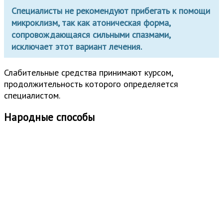
Специалисты не рекомендуют прибегать к помощи
микроклизм, так как атоническая форма,
сопровождающаяся сильными спазмами,
исключает этот вариант лечения.
Слабительные средства принимают курсом,
продолжительность которого определяется
специалистом.
Народные способы