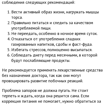
соблюдения следующих рекомендаций:
Вести активный образ жизни, нагружать мышцы
торса.
Правильно питаться и следить за качеством
употребляемой пищи.
Не переедать, особенно в ночное время суток.
Отказаться от употребления сладких
газированных напитков, сдобы и фаст-фуда.
Избегать стрессов, полноценно высыпаться.
Соблюдать диету перед месячными, в которой
будут послабляющие продукты.
Не рекомендуется применять лекарственные средства
без назначения доктора, так как они могут
провоцировать развитие побочных реакций.
Проблема запоров не должна пугать. Не стоит
терпеть и ждать, когда она решится сама. Если
коррекция питания не помогает, нужно обратиться за