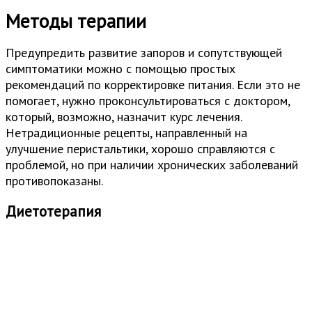
Методы терапии
Предупредить развитие запоров и сопутствующей
симптоматики можно с помощью простых
рекомендаций по корректировке питания. Если это не
помогает, нужно проконсультироваться с доктором,
который, возможно, назначит курс лечения.
Нетрадиционные рецепты, направленный на
улучшение перистальтики, хорошо справляются с
проблемой, но при наличии хронических заболеваний
противопоказаны.
Диетотерапия