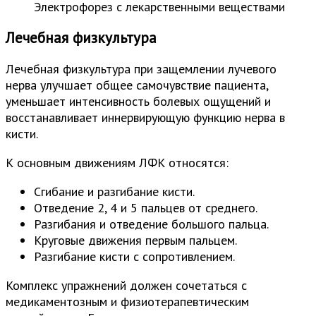
Электрофорез с лекарственными веществами
Лечебная физкультура
Лечебная физкультура при защемлении лучевого
нерва улучшает общее самочувствие пациента,
уменьшает интенсивность болевых ощущений и
восстанавливает иннервирующую функцию нерва в
кисти.
К основным движениям ЛФК относятся:
Сгибание и разгибание кисти.
Отведение 2, 4 и 5 пальцев от среднего.
Разгибания и отведение большого пальца.
Круговые движения первым пальцем.
Разгибание кисти с сопротивлением.
Комплекс упражнений должен сочетаться с
медикаментозным и физиотерапевтическим