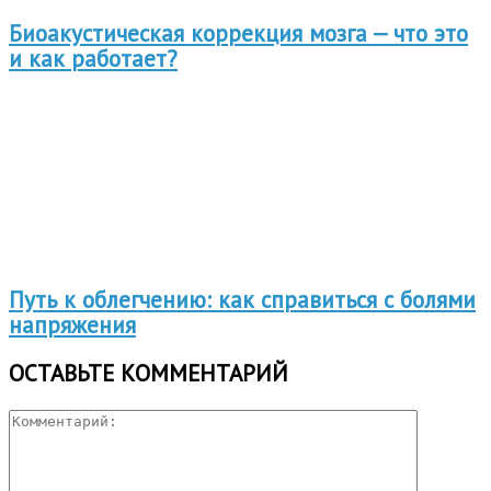
Биоакустическая коррекция мозга — что это
и как работает?
Путь к облегчению: как справиться с болями
напряжения
ОСТАВЬТЕ КОММЕНТАРИЙ