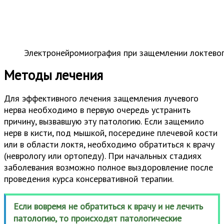
Электронейромиография при защемлении локтевог
Методы лечения
Для эффективного лечения защемления лучевого
нерва необходимо в первую очередь устранить
причину, вызвавшую эту патологию. Если защемило
нерв в кисти, под мышкой, посередине плечевой кости
или в области локтя, необходимо обратиться к врачу
(неврологу или ортопеду). При начальных стадиях
заболевания возможно полное выздоровление после
проведения курса консервативной терапии.
Если вовремя не обратиться к врачу и не лечить
патологию, то происходят патологические