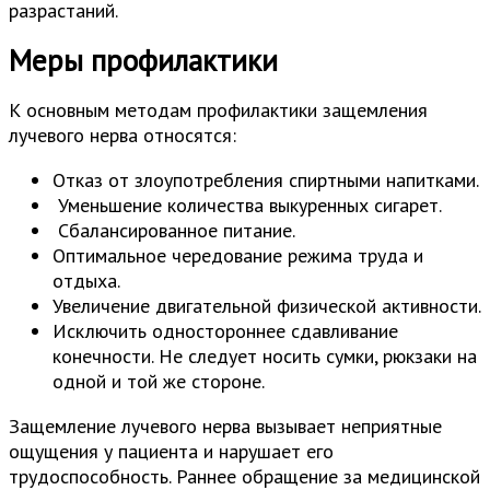
разрастаний.
Меры профилактики
К основным методам профилактики защемления
лучевого нерва относятся:
Отказ от злоупотребления спиртными напитками.
Уменьшение количества выкуренных сигарет.
Сбалансированное питание.
Оптимальное чередование режима труда и
отдыха.
Увеличение двигательной физической активности.
Исключить одностороннее сдавливание
конечности. Не следует носить сумки, рюкзаки на
одной и той же стороне.
Защемление лучевого нерва вызывает неприятные
ощущения у пациента и нарушает его
трудоспособность. Раннее обращение за медицинской