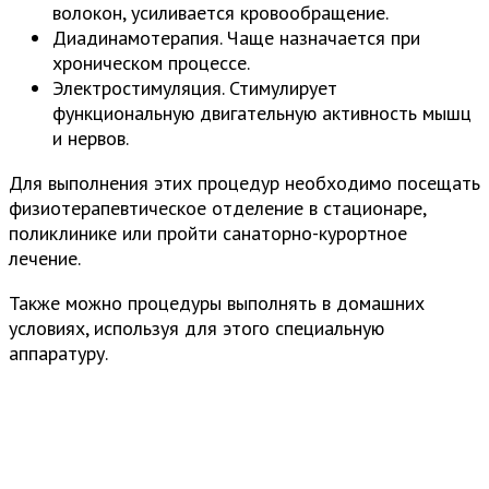
волокон, усиливается кровообращение.
Диадинамотерапия. Чаще назначается при
хроническом процессе.
Электростимуляция. Стимулирует
функциональную двигательную активность мышц
и нервов.
Для выполнения этих процедур необходимо посещать
физиотерапевтическое отделение в стационаре,
поликлинике или пройти санаторно-курортное
лечение.
Также можно процедуры выполнять в домашних
условиях, используя для этого специальную
аппаратуру.