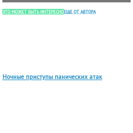
ЭТО МОЖЕТ БЫТЬ ИНТЕРЕСНО
ЕЩЕ ОТ АВТОРА
Ночные приступы панических атак