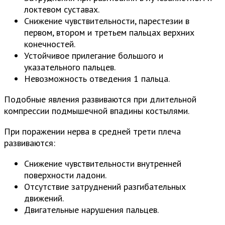
локтевом суставах.
Снижение чувствительности, парестезии в
первом, втором и третьем пальцах верхних
конечностей.
Устойчивое прилегание большого и
указательного пальцев.
Невозможность отведения 1 пальца.
Подобные явления развиваются при длительной
компрессии подмышечной впадины костылями.
При поражении нерва в средней трети плеча
развиваются:
Снижение чувствительности внутренней
поверхности ладони.
Отсутствие затруднений разгибательных
движений.
Двигательные нарушения пальцев.