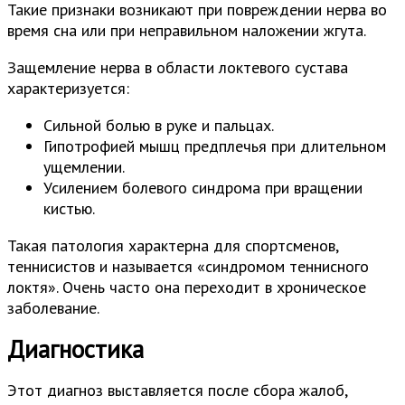
Такие признаки возникают при повреждении нерва во
время сна или при неправильном наложении жгута.
Защемление нерва в области локтевого сустава
характеризуется:
Сильной болью в руке и пальцах.
Гипотрофией мышц предплечья при длительном
ущемлении.
Усилением болевого синдрома при вращении
кистью.
Такая патология характерна для спортсменов,
теннисистов и называется «синдромом теннисного
локтя». Очень часто она переходит в хроническое
заболевание.
Диагностика
Этот диагноз выставляется после сбора жалоб,