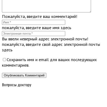
Пожалуйста, введите ваш комментарий!
пожалуйста, введите ваше имя здесь
Вы ввели неверный адрес электронной почты!
пожалуйста, введите свой адрес электронной почты
здесь
Сохранить имя и email для ваших последующих
комментариев.
Вопросы доктору