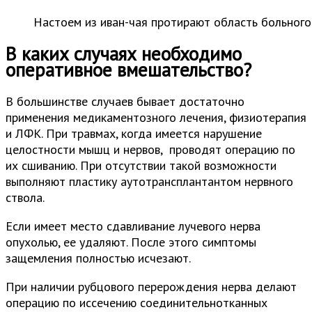
Настоем из иван-чая протирают область больного
В каких случаях необходимо
оперативное вмешательство?
В большинстве случаев бывает достаточно
применения медикаментозного лечения, физиотерапия
и ЛФК. При травмах, когда имеется нарушение
целостности мышц и нервов, проводят операцию по
их сшиванию. При отсутствии такой возможности
выполняют пластику аутотрансплантантом нервного
ствола.
Если имеет место сдавливание лучевого нерва
опухолью, ее удаляют. После этого симптомы
защемления полностью исчезают.
При наличии рубцового перерождения нерва делают
операцию по иссечению соединительнотканных