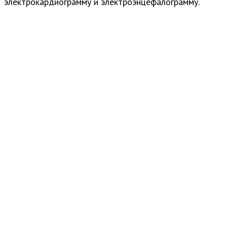
электрокардиограмму и электроэнцефалограмму.