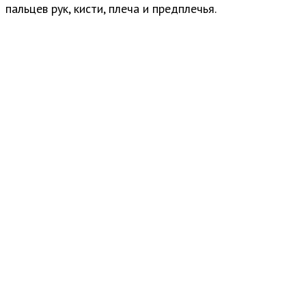
пальцев рук, кисти, плеча и предплечья.