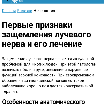
Другое
Главная
Болезни
Неврология
Первые признаки
защемления лучевого
нерва и его лечение
Защемление лучевого нерва является актуальной
проблемой для многих людей. При этой патологии
возникают боли в руке, онемение и нарушение
функций верхней конечности. При своевременном
обращении за медицинской помощью такое
заболевание хорошо поддается консервативной
терапии.
Особенности анатомического