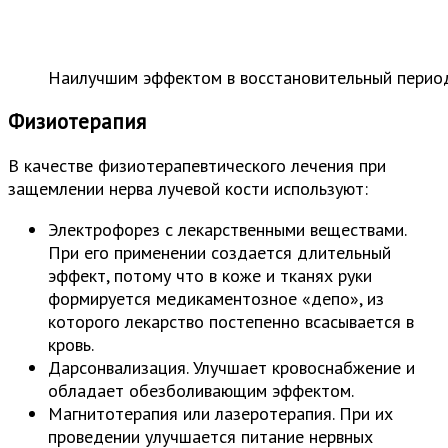
Наилучшим эффектом в восстановительный перио
Физиотерапия
В качестве физиотерапевтического лечения при
защемлении нерва лучевой кости используют:
Электрофорез с лекарственными веществами.
При его применении создается длительный
эффект, потому что в коже и тканях руки
формируется медикаментозное «депо», из
которого лекарство постепенно всасывается в
кровь.
Дарсонвализация. Улучшает кровоснабжение и
обладает обезболивающим эффектом.
Магнитотерапия или лазеротерапия. При их
проведении улучшается питание нервных