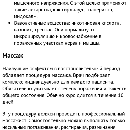
мышечного напряжения. С этой целью применяют
такие лекарства, как сирдалуд, толперизон,
мидокалм.
Вазоактивные вещества: никотиновая кислота,
вазонит, трентал. Они нормализуют
микроциркуляцию и кровоснабжение в
пораженных участках нерва и мышцы.
Массаж
Наилучшим эффектом в восстановительный период
обладает процедура массажа. Врач подбирает
комплекс индивидуально для каждого пациента.
Обязательно учитывает степень поражения и тяжесть
общего состояния. Обычно курс длится в течение 10
дней.
Эту процедуру должен проводить профессиональный
массажист. Самостоятельно можно выполнять только
несильные поглаживания, растирания, разминания