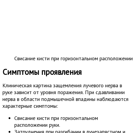
Свисание кисти при горизонтальном расположении
Симптомы проявления
Клиническая картина защемления лучевого нерва в
руке зависит от уровня поражения. При сдавливании
нерва в области подмышечной впадины наблюдаются
характерные симптомы:
Свисание кисти при горизонтальном
расположении руки.
Затруднения при разгибании в лучезапястном и