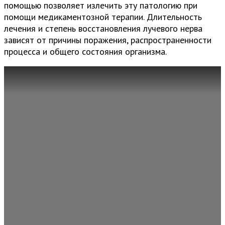
помощью позволяет излечить эту патологию при
помощи медикаментозной терапии. Длительность
лечения и степень восстановления лучевого нерва
зависят от причины поражения, распространенности
процесса и общего состояния организма.