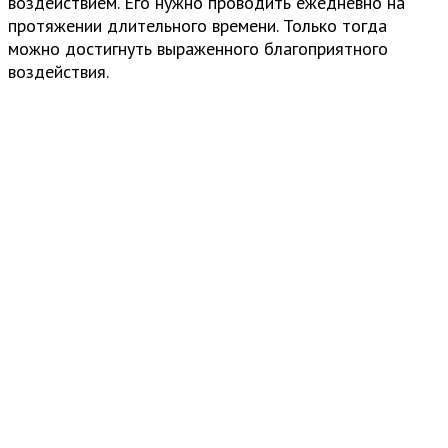
воздействием. Его нужно проводить ежедневно на
протяжении длительного времени. Только тогда
можно достигнуть выраженного благоприятного
воздействия.