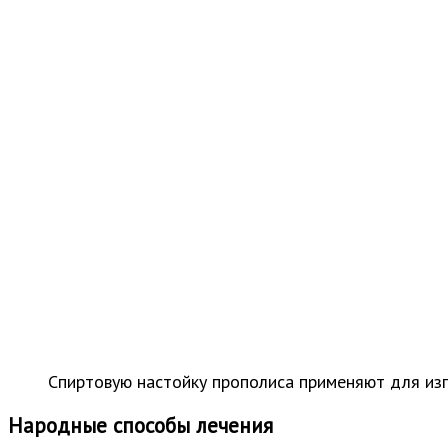
Спиртовую настойку прополиса применяют для из
Народные способы лечения