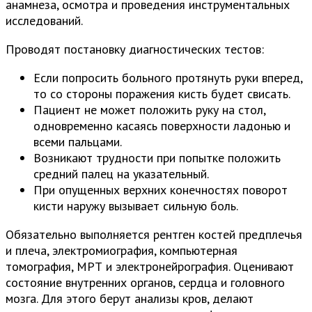
анамнеза, осмотра и проведения инструментальных
исследований.
Проводят постановку диагностических тестов:
Если попросить больного протянуть руки вперед,
то со стороны поражения кисть будет свисать.
Пациент не может положить руку на стол,
одновременно касаясь поверхности ладонью и
всеми пальцами.
Возникают трудности при попытке положить
средний палец на указательный.
При опущенных верхних конечностях поворот
кисти наружу вызывает сильную боль.
Обязательно выполняется рентген костей предплечья
и плеча, электромиография, компьютерная
томография, МРТ и электронейрография. Оценивают
состояние внутренних органов, сердца и головного
мозга. Для этого берут анализы кров, делают