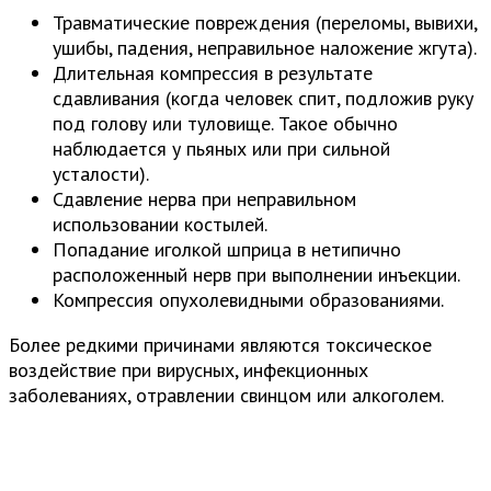
Травматические повреждения (переломы, вывихи,
ушибы, падения, неправильное наложение жгута).
Длительная компрессия в результате
сдавливания (когда человек спит, подложив руку
под голову или туловище. Такое обычно
наблюдается у пьяных или при сильной
усталости).
Сдавление нерва при неправильном
использовании костылей.
Попадание иголкой шприца в нетипично
расположенный нерв при выполнении инъекции.
Компрессия опухолевидными образованиями.
Более редкими причинами являются токсическое
воздействие при вирусных, инфекционных
заболеваниях, отравлении свинцом или алкоголем.