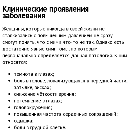
Клинические проявления
заболевания
Женщины, которые никогда в своей жизни не
сталкивались с повышенным давлением не сразу
смогут понять, что с ними что-то не так. Однако есть
достаточно явные симптомы, по которым
первоначально определяется данная патология. К ним
относятся:
темнота в глазах;
боль в голове, локализующаяся в передней части,
затылке, висках;
снижение чёткости зрения;
потемнение в глазах;
головокружения;
повышенная частота сердечных сокращений;
одышка;
боли в грудной клетке.