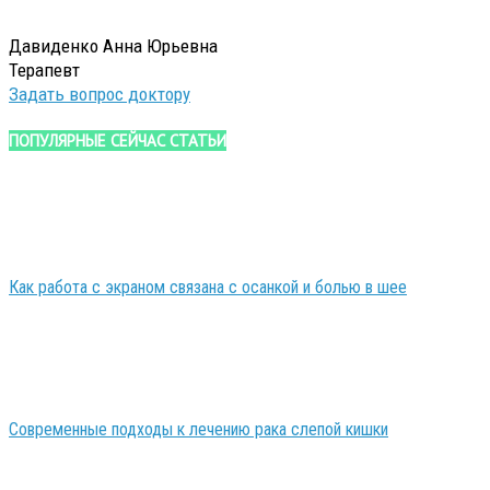
Давиденко Анна Юрьевна
Терапевт
Задать вопрос доктору
ПОПУЛЯРНЫЕ СЕЙЧАС СТАТЬИ
Как работа с экраном связана с осанкой и болью в шее
Современные подходы к лечению рака слепой кишки