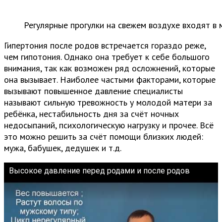
Регулярные прогулки на свежем воздухе входят в
Гипертония после родов встречается гораздо реже,
чем гипотония. Однако она требует к себе большого
внимания, так как возможен ряд осложнений, которые
она вызывает. Наиболее частыми факторами, которые
вызывают повышенное давление специалисты
называют сильную тревожность у молодой матери за
ребёнка, нестабильность дня за счёт ночных
недосыпаний, психологическую нагрузку и прочее. Всё
это можно решить за счёт помощи близких людей:
мужа, бабушек, дедушек и т.д.
Высокое давление перед родами и после родов