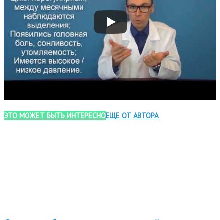
ЭТО МОЖЕТ БЫТЬ ИНТЕРЕСНО
ЕЩЕ ОТ АВТОРА