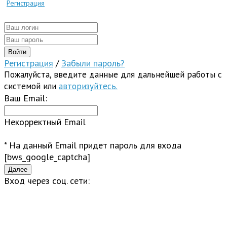
Регистрация
Регистрация
/
Забыли пароль?
Пожалуйста, введите данные для дальнейшей работы с
системой или
авторизуйтесь.
Ваш Email:
Некорректный Email
* На данный Email придет пароль для входа
[bws_google_captcha]
Вход через соц. сети: