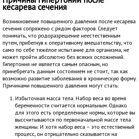
кесарева сечения
Возникновение повышенного давления после кесарева
сечения сопряжено с рядом факторов. Следует
понимать, что родоразрешение неестественным
путем, прибегнув к оперативному вмешательству, что
само по себе тяжёлое испытание для организма, не
может пройти абсолютно без всяких осложнений.
Гипертония не является самым опасным, но
принебрегать данным состоянием не стоит, так как
возможно развитие заболевания в хроническую форму.
Причинами повышенного давления могут стать:
Избыточная масса тела. Набор веса во время
беременности считается нормальным. Однако
для этого есть определённые нормы, которые вы
выссчитываются по первоначальной массе тела
женщины. И хотя набор веса – это естественный
процесс, он отрицательно сказывается на