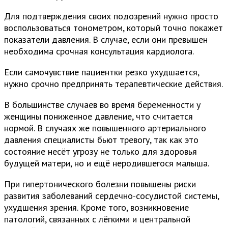
Для подтверждения своих подозрений нужно просто
воспользоваться тонометром, который точно покажет
показатели давления. В случае, если они превышен
необходима срочная консультация кардиолога.
Если самочувствие пациентки резко ухудшается,
нужно срочно предпринять терапевтические действия.
В большинстве случаев во время беременности у
женщины пониженное давление, что считается
нормой. В случаях же повышенного артериального
давления специалисты бьют тревогу, так как это
состояние несёт угрозу не только для здоровья
будущей матери, но и ещё неродившегося малыша.
При гипертонического болезни повышены риски
развития заболеваний сердечно-сосудистой системы,
ухудшения зрения. Кроме того, возникновение
патологий, связанных с лёгкими и центральной