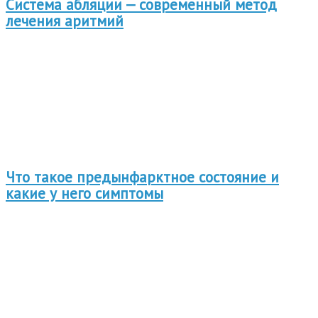
Система абляции — современный метод
лечения аритмий
Что такое предынфарктное состояние и
какие у него симптомы