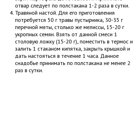
отвар следует по полстакана 1-2 раза в сутки.
Травяной настой. Для его приготовления
потребуется 50 г травы пустырника, 30-35 г
перечной мяты, столько же мелиссы, 15-20 г
укропных семян. Взять от данной смеси 1
столовую ложку (15-20 г), поместить в термос и
залить 1 стаканом кипятка, закрыть крышкой и
дать настояться в течение 1 часа. Данное
снадобье принимать по полстакана не менее 2
раз в сутки.