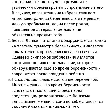
состоянии стенок сосудов в результате
увеличения объёма крови и сопротивление в них.
В случаях, когда женщина набрала слишком
много килограмм за беременность и не решает
данную проблему ни до, ни после родов,
повышенное артериальное давление
обязательно проявит себя.
Гестоз. Данная патология обнаруживается только
на третьем триместре беременности и является
показателем к проведению кесарева сечения.
Одним из симптомов заболевания является
постоянно повышенное давление, которое
обнаруживается ещё во время беременности и
сохраняется после рождения ребёнка.
Психоэмоциональное состояние беременной.
Многие женщины во время беременности
испытывают настоящий стресс перед
предстоящим родоразрешение. Во время
вынашивания женщина сама по себе становится
намного более эмоциональной. Это