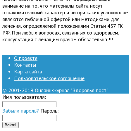
внимание на то, что материалы сайта несут
ознакомительный характер и ни при каких условиях не
являются публичной офертой или методиками для
лечения, определяемой положениями Статьи 437 ГК
РФ. При любых вопросах, связанных со здоровьем,
консультация с лечащим врачом обязательна !!!
О проекте
Контакты
Карта сайта
Пользовательское соглашение
© 2001-2019 Онлайн-журнал "Здоровья пост"
Имя пользователя:
Забыли пароль?
Пароль:
Войти!