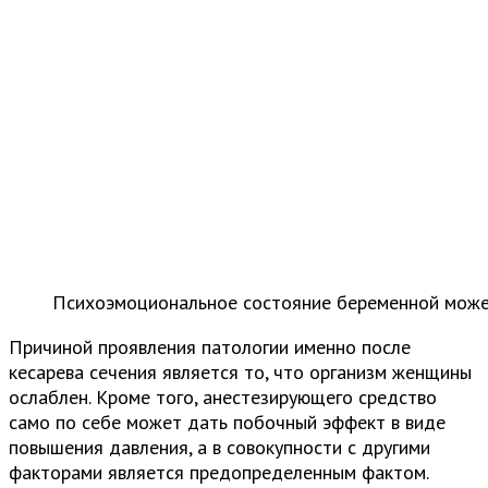
Психоэмоциональное состояние беременной может
Причиной проявления патологии именно после
кесарева сечения является то, что организм женщины
ослаблен. Кроме того, анестезирующего средство
само по себе может дать побочный эффект в виде
повышения давления, а в совокупности с другими
факторами является предопределенным фактом.