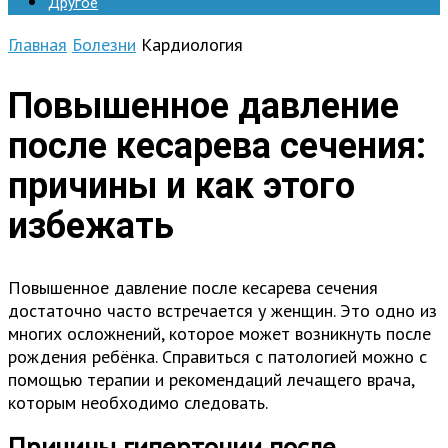
Другое
Главная
Болезни
Кардиология
Повышенное давление
после кесарева сечения:
причины и как этого
избежать
Повышенное давление после кесарева сечения
достаточно часто встречается у женщин. Это одно из
многих осложнений, которое может возникнуть после
рождения ребёнка. Справиться с патологией можно с
помощью терапии и рекомендаций лечащего врача,
которым необходимо следовать.
Причины гипертонии после