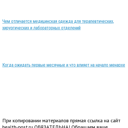
Чем отличается медицинская одежда для терапевтических,
хирургических и лабораторных отделений
Когда ожидать первые месячные и что влияет на начало менархе
При копировании материалов прямая ссылка на сайт
health-post.ru ОБЯЗАТЕЛЬНА! Обращаем ваше