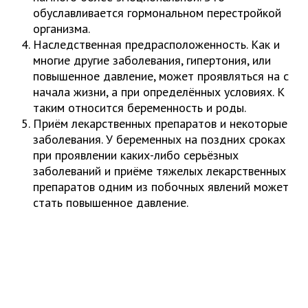
обуславливается гормональном перестройкой
организма.
Наследственная предрасположенность. Как и
многие другие заболевания, гипертония, или
повышенное давление, может проявляться на с
начала жизни, а при определённых условиях. К
таким относится беременность и роды.
Приём лекарственных препаратов и некоторые
заболевания. У беременных на поздних сроках
при проявлении каких-либо серьёзных
заболеваний и приёме тяжелых лекарственных
препаратов одним из побочных явлений может
стать повышенное давление.