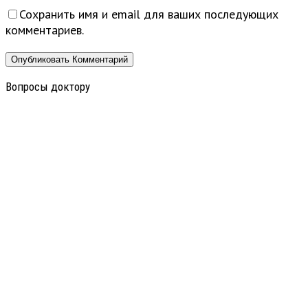
Сохранить имя и email для ваших последующих
комментариев.
Вопросы доктору