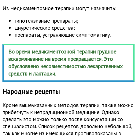
Из медикаментозное терапии могут назначить:
гипотензивные препараты;
диуретические средства;
препараты, устраняющие симптоматику.
Во время медикаментозной терапии грудное
вскармливание на время прекращается. Это
обусловлено несовместимостью лекарственных
средств и лактации.
Народные рецепты
Кроме вышеуказанных методов терапии, также можно
прибегнуть к нетрадиционной медицине. Однако
сделать это можно только после консультации со
специалистом. Список рецептов довольно небольшой,
так как многие из имеющихся противопоказаны в