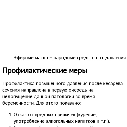
Эфирные масла – народные средства от давления 
Профилактические меры
Профилактика повышенного давления после кесарева
сечения направлена в первую очередь на
недопущение данной патологии во время
беременности. Для этого показано:
Отказ от вредных привычек (курение,
употребление алкогольных напитков и т.п.).