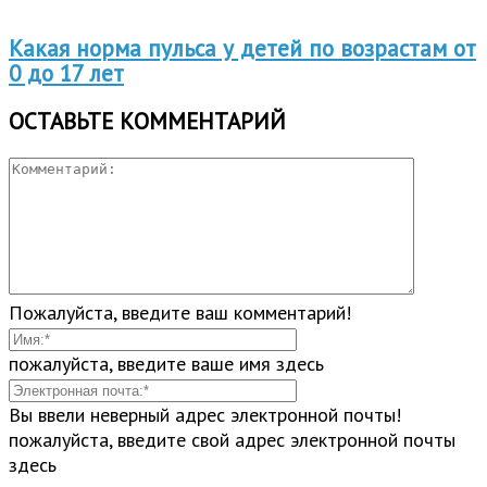
Какая норма пульса у детей по возрастам от
0 до 17 лет
ОСТАВЬТЕ КОММЕНТАРИЙ
Пожалуйста, введите ваш комментарий!
пожалуйста, введите ваше имя здесь
Вы ввели неверный адрес электронной почты!
пожалуйста, введите свой адрес электронной почты
здесь