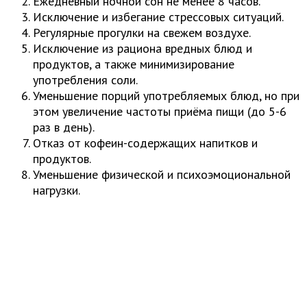
Ежедневный ночной сон не менее 8 часов.
Исключение и избегание стрессовых ситуаций.
Регулярные прогулки на свежем воздухе.
Исключение из рациона вредных блюд и
продуктов, а также минимизирование
употребления соли.
Уменьшение порций употребляемых блюд, но при
этом увеличение частоты приёма пищи (до 5-6
раз в день).
Отказ от кофеин-содержащих напитков и
продуктов.
Уменьшение физической и психоэмоциональной
нагрузки.