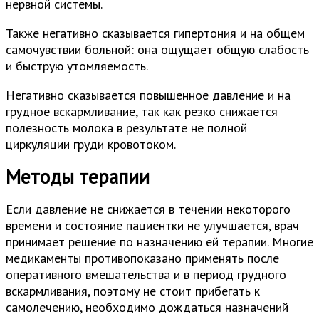
нервной системы.
Также негативно сказывается гипертония и на общем
самочувствии больной: она ощущает общую слабость
и быструю утомляемость.
Негативно сказывается повышенное давление и на
грудное вскармливание, так как резко снижается
полезность молока в результате не полной
циркуляции груди кровотоком.
Методы терапии
Если давление не снижается в течении некоторого
времени и состояние пациентки не улучшается, врач
принимает решение по назначению ей терапии. Многие
медикаменты противопоказано применять после
оперативного вмешательства и в период грудного
вскармливания, поэтому не стоит прибегать к
самолечению, необходимо дождаться назначений