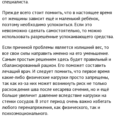
специалиста.
Прежде всего стоит помнить, что в настоящее время
от женщины зависит ещё и маленький ребёнок,
поэтому необходимо успокоиться. Если это
невозможно сделать самостоятельно, то можно
использовать разрешённые успокаивающего средства.
Если причиной проблемы является излишний вес, то
все свои силы направить именно на его уменьшение.
Самым простым решением здесь будет правильный и
сбалансированный рацион. Его поможет составить
лечащий врач. И следует помнить, что первое время
какие-либо физические нагрузки просто запрещены,
так как из-за них может возникнуть риск не только
расхождения шва после кесарева сечения, но и ещё
больше увеличит давление вследствие нагрузки на
стенки сосудов. В этот период очень важно избегать
любого перенапряжения, как физического, так и
психоэмоционального.