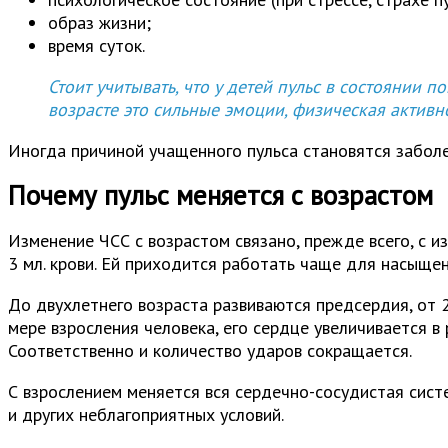
образ жизни;
время суток.
Стоит учитывать, что у детей пульс в состоянии 
возрасте это сильные эмоции, физическая активно
Иногда причиной учащенного пульса становятся заболе
Почему пульс меняется с возрастом
Изменение ЧСС с возрастом связано, прежде всего, с 
3 мл. крови. Ей приходится работать чаще для насыщен
До двухлетнего возраста развиваются предсердия, от 
мере взросления человека, его сердце увеличивается в 
Соответственно и количество ударов сокращается.
С взрослением меняется вся сердечно-сосудистая сист
и других неблагоприятных условий.