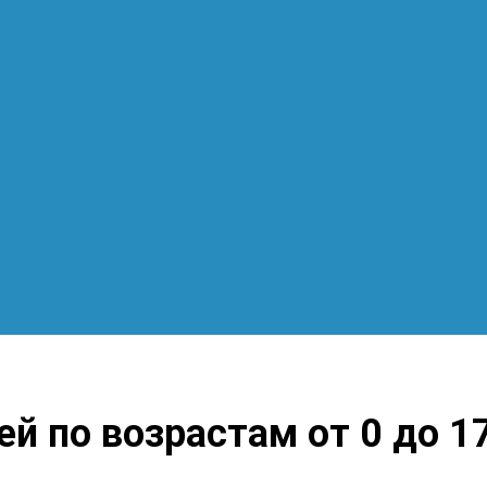
ей по возрастам от 0 до 1