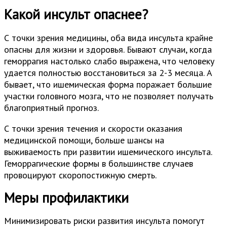
Какой инсульт опаснее?
С точки зрения медицины, оба вида инсульта крайне
опасны для жизни и здоровья. Бывают случаи, когда
геморрагия настолько слабо выражена, что человеку
удается полностью восстановиться за 2-3 месяца. А
бывает, что ишемическая форма поражает большие
участки головного мозга, что не позволяет получать
благоприятный прогноз.
С точки зрения течения и скорости оказания
медицинской помощи, больше шансы на
выживаемость при развитии ишемического инсульта.
Геморрагические формы в большинстве случаев
провоцируют скоропостижную смерть.
Меры профилактики
Минимизировать риски развития инсульта помогут