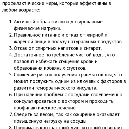
профилактические меры, которые эффективны в
любом возрасте:
Активный образ жизни и дозированные
физические нагрузки.
Правильное питание и отказ от жирной и
жареной пищи в пользу натуральных продуктов.
Отказ от спиртных напитков и сигарет.
Достаточное потребление чистой воды, что
позволит избежать сгущения крови и
образования кровяных сгустков.
Снижение рисков получения травмы головы, что
может послужить одним из ключевых факторов в
развитии геморрагического инсульта.
При наличии проблем с сосудами своевременно
консультироваться с доктором и проходить
профилактическое лечение.
Следить за весом, так как ожирение оказывает
повышенную нагрузку на сосуды.
Принимать контрастный душ, который позволит