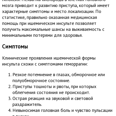
мозга приводит к развитию приступа, который имеет
характерные симптомы и место локализации. По
статистике, правильно оказанная медицинская
помощь при ишемическом инсульте позволяет
получить максимальные шансы на выживаемость с
минимальными потерями для здоровья.
Симптомы
Клинические проявления ишемической формы
инсульта схожи с симптомами геморрагии:
Резкое потемнение в глазах, обморочное или
полуобморочное состояние.
Приступы тошноты и рвоты, при которых
облегчения состояния не происходит.
Острая реакция на звуковой и световой
раздражитель.
Невыносимая головная боль и чувство пульсации