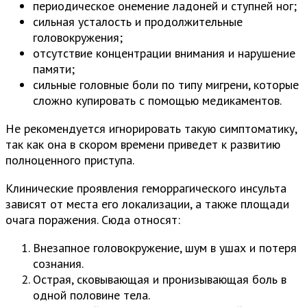
периодическое онемение ладоней и ступней ног;
сильная усталость и продолжительные
головокружения;
отсутствие концентрации внимания и нарушение
памяти;
сильные головные боли по типу мигрени, которые
сложно купировать с помощью медикаментов.
Не рекомендуется игнорировать такую симптоматику,
так как она в скором времени приведет к развитию
полноценного приступа.
Клинические проявления геморрагического инсульта
зависят от места его локализации, а также площади
очага поражения. Сюда относят:
Внезапное головокружение, шум в ушах и потеря
сознания.
Острая, сковывающая и пронизывающая боль в
одной половине тела.