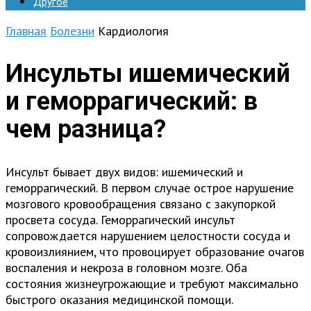
Другое
Главная
Болезни
Кардиология
Инсульты ишемический
и геморрагический: в
чем разница?
Инсульт бывает двух видов: ишемический и
геморрагический. В первом случае острое нарушение
мозгового кровообращения связано с закупоркой
просвета сосуда. Геморрагический инсульт
сопровождается нарушением целостности сосуда и
кровоизлиянием, что провоцирует образование очагов
воспаления и некроза в головном мозге. Оба
состояния жизнеугрожающие и требуют максимально
быстрого оказания медицинской помощи.