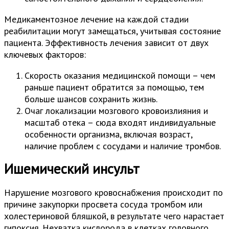
Медикаментозное лечение на каждой стадии
реабилитации могут замещаться, учитывая состояние
пациента. Эффективность лечения зависит от двух
ключевых факторов:
Скорость оказания медицинской помощи – чем
раньше пациент обратится за помощью, тем
больше шансов сохранить жизнь.
Очаг локализации мозгового кровоизлияния и
масштаб отека – сюда входят индивидуальные
особенности организма, включая возраст,
наличие проблем с сосудами и наличие тромбов.
Ишемический инсульт
Нарушение мозгового кровоснабжения происходит по
причине закупорки просвета сосуда тромбом или
холестериновой бляшкой, в результате чего нарастает
гипоксия. Нехватка кислорода в клетках головного