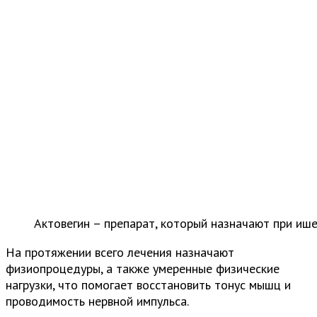
Актовегин – препарат, который назначают при иш
На протяжении всего лечения назначают
физиопроцедуры, а также умеренные физические
нагрузки, что помогает восстановить тонус мышц и
проводимость нервной импульса.