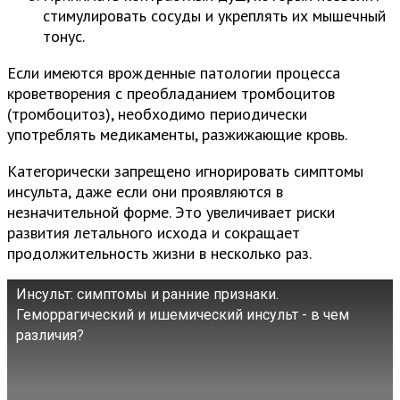
стимулировать сосуды и укреплять их мышечный
тонус.
Если имеются врожденные патологии процесса
кроветворения с преобладанием тромбоцитов
(тромбоцитоз), необходимо периодически
употреблять медикаменты, разжижающие кровь.
Категорически запрещено игнорировать симптомы
инсульта, даже если они проявляются в
незначительной форме. Это увеличивает риски
развития летального исхода и сокращает
продолжительность жизни в несколько раз.
Инсульт: симптомы и ранние признаки.
Геморрагический и ишемический инсульт - в чем
различия?