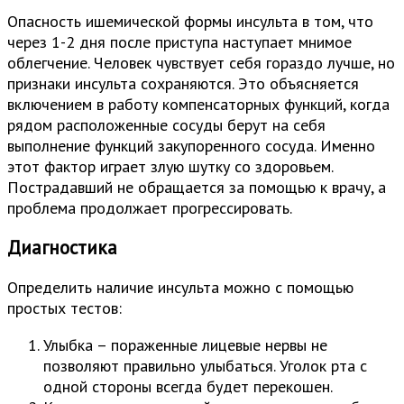
Опасность ишемической формы инсульта в том, что
через 1-2 дня после приступа наступает мнимое
облегчение. Человек чувствует себя гораздо лучше, но
признаки инсульта сохраняются. Это объясняется
включением в работу компенсаторных функций, когда
рядом расположенные сосуды берут на себя
выполнение функций закупоренного сосуда. Именно
этот фактор играет злую шутку со здоровьем.
Пострадавший не обращается за помощью к врачу, а
проблема продолжает прогрессировать.
Диагностика
Определить наличие инсульта можно с помощью
простых тестов:
Улыбка – пораженные лицевые нервы не
позволяют правильно улыбаться. Уголок рта с
одной стороны всегда будет перекошен.