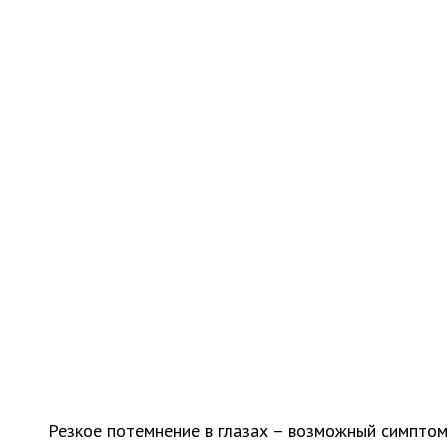
Резкое потемнение в глазах – возможный симптом