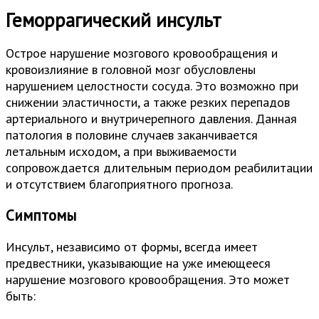
Геморрагический инсульт
Острое нарушение мозгового кровообращения и
кровоизлияние в головной мозг обусловлены
нарушением целостности сосуда. Это возможно при
снижении эластичности, а также резких перепадов
артериального и внутричерепного давления. Данная
патология в половине случаев заканчивается
летальным исходом, а при выживаемости
сопровождается длительным периодом реабилитации
и отсутствием благоприятного прогноза.
Симптомы
Инсульт, независимо от формы, всегда имеет
предвестники, указывающие на уже имеющееся
нарушение мозгового кровообращения. Это может
быть: