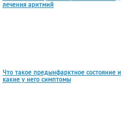
лечения аритмий
Что такое предынфарктное состояние и
какие у него симптомы