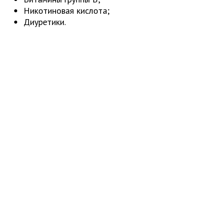
Никотиновая кислота;
Диуретики.