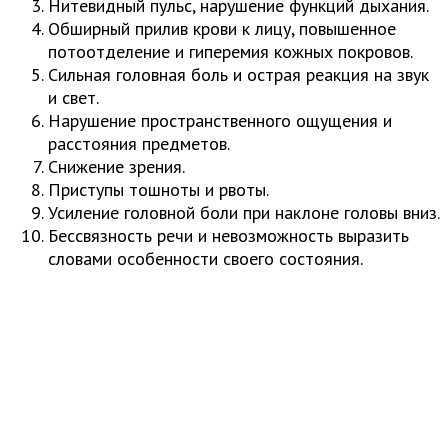
Нитевидный пульс, нарушение функций дыхания.
Обширный прилив крови к лицу, повышенное
потоотделение и гиперемия кожных покровов.
Сильная головная боль и острая реакция на звук
и свет.
Нарушение пространственного ощущения и
расстояния предметов.
Снижение зрения.
Приступы тошноты и рвоты.
Усиление головной боли при наклоне головы вниз.
Бессвязность речи и невозможность выразить
словами особенности своего состояния.