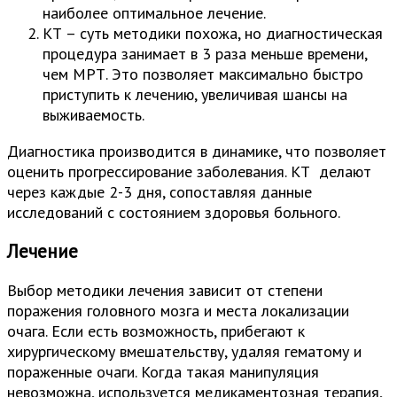
наиболее оптимальное лечение.
КТ – суть методики похожа, но диагностическая
процедура занимает в 3 раза меньше времени,
чем МРТ. Это позволяет максимально быстро
приступить к лечению, увеличивая шансы на
выживаемость.
Диагностика производится в динамике, что позволяет
оценить прогрессирование заболевания. КТ делают
через каждые 2-3 дня, сопоставляя данные
исследований с состоянием здоровья больного.
Лечение
Выбор методики лечения зависит от степени
поражения головного мозга и места локализации
очага. Если есть возможность, прибегают к
хирургическому вмешательству, удаляя гематому и
пораженные очаги. Когда такая манипуляция
невозможна, используется медикаментозная терапия,