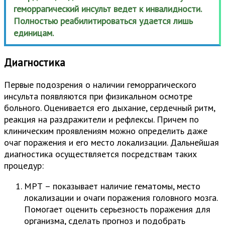
геморрагический инсульт ведет к инвалидности.
Полностью реабилитироваться удается лишь
единицам.
Диагностика
Первые подозрения о наличии геморрагического
инсульта появляются при физикальном осмотре
больного. Оценивается его дыхание, сердечный ритм,
реакция на раздражители и рефлексы. Причем по
клиническим проявлениям можно определить даже
очаг поражения и его место локализации. Дальнейшая
диагностика осуществляется посредствам таких
процедур:
МРТ – показывает наличие гематомы, место
локализации и очаги поражения головного мозга.
Помогает оценить серьезность поражения для
организма, сделать прогноз и подобрать