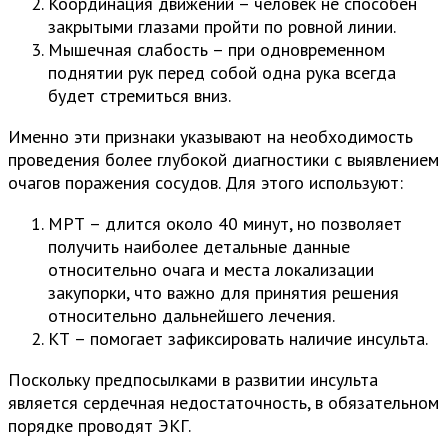
Координация движений – человек не способен
закрытыми глазами пройти по ровной линии.
Мышечная слабость – при одновременном
поднятии рук перед собой одна рука всегда
будет стремиться вниз.
Именно эти признаки указывают на необходимость
проведения более глубокой диагностики с выявлением
очагов поражения сосудов. Для этого используют:
МРТ – длится около 40 минут, но позволяет
получить наиболее детальные данные
относительно очага и места локализации
закупорки, что важно для принятия решения
относительно дальнейшего лечения.
КТ – помогает зафиксировать наличие инсульта.
Поскольку предпосылками в развитии инсульта
является сердечная недостаточность, в обязательном
порядке проводят ЭКГ.