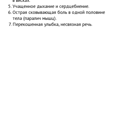
в висках.
Учащенное дыхание и сердцебиение.
Острая сковывающая боль в одной половине
тела (паралич мышц).
Перекошенная улыбка, несвязная речь.