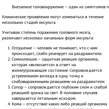
Внезапное головокружение – один из симптомов г
Клинические проявления могут изменяться в течение
нескольких стадий инсульта.
Учитывая степень поражения головного мозга,
различают несколько начальных форм инсульта:
Оглушение – человек не понимает, что с ним
происходит, слабо реагирует на раздражители.
Сомноленция – защитная реакция организма,
которая «включается» в ответ на
жизнеугрожающее состояние. Сопровождается
устремлением взгляда в одну точку и
слабовыраженными реакциями на раздражители.
Сопор – сопровождается глубоким сном и слабой
реакцией зрачка на свет. В половине случаев
завершается летальным исходом.
Кома – отсутствие каких-либо реакций организма