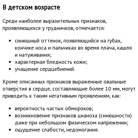
В детском возрасте
Среди наиболее выразительных признаков,
проявляющихся у грудничков, отмечается:
синюшный оттенок, появляющийся на губах,
кончике носа и пальчиках во время плача, кашля
и натуживания;
характерная бледность кожи;
учащение сердцебиений.
Кроме описанных признаков выраженные овальные
отверстия в сердце, составляющие более 10 мм, могут
приводить к таким негативным проявлениям, как:
вероятность частых обмороков;
возникновение признаков цианоза (синюшности)
даже при небольшом физическом напряжении;
ощущение слабости, недомогания.