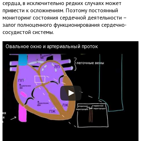
сердца, в исключительно редких случаях может
привести к осложнениям. Поэтому постоянный
мониторинг состояния сердечной деятельности –
залог полноценного функционирования сердечно-
сосудистой системы.
Овальное окно и артериальный проток