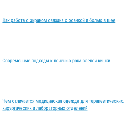
Как работа с экраном связана с осанкой и болью в шее
Современные подходы к лечению рака слепой кишки
Чем отличается медицинская одежда для терапевтических,
хирургических и лабораторных отделений