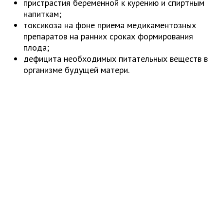
пристрастия беременной к курению и спиртным
напиткам;
токсикоза на фоне приема медикаментозных
препаратов на ранних сроках формирования
плода;
дефицита необходимых питательных веществ в
организме будущей матери.