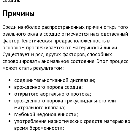
Причины
Среди наиболее распространенных причин открытого
овального окна в сердце отмечается наследственный
фактор. Генетическая предрасположенность в
основном прослеживается от материнской линии.
Существует и ряд других факторов, способных
спровоцировать аномальное состояние. Этот процесс
может стать результатом:
соединительнотканной дисплазии;
врожденного порока сердца;
открытого аортального протока;
врожденного порока трикуспидального или
митрального клапана;
глубокой недоношенности;
употребления наркотических средств матерью во
время беременности;