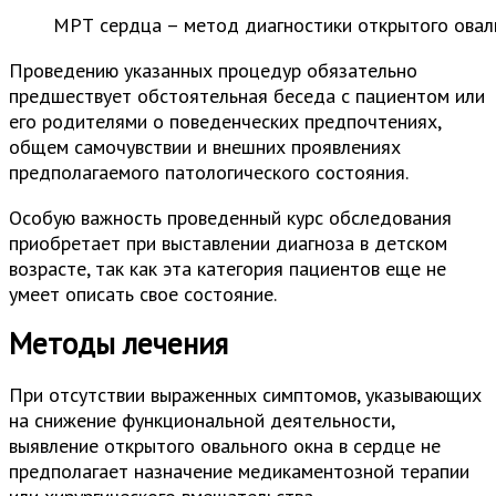
МРТ сердца – метод диагностики открытого овал
Проведению указанных процедур обязательно
предшествует обстоятельная беседа с пациентом или
его родителями о поведенческих предпочтениях,
общем самочувствии и внешних проявлениях
предполагаемого патологического состояния.
Особую важность проведенный курс обследования
приобретает при выставлении диагноза в детском
возрасте, так как эта категория пациентов еще не
умеет описать свое состояние.
Методы лечения
При отсутствии выраженных симптомов, указывающих
на снижение функциональной деятельности,
выявление открытого овального окна в сердце не
предполагает назначение медикаментозной терапии