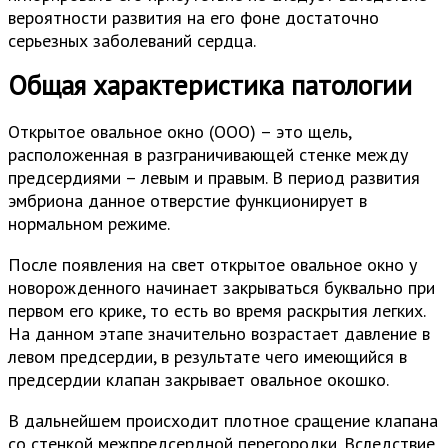
вероятности развития на его фоне достаточно
серьезных заболеваний сердца.
Общая характеристика патологии
Открытое овальное окно (ООО) – это щель,
расположенная в разграничивающей стенке между
предсердиями – левым и правым. В период развития
эмбриона данное отверстие функционирует в
нормальном режиме.
После появления на свет открытое овальное окно у
новорожденного начинает закрываться буквально при
первом его крике, то есть во время раскрытия легких.
На данном этапе значительно возрастает давление в
левом предсердии, в результате чего имеющийся в
предсердии клапан закрывает овальное окошко.
В дальнейшем происходит плотное сращение клапана
со стенкой межпредсердной перегородки. Вследствие