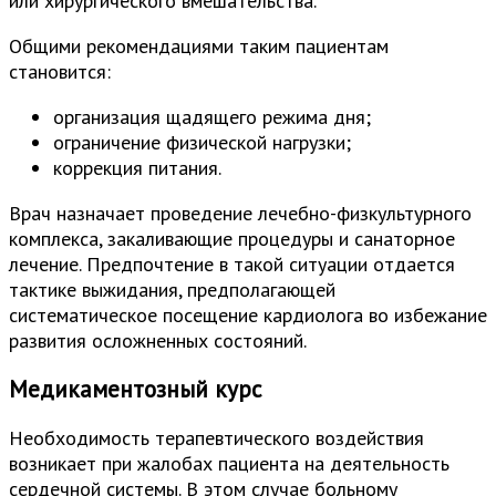
или хирургического вмешательства.
Общими рекомендациями таким пациентам
становится:
организация щадящего режима дня;
ограничение физической нагрузки;
коррекция питания.
Врач назначает проведение лечебно-физкультурного
комплекса, закаливающие процедуры и санаторное
лечение. Предпочтение в такой ситуации отдается
тактике выжидания, предполагающей
систематическое посещение кардиолога во избежание
развития осложненных состояний.
Медикаментозный курс
Необходимость терапевтического воздействия
возникает при жалобах пациента на деятельность
сердечной системы. В этом случае больному