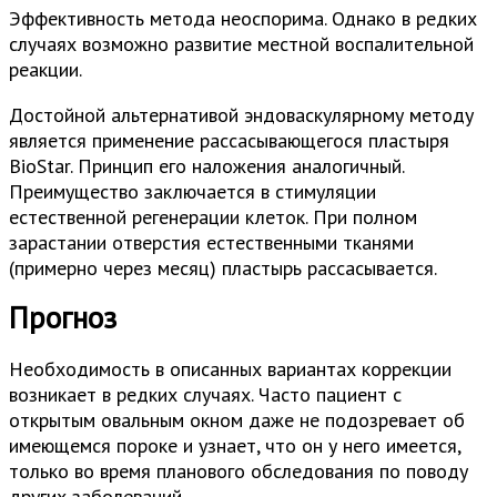
Эффективность метода неоспорима. Однако в редких
случаях возможно развитие местной воспалительной
реакции.
Достойной альтернативой эндоваскулярному методу
является применение рассасывающегося пластыря
BioStar. Принцип его наложения аналогичный.
Преимущество заключается в стимуляции
естественной регенерации клеток. При полном
зарастании отверстия естественными тканями
(примерно через месяц) пластырь рассасывается.
Прогноз
Необходимость в описанных вариантах коррекции
возникает в редких случаях. Часто пациент с
открытым овальным окном даже не подозревает об
имеющемся пороке и узнает, что он у него имеется,
только во время планового обследования по поводу
других заболеваний.