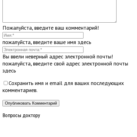
Пожалуйста, введите ваш комментарий!
пожалуйста, введите ваше имя здесь
Вы ввели неверный адрес электронной почты!
пожалуйста, введите свой адрес электронной почты
здесь
Сохранить имя и email для ваших последующих
комментариев.
Вопросы доктору