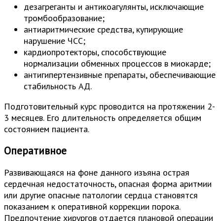
дезагреганты и антикоагулянты, исключающие
тромбообразование;
антиаритмические средства, купирующие
нарушение ЧСС;
кардиопротекторы, способствующие
нормализации обменных процессов в миокарде;
антигипертензивные препараты, обеспечивающие
стабильность АД.
Подготовительный курс проводится на протяжении 2-
3 месяцев. Его длительность определяется общим
состоянием пациента.
Оперативное
Развивающаяся на фоне данного изъяна острая
сердечная недостаточность, опасная форма аритмии
или другие опасные патологии сердца становятся
показанием к оперативной коррекции порока.
Предпочтение хирургов отдается плановой операции