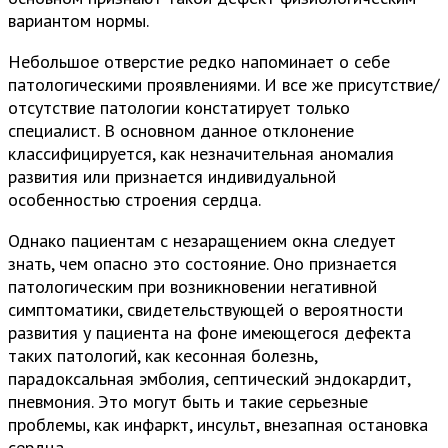
вариантом нормы.
Небольшое отверстие редко напоминает о себе
патологическими проявлениями. И все же присутствие/
отсутствие патологии констатирует только
специалист. В основном данное отклонение
классифицируется, как незначительная аномалия
развития или признается индивидуальной
особенностью строения сердца.
Однако пациентам с незаращением окна следует
знать, чем опасно это состояние. Оно признается
патологическим при возникновении негативной
симптоматики, свидетельствующей о вероятности
развития у пациента на фоне имеющегося дефекта
таких патологий, как кесонная болезнь,
парадоксальная эмболия, септический эндокардит,
пневмония. Это могут быть и такие серьезные
проблемы, как инфаркт, инсульт, внезапная остановка
сердца.