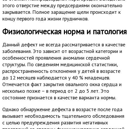
этого отверстие между предсердиями окончательно
закрывается. Полное заращение щели происходит к
концу первого года жизни грудничков.
Физиологическая норма и патология
Данный дефект не всегда рассматривается в качестве
заболевания. Это зависит от возрастной категории и
особенностей проявления аномалии сердечной
структуры. По сведениям медицинской статистики,
распространенность отклонения у детей в возрасте
до 12 месяцев наблюдается у 40 % младенцев.
Отмечается факт закрытия овального окна сердца и
несколько позже – в период от 2 до 5 лет. Это
состояние признается в качестве варианта нормы.
Однако обнаружение дефекта в возрасте после года
вызывает необходимость тщательного обследования
с целью предупреждения развития негативных