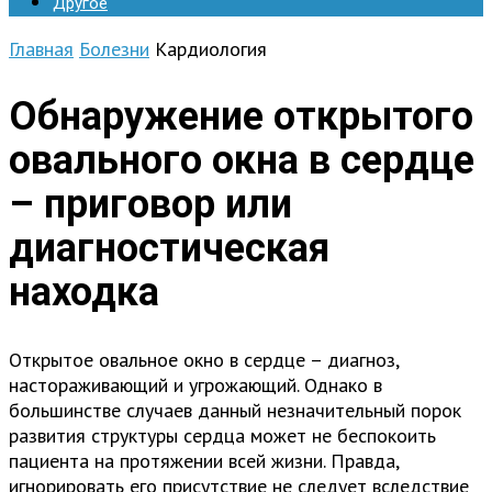
Другое
Главная
Болезни
Кардиология
Обнаружение открытого
овального окна в сердце
– приговор или
диагностическая
находка
Открытое овальное окно в сердце – диагноз,
настораживающий и угрожающий. Однако в
большинстве случаев данный незначительный порок
развития структуры сердца может не беспокоить
пациента на протяжении всей жизни. Правда,
игнорировать его присутствие не следует вследствие