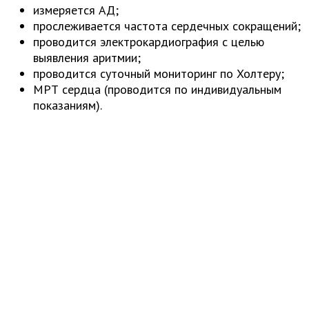
измеряется АД;
прослеживается частота сердечных сокращений;
проводится электрокардиография с целью
выявления аритмии;
проводится суточный мониторинг по Холтеру;
МРТ сердца (проводится по индивидуальным
показаниям).