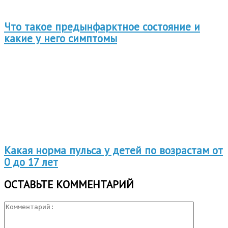
Что такое предынфарктное состояние и
какие у него симптомы
Какая норма пульса у детей по возрастам от
0 до 17 лет
ОСТАВЬТЕ КОММЕНТАРИЙ