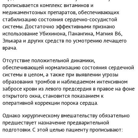
прописывается комплекс витаминов и
медикаментозных препаратов, обеспечивающих
стабилизацию состояния сердечно-сосудистой
системы. Достаточно эффективными признано
использование Убихинона, Панангина, Магния В6,
Элькара и других средств по усмотрению лечащего
врача.
Отсутствие положительной динамики,
обеспечивающей нормализацию состояния сердечной
системы в целом, а также при выявлении угрозы
образования тромбов и наблюдаемом интенсивном
забросе крови из левого предсердия в правое на фоне
открытого окна, становится показанием к
оперативной коррекции порока сердца.
Однако хирургическому вмешательству обязательно
предшествует назначение предварительной
подготовки. С этой целью пациенту прописывают: