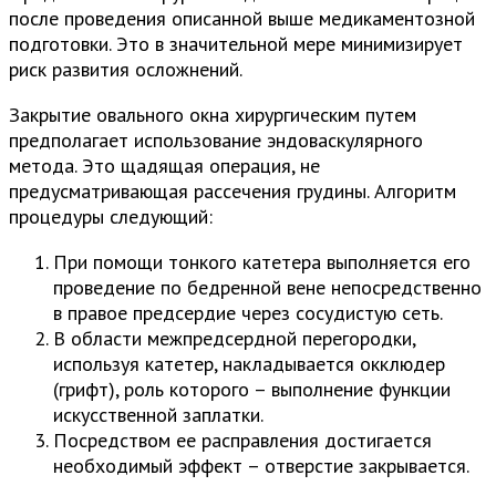
после проведения описанной выше медикаментозной
подготовки. Это в значительной мере минимизирует
риск развития осложнений.
Закрытие овального окна хирургическим путем
предполагает использование эндоваскулярного
метода. Это щадящая операция, не
предусматривающая рассечения грудины. Алгоритм
процедуры следующий:
При помощи тонкого катетера выполняется его
проведение по бедренной вене непосредственно
в правое предсердие через сосудистую сеть.
В области межпредсердной перегородки,
используя катетер, накладывается окклюдер
(грифт), роль которого – выполнение функции
искусственной заплатки.
Посредством ее расправления достигается
необходимый эффект – отверстие закрывается.