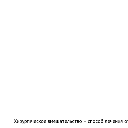
Хирургическое вмешательство – способ лечения о