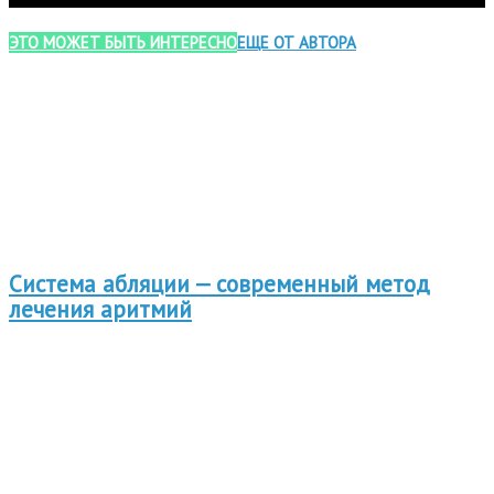
ЭТО МОЖЕТ БЫТЬ ИНТЕРЕСНО
ЕЩЕ ОТ АВТОРА
Система абляции — современный метод
лечения аритмий