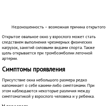
Недоношенность – возможная причина открытого 
Открытое овальное окно у взрослого может стать
следствием выполнения чрезмерных физических
нагрузок, занятий силовыми видами спорта. Также
щель открывается при тромбоэмболии легочной
артерии.
Симптомы проявления
Присутствие окна небольшого размера редко
напоминает о себе какими-либо симптомами. При
этом наблюдаются некоторые различия между
симптоматикой у взрослого человека и у ребенка.