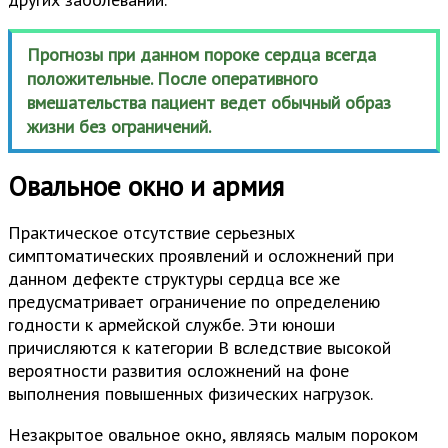
Прогнозы при данном пороке сердца всегда
положительные. После оперативного
вмешательства пациент ведет обычный образ
жизни без ограничений.
Овальное окно и армия
Практическое отсутствие серьезных
симптоматических проявлений и осложнений при
данном дефекте структуры сердца все же
предусматривает ограничение по определению
годности к армейской службе. Эти юноши
причисляются к категории В вследствие высокой
вероятности развития осложнений на фоне
выполнения повышенных физических нагрузок.
Незакрытое овальное окно, являясь малым пороком