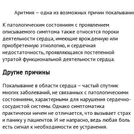
Аритмия – одна из возможных причин покалывани
К патологическим состояниям с проявлением
описываемого симптома также относятся пороки
деятельности сердца, имеющие врожденную или
приобретенную этиологию, и сердечная
недостаточность, проявляющаяся постепенной
утратой функциональной деятельности сердца.
Другие причины
Покалывание в области сердца – частый спутник
многих заболеваний, не связанных с патологическими
состояниями, характерными для нарушения сердечно-
сосудистой системы. Однако симптоматика
практически ничем не отличается, что вызывает страх
и панику у пациентов. И не напрасно, ведь любая боль
есть сигнал к необходимости ее устранения.