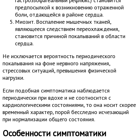
гастроэзофагеальный рефлюкс) становится
предпосылкой к возникновению отраженной
боли, отдающейся в районе сердца.
Миозит. Воспаление мышечных тканей,
являющееся следствием переохлаждения,
становится причиной покалываний в области
сердца.
Не исключается вероятность периодического
покалывания на фоне нервного напряжения,
стрессовых ситуаций, превышения физической
нагрузки.
Если подобная симптоматика наблюдается
периодически при вдохе и не соотносится с
кардиологическими состояниями, то она носит скорее
временный характер, порой бесследно исчезающий
при нормализации общего состояния.
Особенности симптоматики