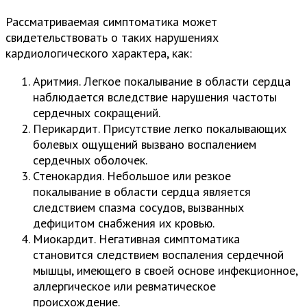
Рассматриваемая симптоматика может
свидетельствовать о таких нарушениях
кардиологического характера, как:
Аритмия. Легкое покалывание в области сердца
наблюдается вследствие нарушения частоты
сердечных сокращений.
Перикардит. Присутствие легко покалывающих
болевых ощущений вызвано воспалением
сердечных оболочек.
Стенокардия. Небольшое или резкое
покалывание в области сердца является
следствием спазма сосудов, вызванных
дефицитом снабжения их кровью.
Миокардит. Негативная симптоматика
становится следствием воспаления сердечной
мышцы, имеющего в своей основе инфекционное,
аллергическое или ревматическое
происхождение.