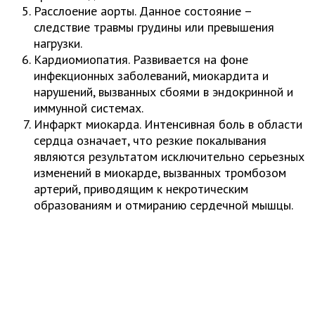
Расслоение аорты. Данное состояние –
следствие травмы грудины или превышения
нагрузки.
Кардиомиопатия. Развивается на фоне
инфекционных заболеваний, миокардита и
нарушений, вызванных сбоями в эндокринной и
иммунной системах.
Инфаркт миокарда. Интенсивная боль в области
сердца означает, что резкие покалывания
являются результатом исключительно серьезных
изменений в миокарде, вызванных тромбозом
артерий, приводящим к некротическим
образованиям и отмиранию сердечной мышцы.