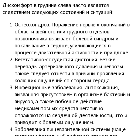
Дискомфорт в грудине слева часто является
следствием следующих состояний и ситуаций:
Остеохондроз. Поражение нервных окончаний в
области шейного или грудного отделов
позвоночника вызывает болевой синдром и
покалывание в сердце, усиливающиеся в
процессе двигательной активности и при вдохе.
Вегетативно-сосудистая дистония. Резкие
перепады артериального давления и неврозы
также следует отнести в причины проявления
колющих ощущений со стороны сердца.
Инфекционные заболевания. Интоксикация,
вызванная присутствием в организме бактерий и
вирусов, а также побочное действие
медикаментозных средств негативно
отражаются на сердечной деятельности, что и
приводит к болевым ощущениям.
Заболевания пищеварительной системы (чаще