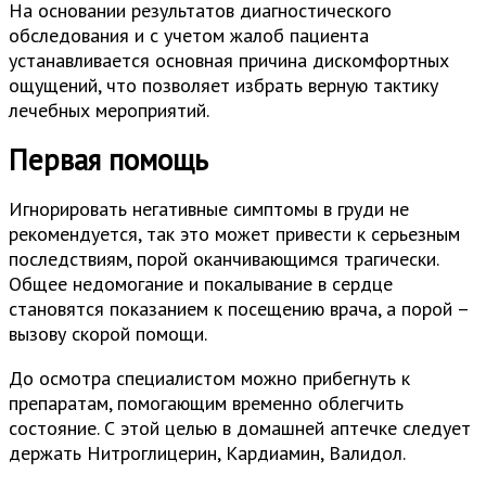
На основании результатов диагностического
обследования и с учетом жалоб пациента
устанавливается основная причина дискомфортных
ощущений, что позволяет избрать верную тактику
лечебных мероприятий.
Первая помощь
Игнорировать негативные симптомы в груди не
рекомендуется, так это может привести к серьезным
последствиям, порой оканчивающимся трагически.
Общее недомогание и покалывание в сердце
становятся показанием к посещению врача, а порой –
вызову скорой помощи.
До осмотра специалистом можно прибегнуть к
препаратам, помогающим временно облегчить
состояние. С этой целью в домашней аптечке следует
держать Нитроглицерин, Кардиамин, Валидол.