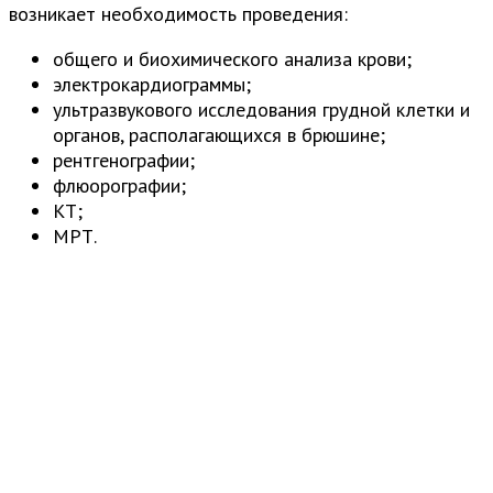
возникает необходимость проведения:
общего и биохимического анализа крови;
электрокардиограммы;
ультразвукового исследования грудной клетки и
органов, располагающихся в брюшине;
рентгенографии;
флюорографии;
КТ;
МРТ.