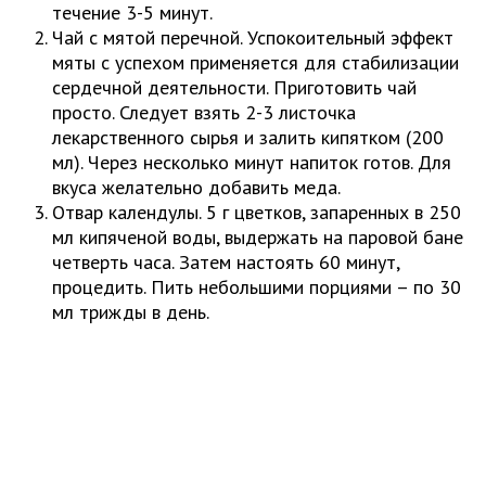
течение 3-5 минут.
Чай с мятой перечной. Успокоительный эффект
мяты с успехом применяется для стабилизации
сердечной деятельности. Приготовить чай
просто. Следует взять 2-3 листочка
лекарственного сырья и залить кипятком (200
мл). Через несколько минут напиток готов. Для
вкуса желательно добавить меда.
Отвар календулы. 5 г цветков, запаренных в 250
мл кипяченой воды, выдержать на паровой бане
четверть часа. Затем настоять 60 минут,
процедить. Пить небольшими порциями – по 30
мл трижды в день.