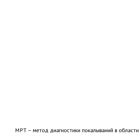
МРТ – метод диагностики покалываний в области