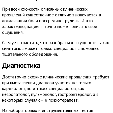
При всей схожести описанных клинических
проявлений существенное отличие заключается в
локализации боли посередине грудины. И что
характерно, пациент точно может описать свои
ощущения.
Следует отметить, что разобраться в сущности таких
симптомов может только специалист с помощью
тщательного обследования.
Диагностика
Достаточно схожие клинические проявления требуют
при выставлении диагноза участия не только
кардиолога, но и таких специалистов, как
невропатолог, пульмонолог, гастроэнтеролог, а в
некоторых случаях – и психотерапевт.
Из лабораторных и инструментальных тестов