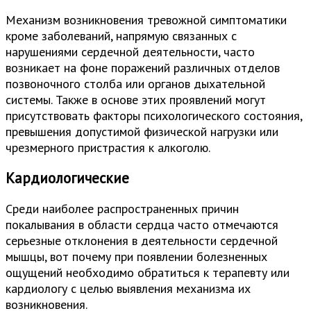
Механизм возникновения тревожной симптоматики
кроме заболеваний, напрямую связанных с
нарушениями сердечной деятельности, часто
возникает на фоне поражений различных отделов
позвоночного столба или органов дыхательной
системы. Также в основе этих проявлений могут
присутствовать факторы психологического состояния,
превышения допустимой физической нагрузки или
чрезмерного пристрастия к алкоголю.
Кардиологические
Среди наиболее распространенных причин
покалывания в области сердца часто отмечаются
серьезные отклонения в деятельности сердечной
мышцы, вот почему при появлении болезненных
ощущений необходимо обратиться к терапевту или
кардиологу с целью выявления механизма их
возникновения.