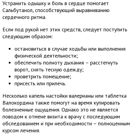
Устранить одышку и боль в сердце помогает
Сальбутанол, способствующий выравниванию
сердечного ритма.
Если под рукой нет этих средств, следует поступить
следующим образом:
остановиться в случае ходьбы или выполнения
физической деятельности;
обеспечить полноту дыхания – расстегнуть
ворот, снять тесную одежду;
проветрить помещение;
присесть или прилечь.
Несколько капель настойки валерианы или таблетка
Валокордина также помогут на время купировать
болезненные ощущения. Однако это не является
поводом к отмене визита к врачу с последующим
обследованием и при необходимости – полноценным
курсом лечения.