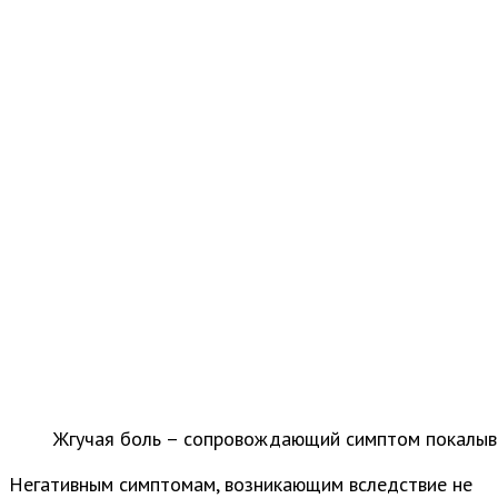
Жгучая боль – сопровождающий симптом покалыв
Негативным симптомам, возникающим вследствие не