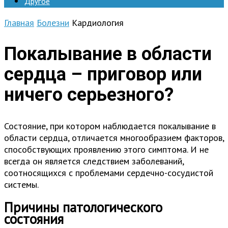
Другое
Главная
Болезни
Кардиология
Покалывание в области
сердца – приговор или
ничего серьезного?
Состояние, при котором наблюдается покалывание в
области сердца, отличается многообразием факторов,
способствующих проявлению этого симптома. И не
всегда он является следствием заболеваний,
соотносящихся с проблемами сердечно-сосудистой
системы.
Причины патологического
состояния