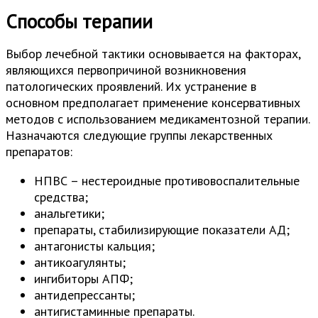
Способы терапии
Выбор лечебной тактики основывается на факторах,
являющихся первопричиной возникновения
патологических проявлений. Их устранение в
основном предполагает применение консервативных
методов с использованием медикаментозной терапии.
Назначаются следующие группы лекарственных
препаратов:
НПВС – нестероидные противовоспалительные
средства;
анальгетики;
препараты, стабилизирующие показатели АД;
антагонисты кальция;
антикоагулянты;
ингибиторы АПФ;
антидепрессанты;
антигистаминные препараты.