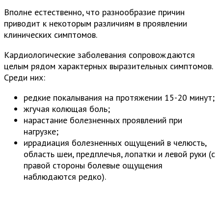
Вполне естественно, что разнообразие причин
приводит к некоторым различиям в проявлении
клинических симптомов.
Кардиологические заболевания сопровождаются
целым рядом характерных выразительных симптомов.
Среди них:
редкие покалывания на протяжении 15-20 минут;
жгучая колющая боль;
нарастание болезненных проявлений при
нагрузке;
иррадиация болезненных ощущений в челюсть,
область шеи, предплечья, лопатки и левой руки (с
правой стороны болевые ощущения
наблюдаются редко).