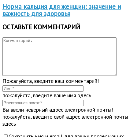
Норма кальция для женщин: значение и
важность для здоровья
ОСТАВЬТЕ КОММЕНТАРИЙ
Пожалуйста, введите ваш комментарий!
пожалуйста, введите ваше имя здесь
Вы ввели неверный адрес электронной почты!
пожалуйста, введите свой адрес электронной почты
здесь
Сохранить имя и email для ваших последующих