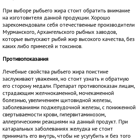
При выборе рыбьего жира стоит обратить внимание
на изготовителя данной продукции. Хорошо
зарекомендовали себя отечественные производители
Мурманского, Архангельского рыбных заводов,
которые выпускают рыбий жир высокого качества, без
каких либо примесей и токсинов.
Противопоказания
Лечебные свойства рыбьего жира поистине
заслуживают уважения, но стоит узнать и обратную
его сторону медали. Препарат противопоказан лицам,
страдающим желчнокаменной, мочекаменной
болезнью, увеличением щитовидной железы,
заболеваниями поджелудочной железы, с пониженной
свертываемости крови, гипервитаминозом,
аллергическими реакциями на данный продукт. При
катаральных заболеваниях желудка не стоит
принимать его внутрь, чтобы не усугубить и без того