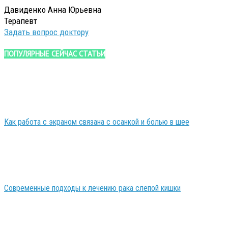
Давиденко Анна Юрьевна
Терапевт
Задать вопрос доктору
ПОПУЛЯРНЫЕ СЕЙЧАС СТАТЬИ
Как работа с экраном связана с осанкой и болью в шее
Современные подходы к лечению рака слепой кишки