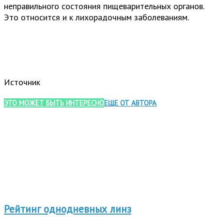
неправильного состояния пищеварительных органов.
Это относится и к лихорадочным заболеваниям.
Источник
ЭТО МОЖЕТ БЫТЬ ИНТЕРЕСНО
ЕЩЕ ОТ АВТОРА
Рейтинг однодневных линз