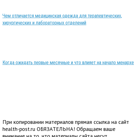
Чем отличается медицинская одежда для терапевтических,
хирургических и лабораторных отделений
Когда ожидать первые месячные и что влияет на начало менархе
При копировании материалов прямая ссылка на сайт
health-post.ru ОБЯЗАТЕЛЬНА! Обращаем ваше
внимание на то, что материалы сайта несут