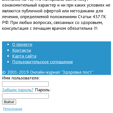
ознакомительный характер и ни при каких условиях не
являются публичной офертой или методиками для
лечения, определяемой положениями Статьи 437 ГК
РФ. При любых вопросах, связанных со здоровьем,
консультация с лечащим врачом обязательна !!!
О проекте
Контакты
Карта сайта
Пользовательское соглашение
© 2001-2019 Онлайн-журнал "Здоровья пост"
Имя пользователя:
Забыли пароль?
Пароль:
Войти!
Регистрация