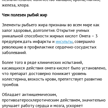
железа, хлора.
Чем полезен рыбий жир
Элементы рыбьего жира признаны во всем мире как
залог здоровья, долголетия. Открытие ученых
уникальной способности жирных кислот Омега – 3
предупреждать инфаркты и
инсульты
, совершило
революцию в профилактике сердечно-сосудистых
заболеваний.
Более того в ряде клинических испытаний,
касающихся действия омега-кислот было установлено,
что препарат достоверно понижает уровень
холестерина, вязкость крови, препятствует развитию
тромбов.
Обладает антиишемическим,
противоатеросклеротическим действием, значительно
улучшает работу сердца и мозга, ускоряет