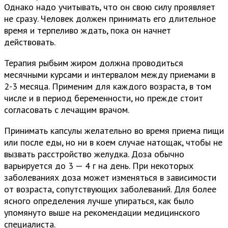
Однако надо учитывать, что он свою силу проявляет
не сразу. Человек должен принимать его длительное
время и терпеливо ждать, пока он начнет
действовать.
Терапия рыбьим жиром должна проводиться
месячными курсами и интервалом между приемами в
2-3 месяца. Применим для каждого возраста, в том
числе и в период беременности, но прежде стоит
согласовать с лечащим врачом.
Принимать капсулы желательно во время приема пищи
или после еды, но ни в коем случае натощак, чтобы не
вызвать расстройство желудка. Доза обычно
варьируется до 3 — 4 г на день. При некоторых
заболеваниях доза может изменяться в зависимости
от возраста, сопутствующих заболеваний. Для более
ясного определения лучше упираться, как было
упомянуто выше на рекомендации медицинского
специалиста.