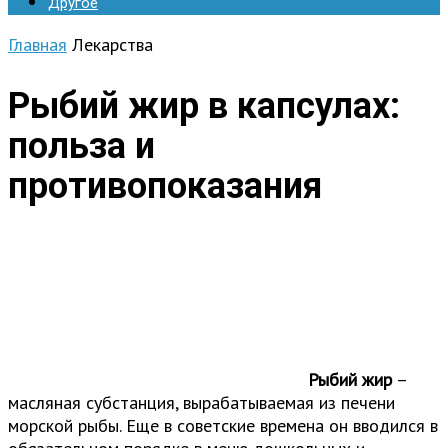
Другое
Главная
Лекарства
Рыбий жир в капсулах:
польза и
противопоказания
Рыбий жир
–
масляная субстанция, вырабатываемая из печени
морской рыбы. Еще в советские времена он вводился в