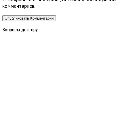
комментариев.
Вопросы доктору