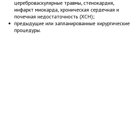
цереброваскулярные травмы, стенокардия,
инфаркт миокарда, хроническая сердечная и
почечная недостаточность (ХСН);
предыдущие или запланированные хирургические
процедуры.