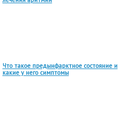
Что такое предынфарктное состояние и
какие у него симптомы