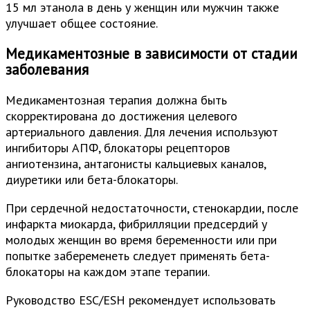
15 мл этанола в день у женщин или мужчин также
улучшает общее состояние.
Медикаментозные в зависимости от стадии
заболевания
Медикаментозная терапия должна быть
скорректирована до достижения целевого
артериального давления. Для лечения используют
ингибиторы АПФ, блокаторы рецепторов
ангиотензина, антагонисты кальциевых каналов,
диуретики или бета-блокаторы.
При сердечной недостаточности, стенокардии, после
инфаркта миокарда, фибрилляции предсердий у
молодых женщин во время беременности или при
попытке забеременеть следует применять бета-
блокаторы на каждом этапе терапии.
Руководство ESC/ESH рекомендует использовать