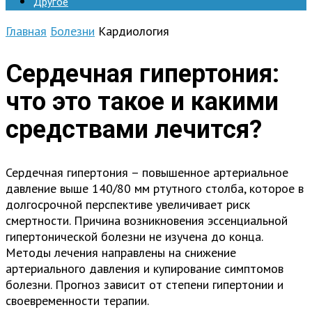
Другое
Главная
Болезни
Кардиология
Сердечная гипертония:
что это такое и какими
средствами лечится?
Сердечная гипертония – повышенное артериальное
давление выше 140/80 мм ртутного столба, которое в
долгосрочной перспективе увеличивает риск
смертности. Причина возникновения эссенциальной
гипертонической болезни не изучена до конца.
Методы лечения направлены на снижение
артериального давления и купирование симптомов
болезни. Прогноз зависит от степени гипертонии и
своевременности терапии.