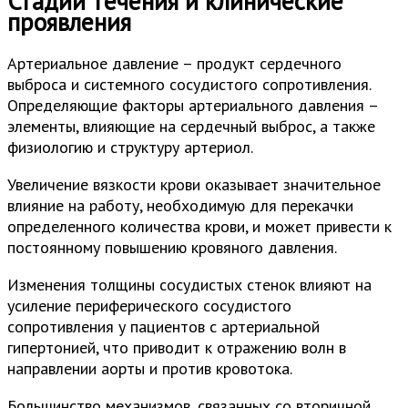
Стадии течения и клинические
проявления
Артериальное давление – продукт сердечного
выброса и системного сосудистого сопротивления.
Определяющие факторы артериального давления –
элементы, влияющие на сердечный выброс, а также
физиологию и структуру артериол.
Увеличение вязкости крови оказывает значительное
влияние на работу, необходимую для перекачки
определенного количества крови, и может привести к
постоянному повышению кровяного давления.
Изменения толщины сосудистых стенок влияют на
усиление периферического сосудистого
сопротивления у пациентов с артериальной
гипертонией, что приводит к отражению волн в
направлении аорты и против кровотока.
Большинство механизмов, связанных со вторичной