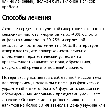
или не леченный), должен быть включен в список
проблем.
Способы лечения
Лечение сердечно-сосудистой гипертонии связано со
снижением частоты инсультов на 35-40%, острого
инфаркта миокарда на 20-25% и сердечной
недостаточности более чем на 50%. В литературе
утверждается, что приверженность лечению
определяет терапевтический успех, и что
приверженность зависит от пола, образования,
окружающей среды и отношений с врачом.
Потеря веса у пациентов с избыточной массой тела
или ожирением, в основном с помощью физических
упражнений и диеты, богатой фруктами, овощами и
обезжиренными молочными продуктами уменьшает
давление. Ограничение потребления алкогольных
напитков не более 30 мл этанола в день у мужчин или