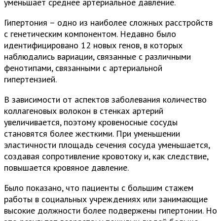
уменьшает среднее артериальное давление.
Гипертония – одно из наиболее сложных расстройств
с генетическим компонентом. Недавно было
идентифицировано 12 новых генов, в которых
наблюдались вариации, связанные с различными
фенотипами, связанными с артериальной
гипертензией.
В зависимости от аспектов заболевания количество
коллагеновых волокон в стенках артерий
увеличивается, поэтому кровеносные сосуды
становятся более жесткими. При уменьшении
эластичности площадь сечения сосуда уменьшается,
создавая сопротивление кровотоку и, как следствие,
повышается кровяное давление.
Было показано, что пациенты с большим стажем
работы в социальных учреждениях или занимающие
высокие должности более подвержены гипертонии. Но