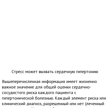
Стресс может вызвать сердечную гипертонию
Вышеперечисленная информация имеет жизненно
важное значение для общей оценки сердечно-
сосудистого риска каждого пациента с
гипертонической болезнью. Каждый элемент риска или
клинический диагноз, разрешенный или нет (леченный