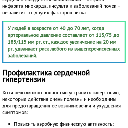
инфаркта миокарда, инсульта и заболеваний почек –
не зависит от других факторов риска.
У людей в возрасте от 40 до 70 лет, когда
артериальное давление составляет от 115/75 до
185/115 мм рт. ст., каждое увеличение на 20 мм
рт. удваивает риск любого из вышеперечисленных
заболеваний.
Профилактика сердечной
гипертензии
Хотя невозможно полностью устранить гипертонию,
некоторые действия очень полезны и необходимы
для предотвращения ее возникновения и ухудшения
симптомов:
Повысить аэробную физическую активность;