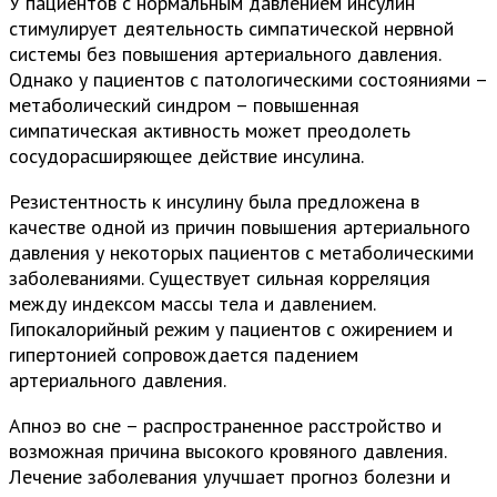
У пациентов с нормальным давлением инсулин
стимулирует деятельность симпатической нервной
системы без повышения артериального давления.
Однако у пациентов с патологическими состояниями –
метаболический синдром – повышенная
симпатическая активность может преодолеть
сосудорасширяющее действие инсулина.
Резистентность к инсулину была предложена в
качестве одной из причин повышения артериального
давления у некоторых пациентов с метаболическими
заболеваниями. Существует сильная корреляция
между индексом массы тела и давлением.
Гипокалорийный режим у пациентов с ожирением и
гипертонией сопровождается падением
артериального давления.
Апноэ во сне – распространенное расстройство и
возможная причина высокого кровяного давления.
Лечение заболевания улучшает прогноз болезни и