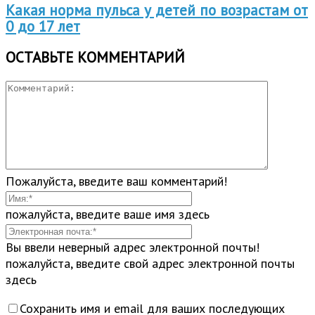
Какая норма пульса у детей по возрастам от
0 до 17 лет
ОСТАВЬТЕ КОММЕНТАРИЙ
Пожалуйста, введите ваш комментарий!
пожалуйста, введите ваше имя здесь
Вы ввели неверный адрес электронной почты!
пожалуйста, введите свой адрес электронной почты
здесь
Сохранить имя и email для ваших последующих