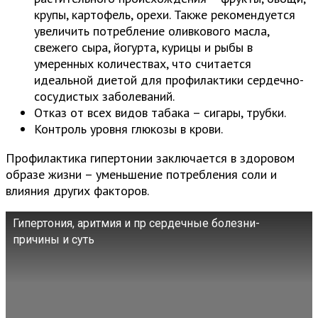
крупы, картофель, орехи. Также рекомендуется
увеличить потребление оливкового масла,
свежего сыра, йогурта, курицы и рыбы в
умеренных количествах, что считается
идеальной диетой для профилактики сердечно-
сосудистых заболеваний.
Отказ от всех видов табака – сигары, трубки.
Контроль уровня глюкозы в крови.
Профилактика гипертонии заключается в здоровом
образе жизни – уменьшение потребления соли и
влияния других факторов.
Гипертония, аритмия и пр сердечные болезни-
причины и суть