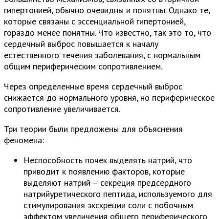
гипертонией, обычно очевидны и понятны. Однако те,
которые связаны с эссенциальной гипертонией,
гораздо менее понятны. Что известно, так это то, что
сердечный выброс повышается к началу
естественного течения заболевания, с нормальным
общим периферическим сопротивлением.
Через определенные время сердечный выброс
снижается до нормального уровня, но периферическое
сопротивление увеличивается.
Три теории были предложены для объяснения
феномена:
Неспособность почек выделять натрий, что
приводит к появлению факторов, которые
выделяют натрий – секреция предсердного
натрийуретического пептида, используемого для
стимулирования экскреции соли с побочным
эффектом увеличения общего периферического