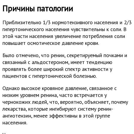
Причины патологии
Приблизительно 1/3 нормотензивного населения и 2/3
гипертонического населения чувствительны к соли. В
этой части населения увеличение потребления соли
повышает осмотическое давление крови.
Было отмечено, что ренин, секретируемый почками и
связанный с альдостероном, имеет тенденцию
проявлять более широкий спектр активности у
пациентов с гипертонической болезнью.
Однако высокое кровяное давление, связанное с
низким уровнем ренина, часто встречается у
чернокожих людей, что, вероятно, объясняет, почему
лекарства, которые ингибируют систему ренин-
ангиотензин, менее эффективны в этой группе
населения.