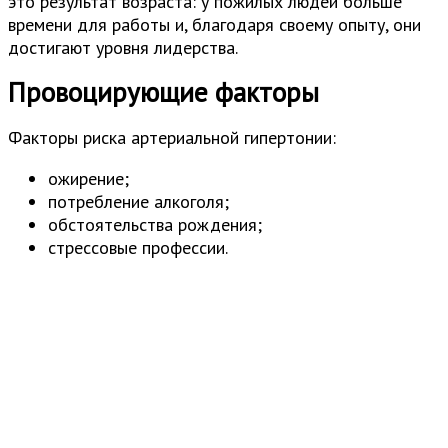
это результат возраста: у пожилых людей больше
времени для работы и, благодаря своему опыту, они
достигают уровня лидерства.
Провоцирующие факторы
Факторы риска артериальной гипертонии:
ожирение;
потребление алкоголя;
обстоятельства рождения;
стрессовые профессии.