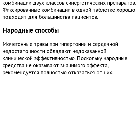
комбинации двух классов синергетических препаратов.
Фиксированные комбинации в одной таблетке хорошо
подходят для большинства пациентов.
Народные способы
Мочегонные травы при гипертонии и сердечной
недостаточности обладают недоказанной
клинической эффективностью. Поскольку народные
средства не оказывают значимого эффекта,
рекомендуется полностью отказаться от них.