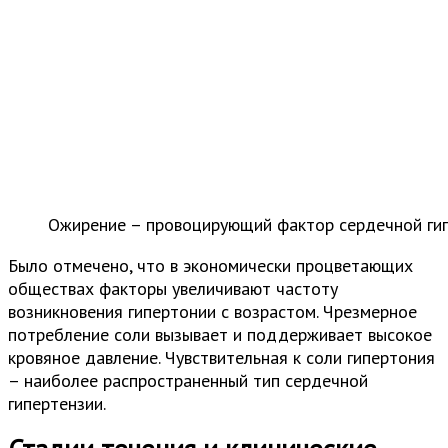
Ожирение – провоцирующий фактор сердечной ги
Было отмечено, что в экономически процветающих
обществах факторы увеличивают частоту
возникновения гипертонии с возрастом. Чрезмерное
потребление соли вызывает и поддерживает высокое
кровяное давление. Чувствительная к соли гипертония
– наиболее распространенный тип сердечной
гипертензии.