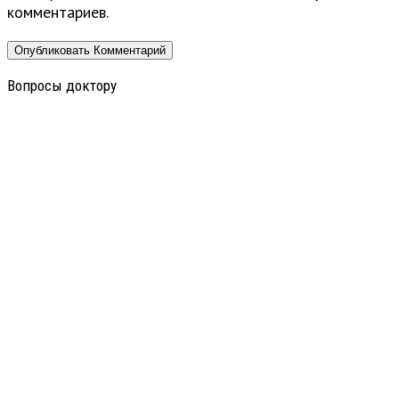
комментариев.
Вопросы доктору