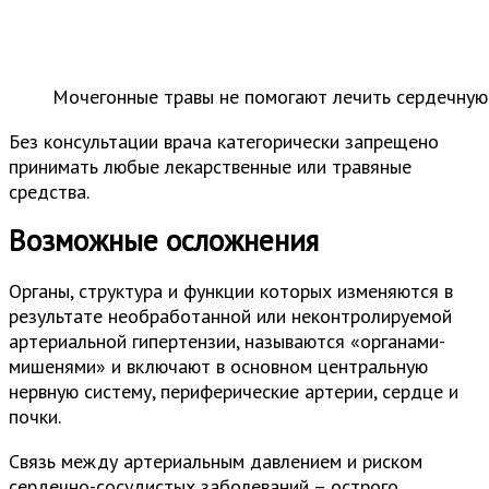
Мочегонные травы не помогают лечить сердечную
Без консультации врача категорически запрещено
принимать любые лекарственные или травяные
средства.
Возможные осложнения
Органы, структура и функции которых изменяются в
результате необработанной или неконтролируемой
артериальной гипертензии, называются «органами-
мишенями» и включают в основном центральную
нервную систему, периферические артерии, сердце и
почки.
Связь между артериальным давлением и риском
сердечно-сосудистых заболеваний – острого